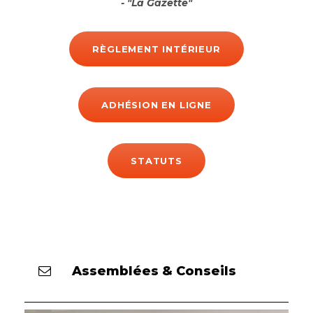
"La Gazette"
RÈGLEMENT INTÉRIEUR
ADHÉSION EN LIGNE
STATUTS
Assemblées & Conseils