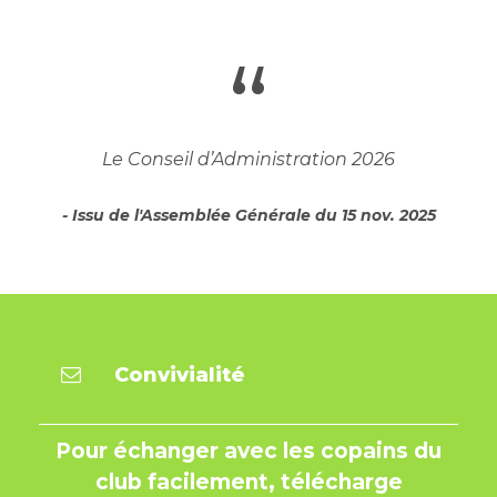
“
Le Conseil d’Administration 2026
Issu de l'Assemblée Générale du 15 nov. 2025
Convivialité
Pour échanger avec les
copains
du
club facilement,
télécharge