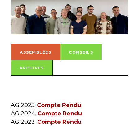
ASSEMBLÉES
CONSEILS
ARCHIVES
AG 2025.
Compte Rendu
AG 2024.
Compte Rendu
AG 2023.
Compte Rendu