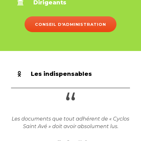
Dirigeants
CONSEIL D'ADMINISTRATION
Les indispensables
“
Les documents que tout adhérent de « Cyclos
Saint Avé » doit avoir absolument lus.