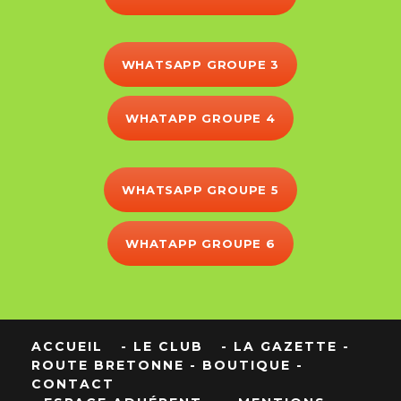
WHATSAPP GROUPE 3
WHATAPP GROUPE 4
WHATSAPP GROUPE 5
WHATAPP GROUPE 6
ACCUEIL
- LE CLUB
- LA GAZETTE
-
ROUTE BRETONNE
- BOUTIQUE
-
CONTACT