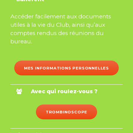
Accéder facilement aux documents
utiles à la vie du Club, ainsi qu’aux
comptes rendus des réunions du
bureau.
MES INFORMATIONS PERSONNELLES
Avec qui roulez-vous ?
TROMBINOSCOPE