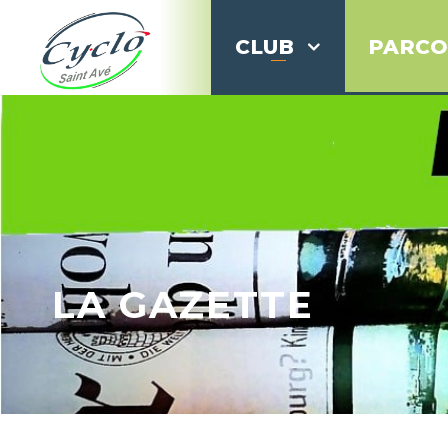
CLUB
PARCO
LA GAZETTE