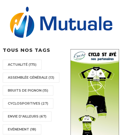
TOUS NOS TAGS
ACTUALITÉ
(175)
ASSEMBLÉE GÉNÉRALE
(13)
BRUITS DE PIGNON
(15)
CYCLOSPORTIVES
(27)
ENVIE D'AILLEURS
(67)
EVÉNEMENT
(18)