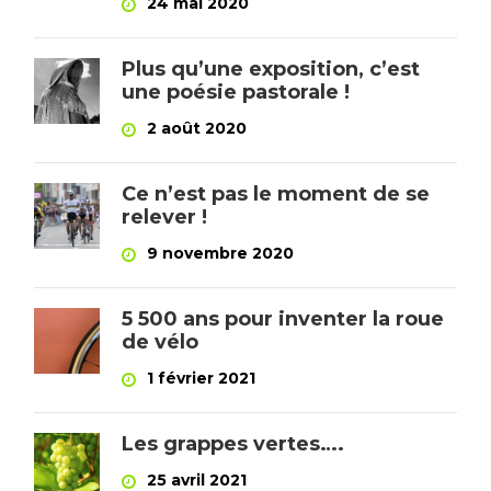
24 mai 2020
Plus qu’une exposition, c’est
une poésie pastorale !
2 août 2020
Ce n’est pas le moment de se
relever !
9 novembre 2020
5 500 ans pour inventer la roue
de vélo
1 février 2021
Les grappes vertes….
25 avril 2021