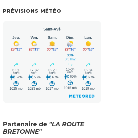
PRÉVISIONS MÉTÉO
Partenaire de
"LA ROUTE
BRETONNE"