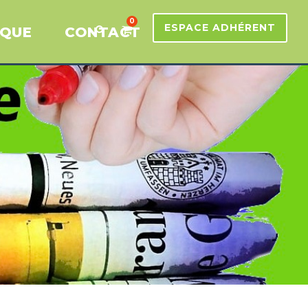
0
ESPACE ADHÉRENT
IQUE
CONTACT