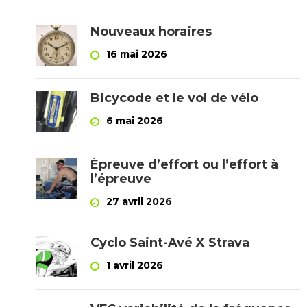
Nouveaux horaires
16 mai 2026
Bicycode et le vol de vélo
6 mai 2026
Épreuve d’effort ou l’effort à
l’épreuve
27 avril 2026
Cyclo Saint-Avé X Strava
1 avril 2026