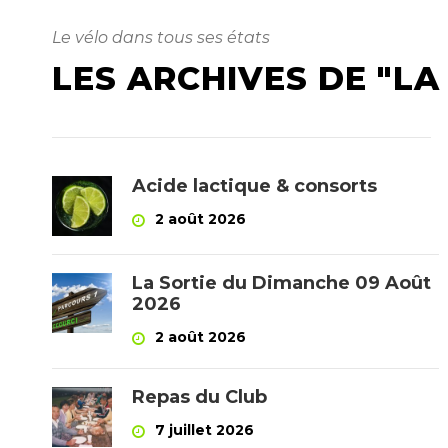
Le vélo dans tous ses états
LES ARCHIVES DE "LA
Acide lactique & consorts
2 août 2026
La Sortie du Dimanche 09 Août
2026
2 août 2026
Repas du Club
7 juillet 2026