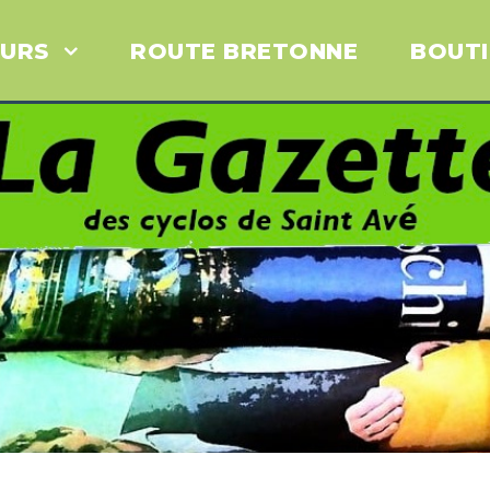
URS
ROUTE BRETONNE
BOUT