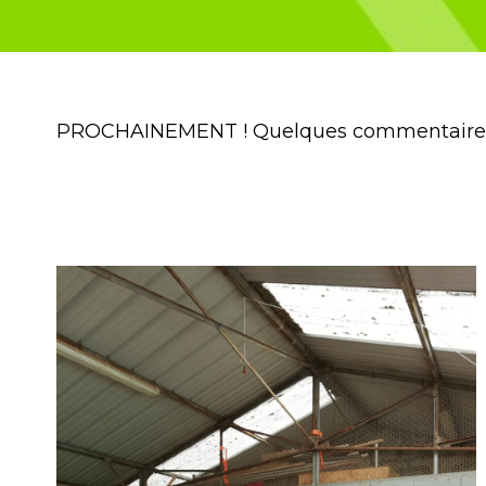
PROCHAINEMENT ! Quelques commentaires su