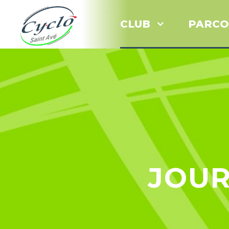
CLUB
PARCO
JOUR