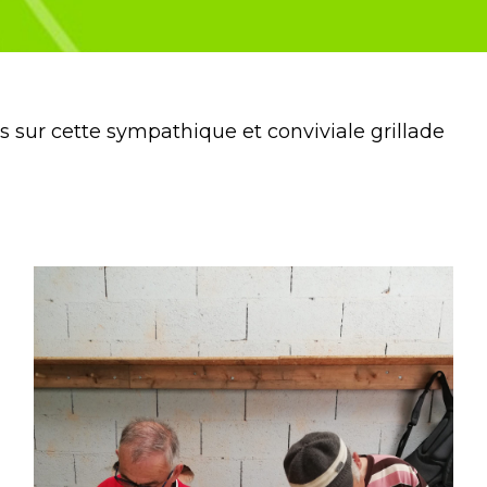
r cette sympathique et conviviale grillade