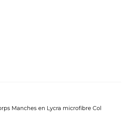
corps Manches en Lycra microfibre Col