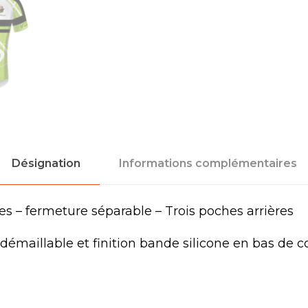
Désignation
Informations complémentaires
es – fermeture séparable – Trois poches arrières
ndémaillable et finition bande silicone en bas de 