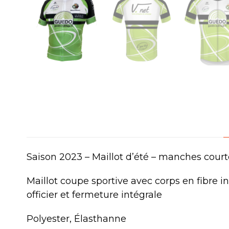
Saison 2023 – Maillot d’été – manches court
Maillot coupe sportive avec corps en fibre i
officier et fermeture intégrale
Polyester, Élasthanne