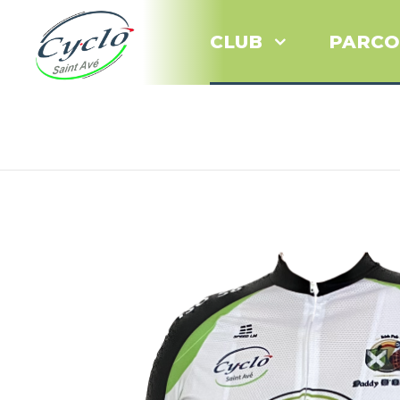
CLUB
PARCO