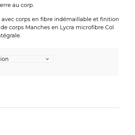
erre au corp.
 avec corps en fibre indémaillable et finition
 de corps Manches en Lycra microfibre Col
ntégrale.