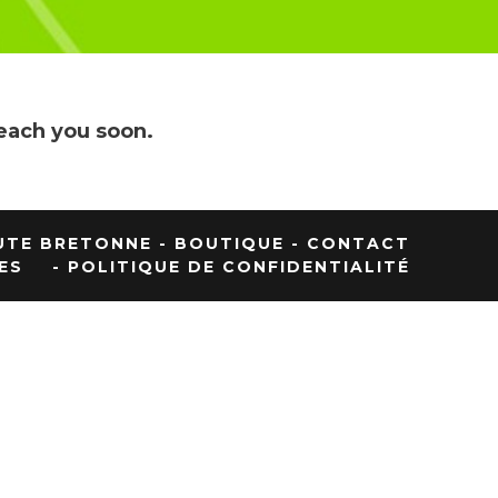
each you soon.
UTE BRETONNE
- BOUTIQUE
- CONTACT
ES
- POLITIQUE DE CONFIDENTIALITÉ