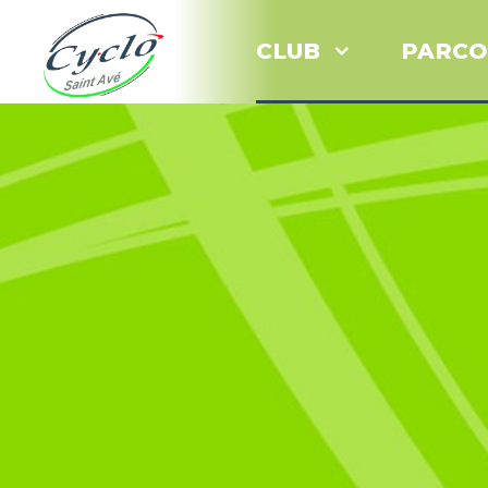
CLUB
PARCO