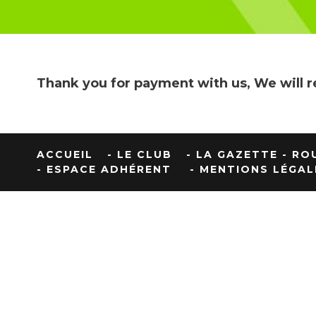
Thank you for payment with us, We will r
ACCUEIL
- LE CLUB
- LA GAZETTE
- RO
- ESPACE ADHÉRENT
- MENTIONS LÉGAL