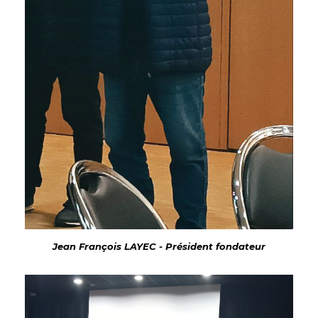
Jean François LAYEC - Président fondateur