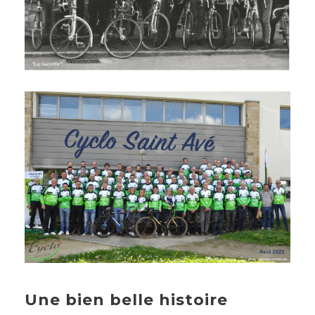
Une bien belle histoire