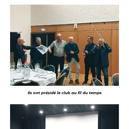
Ils ont présidé le club au fil du temps