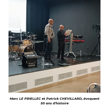
Marc LE PRIELLEC et Patrick CHEVILLARD, évoquent
50 ans d'histoire