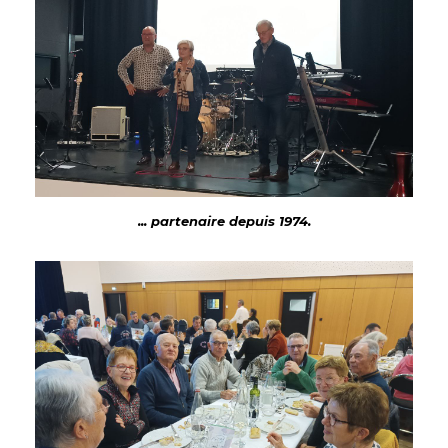
... partenaire depuis 1974.