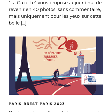
"La Gazette" vous propose aujourd'hui de
revenir en 40 photos, sans commentaire,
mais uniquement pour les yeux sur cette
belle […]
PARIS-BREST-PARIS 2023
PARIS-BREST-PARIS 2023