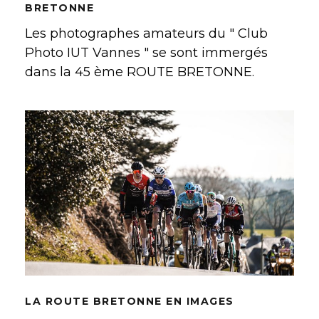
BRETONNE
Les photographes amateurs du " Club
Photo IUT Vannes " se sont immergés
dans la 45 ème ROUTE BRETONNE.
LA ROUTE BRETONNE EN IMAGES
LA ROUTE BRETONNE EN IMAGES