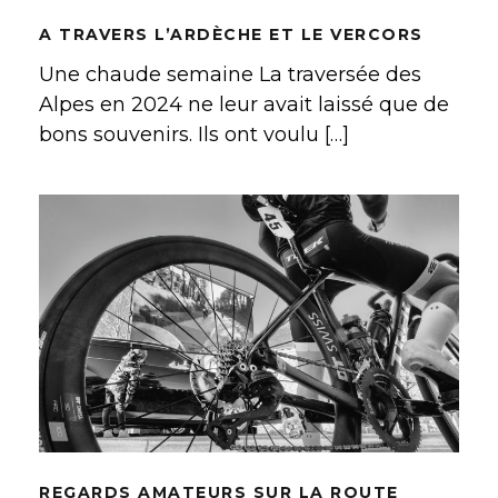
A TRAVERS L’ARDÈCHE ET LE VERCORS
Une chaude semaine La traversée des
Alpes en 2024 ne leur avait laissé que de
bons souvenirs. Ils ont voulu […]
REGARDS AMATEURS SUR LA
ROUTE BRETONNE
REGARDS AMATEURS SUR LA ROUTE