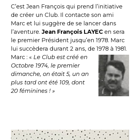
C’est Jean François qui prend l’initiative
de créer un Club. Il contacte son ami
Marc et lui suggère de se lancer dans
l’aventure.
Jean François LAYEC
en sera
le premier Président jusqu’en 1978. Marc
lui succèdera durant 2 ans, de 1978 à 1981.
Marc : «
Le Club est créé en
Octobre 1974, le premier
dimanche, on était 5, un an
plus tard ont été 109, dont
20 féminines ! »