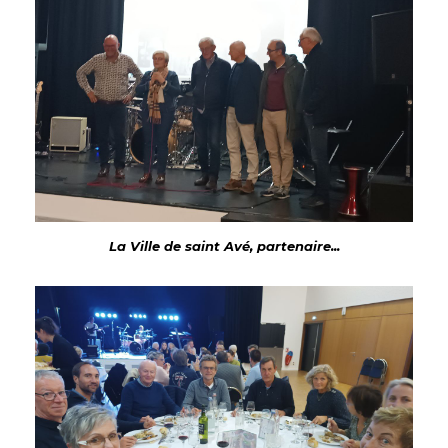
La Ville de saint Avé, partenaire...