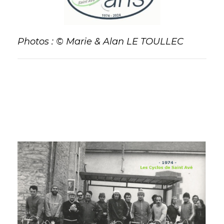
Photos : © Marie & Alan LE TOULLEC