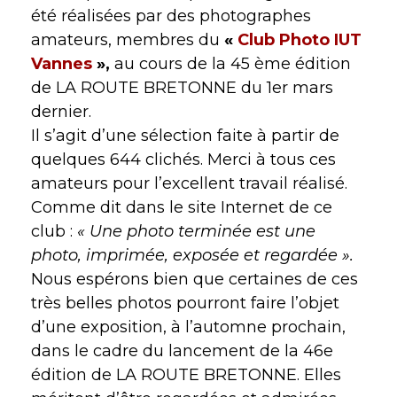
été réalisées par des photographes
amateurs, membres du
«
Club Photo IUT
Vannes
»,
au cours de la 45 ème édition
de LA ROUTE BRETONNE du 1er mars
dernier.
Il s’agit d’une sélection faite à partir de
quelques 644 clichés. Merci à tous ces
amateurs pour l’excellent travail réalisé.
Comme dit dans le site Internet de ce
club :
« Une photo terminée est une
photo, imprimée, exposée et regardée ».
Nous espérons bien que certaines de ces
très belles photos pourront faire l’objet
d’une exposition, à l’automne prochain,
dans le cadre du lancement de la 46e
édition de LA ROUTE BRETONNE. Elles