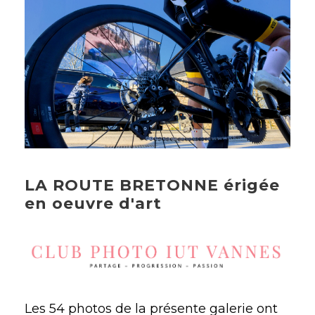
LA ROUTE BRETONNE érigée
en oeuvre d'art
Les 54 photos de la présente galerie ont