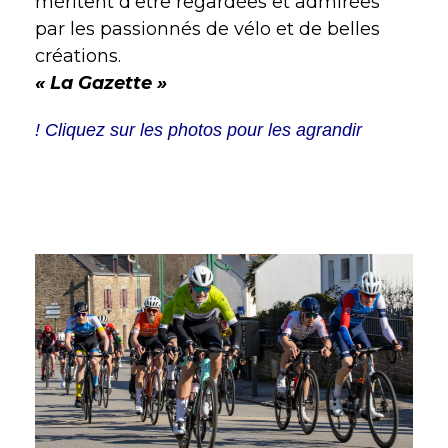
méritent d’être regardées et admirées
par les passionnés de vélo et de belles
créations.
« La Gazette »
! Cliquez sur les photos pour les agrandir