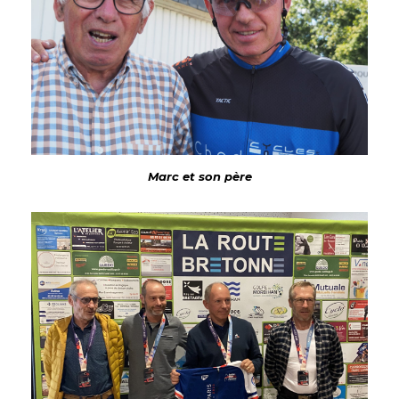
Marc et son père