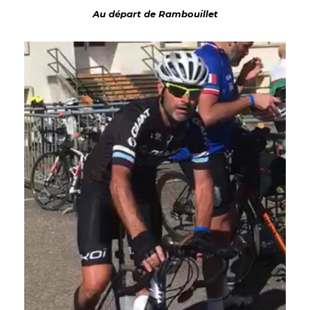
Au départ de Rambouillet