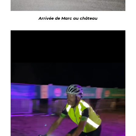
Arrivée de Marc au château