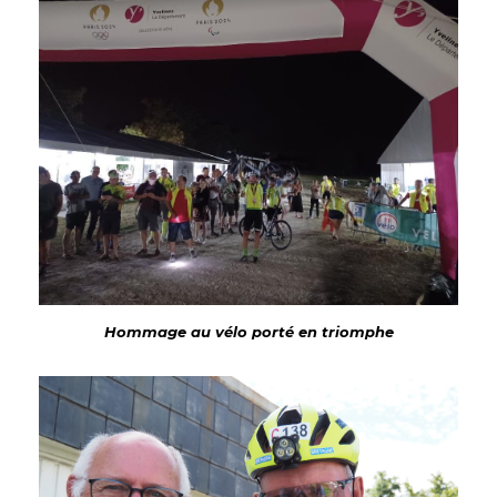
Hommage au vélo porté en triomphe