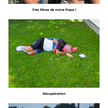
Très fières de notre Papa !
Récupération