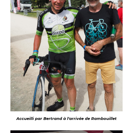
Accueilli par Bertrand à l'arrivée de Rambouillet