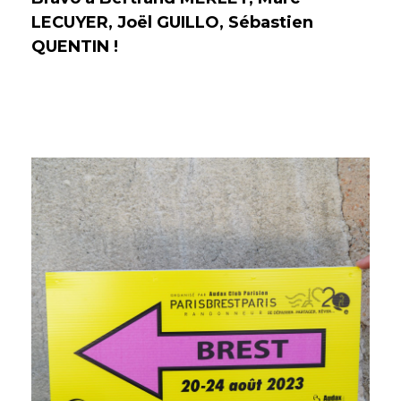
LECUYER, Joël GUILLO, Sébastien
QUENTIN !