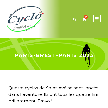
0
PARIS-BREST-PARIS 2023
Quatre cyclos de Saint Avé se sont lancés
dans l’aventure. Ils ont tous les quatre fini
brillamment. Bravo !