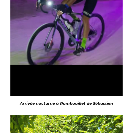
Arrivée nocturne à Rambouillet de Sébastien