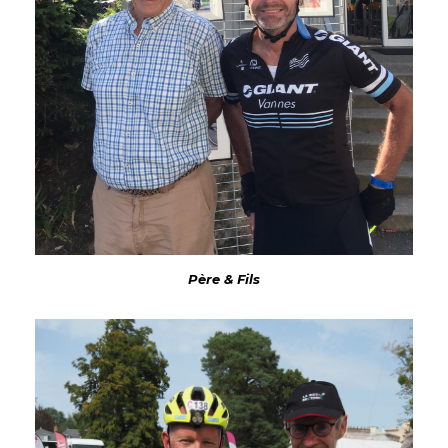
Père & Fils