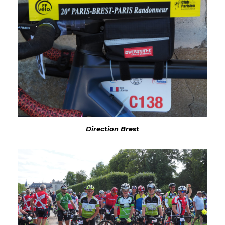
Direction Brest