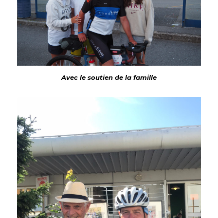
Avec le soutien de la famille