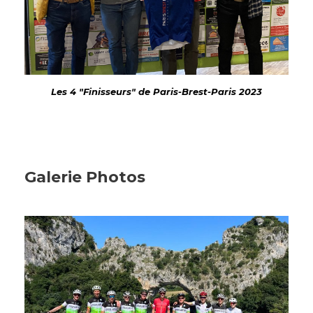
Les 4 "Finisseurs" de Paris-Brest-Paris 2023
Galerie Photos
A TRAVERS L’ARDÈCHE ET LE