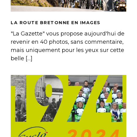
LA ROUTE BRETONNE EN IMAGES
"La Gazette" vous propose aujourd'hui de
revenir en 40 photos, sans commentaire,
mais uniquement pour les yeux sur cette
belle […]
LA SOIRÉE DES 50 ANS