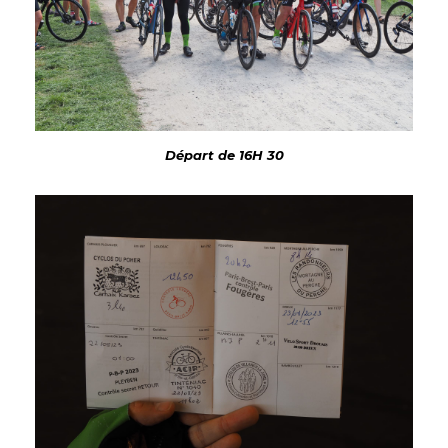
Départ de 16H 30