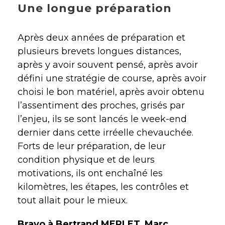
Une longue préparation
Après deux années de préparation et
plusieurs brevets longues distances,
après y avoir souvent pensé, après avoir
défini une stratégie de course, après avoir
choisi le bon matériel, après avoir obtenu
l’assentiment des proches, grisés par
l’enjeu, ils se sont lancés le week-end
dernier dans cette irréelle chevauchée.
Forts de leur préparation, de leur
condition physique et de leurs
motivations, ils ont enchaîné les
kilomètres, les étapes, les contrôles et
tout allait pour le mieux.
Bravo à Bertrand MERLET, Marc