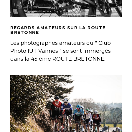
REGARDS AMATEURS SUR LA ROUTE
BRETONNE
Les photographes amateurs du " Club
Photo IUT Vannes " se sont immergés
dans la 45 ème ROUTE BRETONNE.
LA ROUTE BRETONNE EN IMAGES