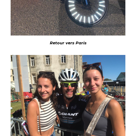
Retour vers Paris