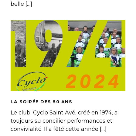
belle […]
LA SOIRÉE DES 50 ANS
LA SOIRÉE DES 50 ANS
Le club, Cyclo Saint Avé, créé en 1974, a
toujours su concilier performances et
convivialité. Il a fêté cette année […]