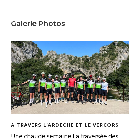
Galerie Photos
A TRAVERS L’ARDÈCHE ET LE
VERCORS
A TRAVERS L’ARDÈCHE ET LE VERCORS
Une chaude semaine La traversée des