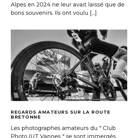
Alpes en 2024 ne leur avait laissé que de
bons souvenirs. Ils ont voulu […]
REGARDS AMATEURS SUR LA
ROUTE BRETONNE
REGARDS AMATEURS SUR LA ROUTE
BRETONNE
Les photographes amateurs du " Club
Photo IUT Vannes " se sont immergés