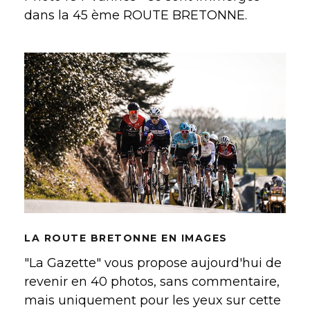
dans la 45 ème ROUTE BRETONNE.
LA ROUTE BRETONNE EN IMAGES
LA ROUTE BRETONNE EN IMAGES
"La Gazette" vous propose aujourd'hui de
revenir en 40 photos, sans commentaire,
mais uniquement pour les yeux sur cette