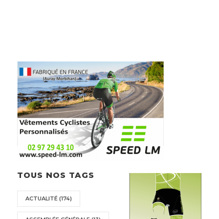
TOUS NOS TAGS
ACTUALITÉ
(174)