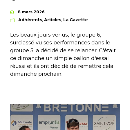
8 mars 2026
Adhérents
,
Articles
,
La Gazette
Les beaux jours venus, le groupe 6,
surclassé vu ses performances dans le
groupe 5, a décidé de se relancer. C'était
ce dimanche un simple ballon d'essaI
réussi et ils ont décidé de remettre cela
dimanche prochain.