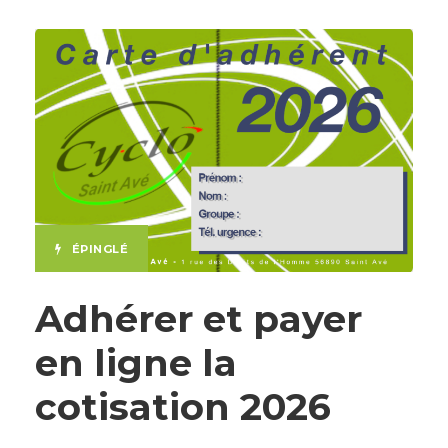
ÉPINGLÉ
Adhérer et payer
en ligne la
cotisation 2026