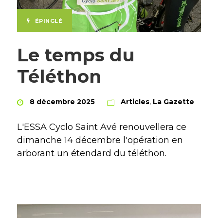
ÉPINGLÉ
Le temps du
Téléthon
8 décembre 2025
Articles
,
La Gazette
L'ESSA Cyclo Saint Avé renouvellera ce
dimanche 14 décembre l'opération en
arborant un étendard du téléthon.