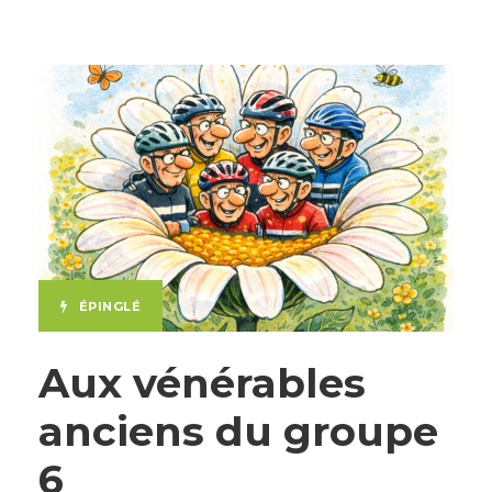
ÉPINGLÉ
Aux vénérables
anciens du groupe
6