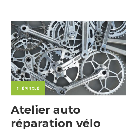
ÉPINGLÉ
Atelier auto
réparation vélo