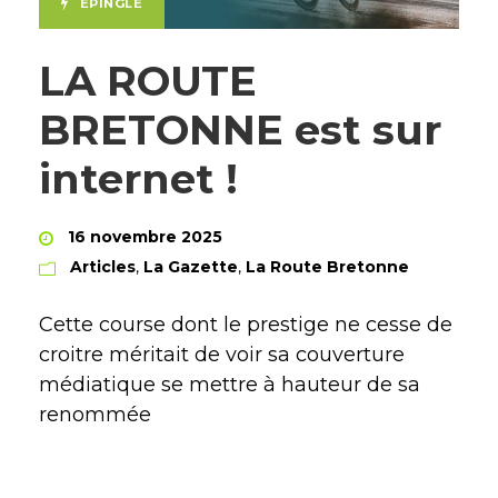
ÉPINGLÉ
LA ROUTE
BRETONNE est sur
internet !
16 novembre 2025
Articles
,
La Gazette
,
La Route Bretonne
Cette course dont le prestige ne cesse de
croitre méritait de voir sa couverture
médiatique se mettre à hauteur de sa
renommée