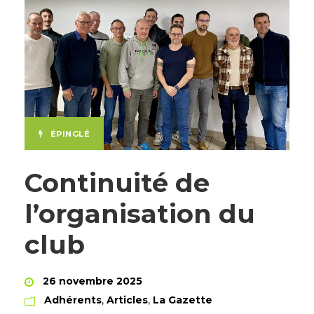
ÉPINGLÉ
Continuité de
l’organisation du
club
26 novembre 2025
Adhérents
,
Articles
,
La Gazette