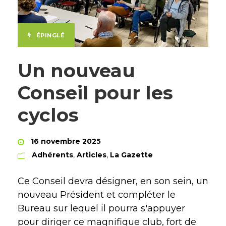
ÉPINGLÉ
Un nouveau
Conseil pour les
cyclos
16 novembre 2025
Adhérents
,
Articles
,
La Gazette
Ce Conseil devra désigner, en son sein, un
nouveau Président et compléter le
Bureau sur lequel il pourra s'appuyer
pour diriger ce magnifique club, fort de