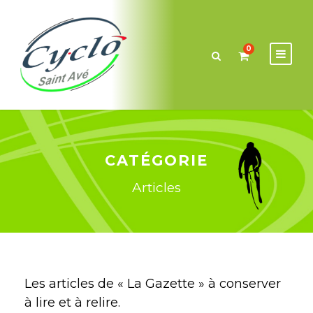
0
CATÉGORIE
Articles
Les articles de « La Gazette » à conserver
à lire et à relire.