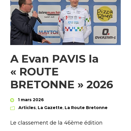
A Evan PAVIS la
« ROUTE
BRETONNE » 2026
1 mars 2026
Articles
,
La Gazette
,
La Route Bretonne
Le classement de la 46ème édition