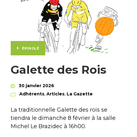
ÉPINGLÉ
Galette des Rois
30 janvier 2026
Adhérents
,
Articles
,
La Gazette
La traditionnelle Galette des rois se
tiendra le dimanche 8 février à la salle
Michel Le Brazidec à 16h00.