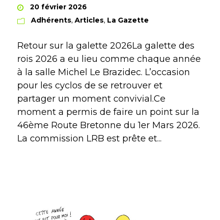
20 février 2026
Adhérents
,
Articles
,
La Gazette
Retour sur la galette 2026La galette des
rois 2026 a eu lieu comme chaque année
à la salle Michel Le Brazidec. L’occasion
pour les cyclos de se retrouver et
partager un moment convivial.Ce
moment a permis de faire un point sur la
46ème Route Bretonne du 1er Mars 2026.
La commission LRB est prête et...