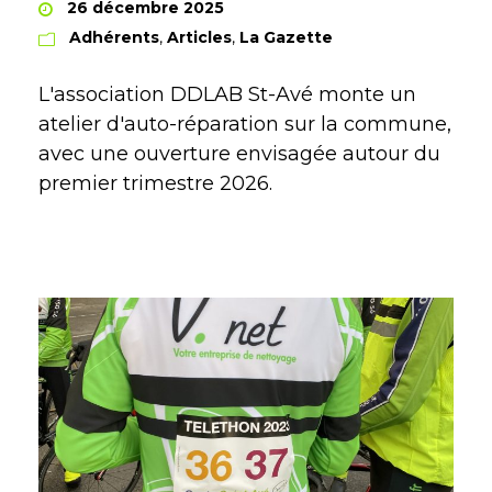
26 décembre 2025
Adhérents
,
Articles
,
La Gazette
L'association DDLAB St-Avé monte un
atelier d'auto-réparation sur la commune,
avec une ouverture envisagée autour du
premier trimestre 2026.