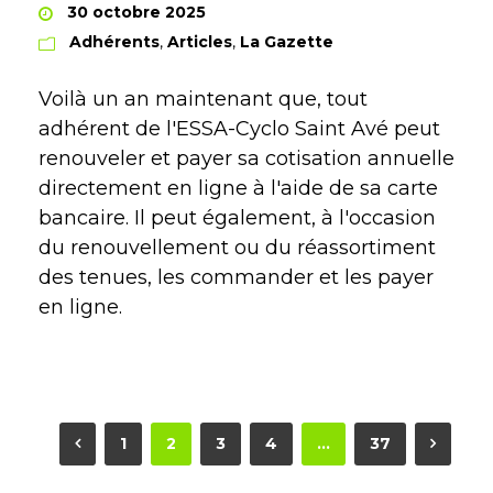
30 octobre 2025
Adhérents
,
Articles
,
La Gazette
Voilà un an maintenant que, tout
adhérent de l'ESSA-Cyclo Saint Avé peut
renouveler et payer sa cotisation annuelle
directement en ligne à l'aide de sa carte
bancaire. Il peut également, à l'occasion
du renouvellement ou du réassortiment
des tenues, les commander et les payer
en ligne.
1
2
3
4
…
37