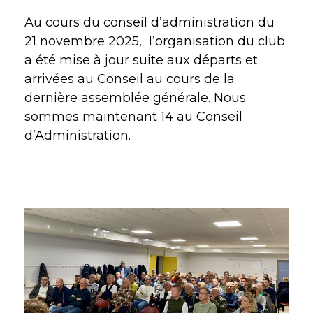
Au cours du conseil d’administration du
21 novembre 2025, l’organisation du club
a été mise à jour suite aux départs et
arrivées au Conseil au cours de la
dernière assemblée générale. Nous
sommes maintenant 14 au Conseil
d’Administration.