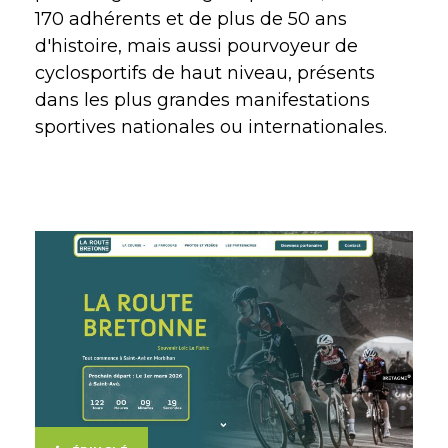
170 adhérents et de plus de 50 ans
d'histoire, mais aussi pourvoyeur de
cyclosportifs de haut niveau, présents
dans les plus grandes manifestations
sportives nationales ou internationales.