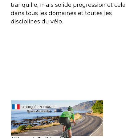
tranquille, mais solide progression et cela
dans tous les domaines et toutes les
disciplines du vélo.