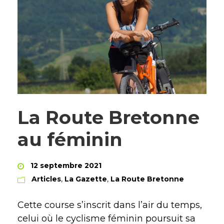
La Route Bretonne
au féminin
12 septembre 2021
Articles
,
La Gazette
,
La Route Bretonne
Cette course s’inscrit dans l’air du temps,
celui où le cyclisme féminin poursuit sa