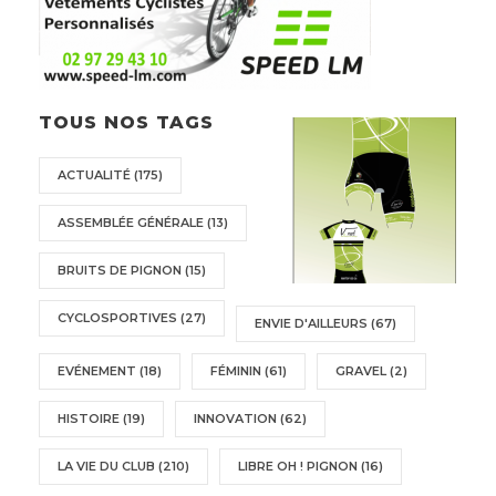
TOUS NOS TAGS
ACTUALITÉ
(175)
ASSEMBLÉE GÉNÉRALE
(13)
BRUITS DE PIGNON
(15)
CYCLOSPORTIVES
(27)
ENVIE D'AILLEURS
(67)
EVÉNEMENT
(18)
FÉMININ
(61)
GRAVEL
(2)
HISTOIRE
(19)
INNOVATION
(62)
LA VIE DU CLUB
(210)
LIBRE OH ! PIGNON
(16)