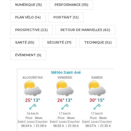
NUMÉRIQUE
(15)
PERFORMANCE
(115)
PLAN VÉLO
(14)
PORTRAIT
(12)
PROSPECTIVE
(22)
RETOUR DE MANIVELLES
(62)
SANTÉ
(55)
SÉCURITÉ
(37)
TECHNIQUE
(52)
ÉVÈNEMENT
(5)