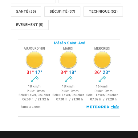
SANTÉ
(55)
SÉCURITÉ
(37)
TECHNIQUE
(52)
ÉVÈNEMENT
(5)