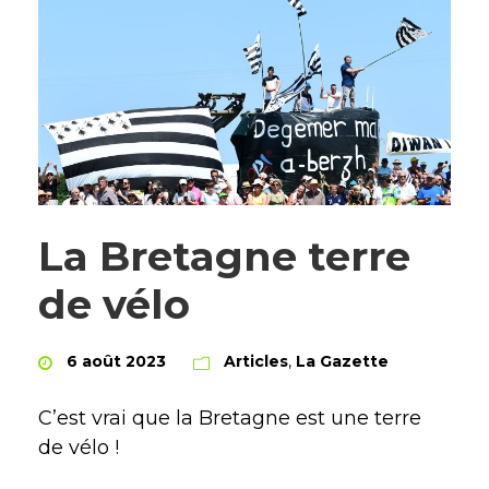
La Bretagne terre
de vélo
6 août 2023
Articles
,
La Gazette
C’est vrai que la Bretagne est une terre
de vélo !