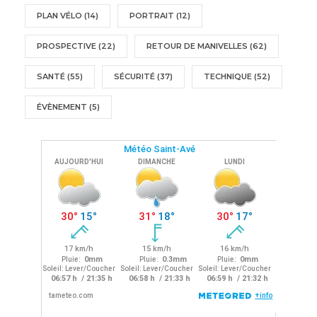
PLAN VÉLO
(14)
PORTRAIT
(12)
PROSPECTIVE
(22)
RETOUR DE MANIVELLES
(62)
SANTÉ
(55)
SÉCURITÉ
(37)
TECHNIQUE
(52)
ÉVÈNEMENT
(5)