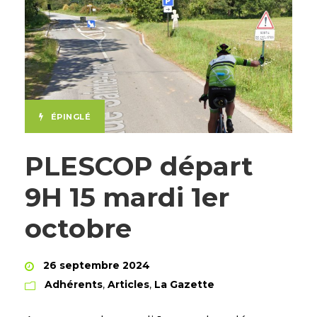
ÉPINGLÉ
PLESCOP départ
9H 15 mardi 1er
octobre
26 septembre 2024
Adhérents
,
Articles
,
La Gazette