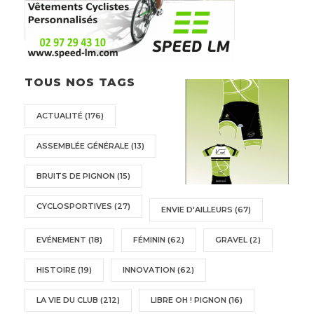
TOUS NOS TAGS
ACTUALITÉ
(176)
ASSEMBLÉE GÉNÉRALE
(13)
BRUITS DE PIGNON
(15)
CYCLOSPORTIVES
(27)
ENVIE D'AILLEURS
(67)
EVÉNEMENT
(18)
FÉMININ
(62)
GRAVEL
(2)
HISTOIRE
(19)
INNOVATION
(62)
LA VIE DU CLUB
(212)
LIBRE OH ! PIGNON
(16)