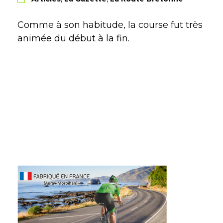
Comme à son habitude, la course fut très
animée du début à la fin.