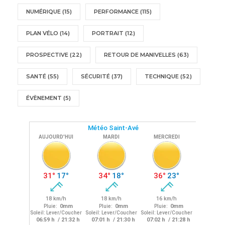
NUMÉRIQUE
(15)
PERFORMANCE
(115)
PLAN VÉLO
(14)
PORTRAIT
(12)
PROSPECTIVE
(22)
RETOUR DE MANIVELLES
(63)
SANTÉ
(55)
SÉCURITÉ
(37)
TECHNIQUE
(52)
ÉVÈNEMENT
(5)