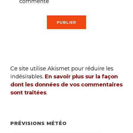
commente
Ce site utilise Akismet pour réduire les
indésirables.
En savoir plus sur la façon
dont les données de vos commentaires
sont traitées
.
PRÉVISIONS MÉTÉO