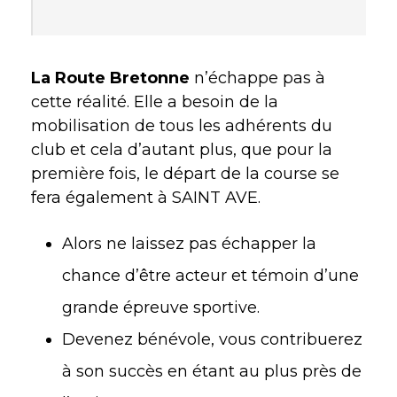
La Route Bretonne
n’échappe pas à
cette réalité. Elle a besoin de la
mobilisation de tous les adhérents du
club et cela d’autant plus, que pour la
première fois, le départ de la course se
fera également à SAINT AVE.
Alors ne laissez pas échapper la
chance d’être acteur et témoin d’une
grande épreuve sportive.
Devenez bénévole, vous contribuerez
à son succès en étant au plus près de