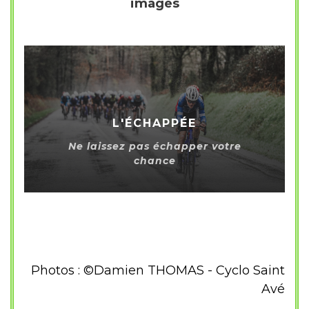
images
L'ÉCHAPPÉE
Ne laissez pas échapper votre
chance
Photos : ©Damien THOMAS - Cyclo Saint
Avé