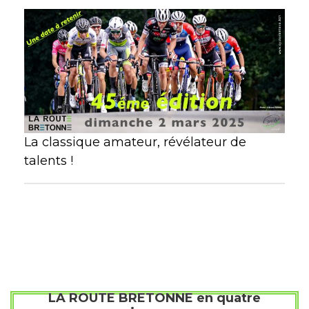
La classique amateur, révélateur de
talents !
LA ROUTE BRETONNE en quatre