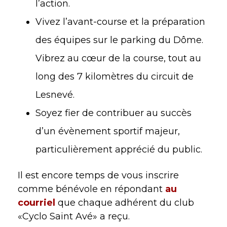
l’action.
Vivez l’avant-course et la préparation
des équipes sur le parking du Dôme.
Vibrez au cœur de la course, tout au
long des 7 kilomètres du circuit de
Lesnevé.
Soyez fier de contribuer au succès
d’un évènement sportif majeur,
particulièrement apprécié du public.
Il est encore temps de vous inscrire
comme bénévole en répondant
au
courriel
que chaque adhérent du club
«Cyclo Saint Avé» a reçu.