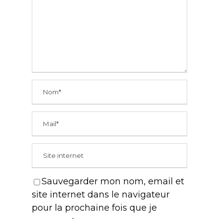
Sauvegarder mon nom, email et
site internet dans le navigateur
pour la prochaine fois que je