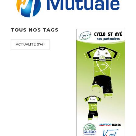
TOUS NOS TAGS
ACTUALITÉ
(174)