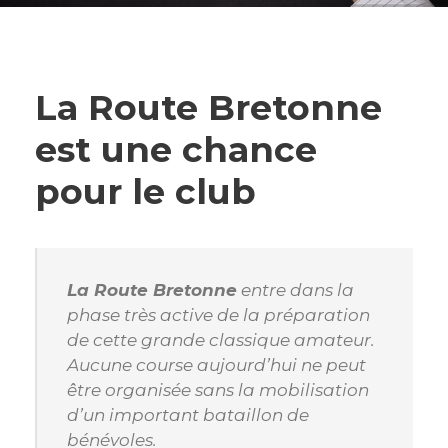
La Route Bretonne
est une chance
pour le club
La Route Bretonne
entre dans la
phase très active de la préparation
de cette grande classique amateur.
Aucune course aujourd’hui ne peut
être organisée sans la mobilisation
d’un important bataillon de
bénévoles.