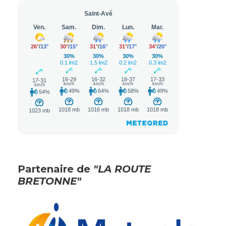
Partenaire de
"LA ROUTE
BRETONNE"