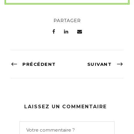
PARTAGER
PRÉCÉDENT
SUIVANT
LAISSEZ UN COMMENTAIRE