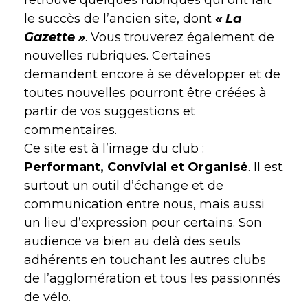
le succès de l’ancien site, dont
« La
Gazette »
. Vous trouverez également de
nouvelles rubriques. Certaines
demandent encore à se développer et de
toutes nouvelles pourront être créées à
partir de vos suggestions et
commentaires.
Ce site est à l’image du club :
Performant, Convivial et Organisé
. Il est
surtout un outil d’échange et de
communication entre nous, mais aussi
un lieu d’expression pour certains. Son
audience va bien au delà des seuls
adhérents en touchant les autres clubs
de l’agglomération et tous les passionnés
de vélo.