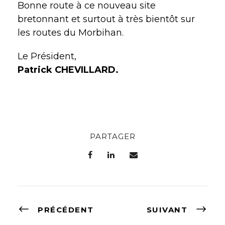
Bonne route à ce nouveau site
bretonnant et surtout à très bientôt sur
les routes du Morbihan.
Le Président,
Patrick CHEVILLARD.
PARTAGER
PRÉCÉDENT
SUIVANT