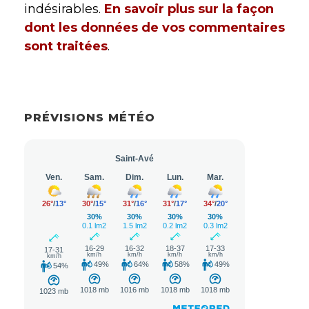
indésirables.
En savoir plus sur la façon
dont les données de vos commentaires
sont traitées
.
PRÉVISIONS MÉTÉO