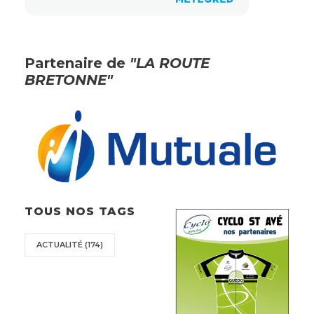
Partenaire de
"LA ROUTE
BRETONNE"
TOUS NOS TAGS
ACTUALITÉ
(174)