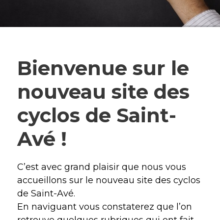
Bienvenue sur le
nouveau site des
cyclos de Saint-
Avé !
C’est avec grand plaisir que nous vous
accueillons sur le nouveau site des cyclos
de Saint-Avé.
En naviguant vous constaterez que l’on
retrouve quelques rubriques qui ont fait