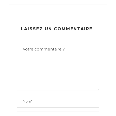
LAISSEZ UN COMMENTAIRE