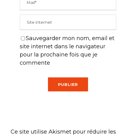
Sauvegarder mon nom, email et
site internet dans le navigateur
pour la prochaine fois que je
commente
Ce site utilise Akismet pour réduire les