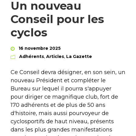
Un nouveau
Conseil pour les
cyclos
16 novembre 2025
Adhérents
,
Articles
,
La Gazette
Ce Conseil devra désigner, en son sein, un
nouveau Président et compléter le
Bureau sur lequel il pourra s'appuyer
pour diriger ce magnifique club, fort de
170 adhérents et de plus de 50 ans
d'histoire, mais aussi pourvoyeur de
cyclosportifs de haut niveau, présents
dans les plus grandes manifestations