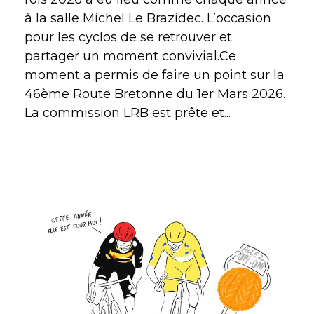
à la salle Michel Le Brazidec. L’occasion
pour les cyclos de se retrouver et
partager un moment convivial.Ce
moment a permis de faire un point sur la
46ème Route Bretonne du 1er Mars 2026.
La commission LRB est prête et...