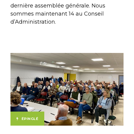
dernière assemblée générale. Nous
sommes maintenant 14 au Conseil
d’Administration.
ÉPINGLÉ