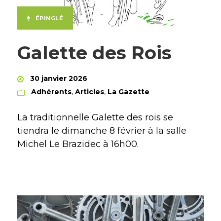
ÉPINGLÉ
Galette des Rois
30 janvier 2026
Adhérents
,
Articles
,
La Gazette
La traditionnelle Galette des rois se
tiendra le dimanche 8 février à la salle
Michel Le Brazidec à 16h00.