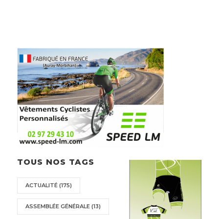
TOUS NOS TAGS
ACTUALITÉ
(175)
ASSEMBLÉE GÉNÉRALE
(13)