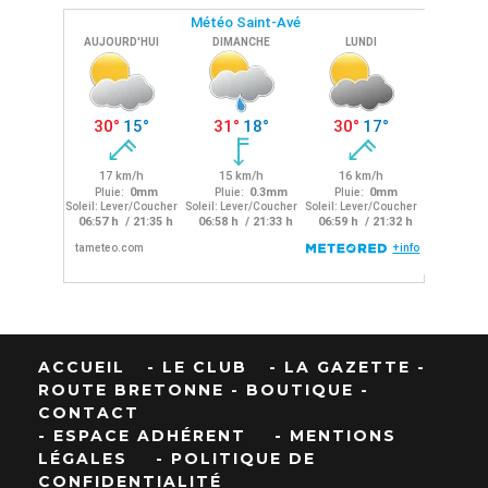
ACCUEIL
- LE CLUB
- LA GAZETTE
-
ROUTE BRETONNE
- BOUTIQUE
-
CONTACT
- ESPACE ADHÉRENT
- MENTIONS
LÉGALES
- POLITIQUE DE
CONFIDENTIALITÉ