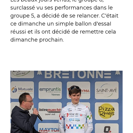
surclassé vu ses performances dans le
groupe 5, a décidé de se relancer. C'était
ce dimanche un simple ballon d'essaI
réussi et ils ont décidé de remettre cela
dimanche prochain.