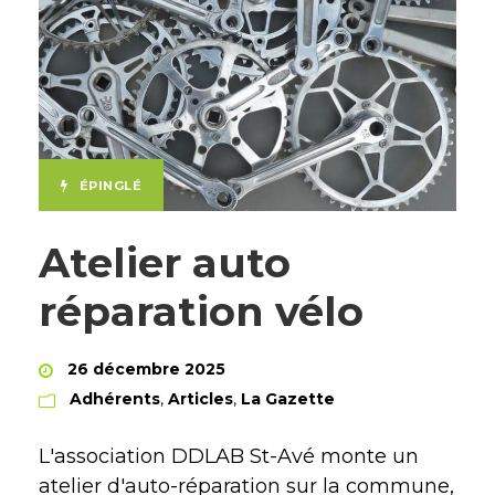
ÉPINGLÉ
Atelier auto
réparation vélo
26 décembre 2025
Adhérents
,
Articles
,
La Gazette
L'association DDLAB St-Avé monte un
atelier d'auto-réparation sur la commune,