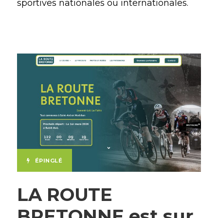
sportives nationales ou internationales.
ÉPINGLÉ
LA ROUTE
BRETONNE est sur