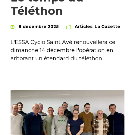
Téléthon
8 décembre 2025
Articles
,
La Gazette
L'ESSA Cyclo Saint Avé renouvellera ce
dimanche 14 décembre l'opération en
arborant un étendard du téléthon.