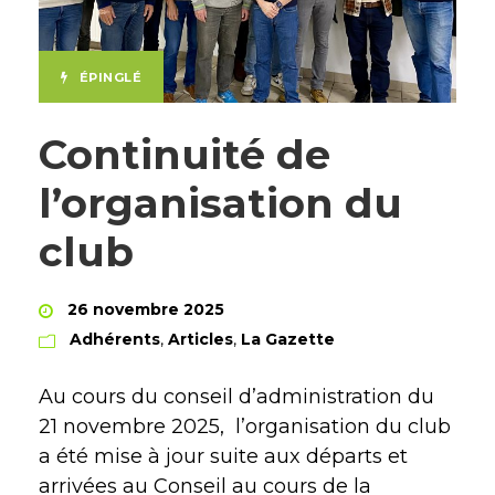
ÉPINGLÉ
Continuité de
l’organisation du
club
26 novembre 2025
Adhérents
,
Articles
,
La Gazette
Au cours du conseil d’administration du
21 novembre 2025, l’organisation du club
a été mise à jour suite aux départs et
arrivées au Conseil au cours de la