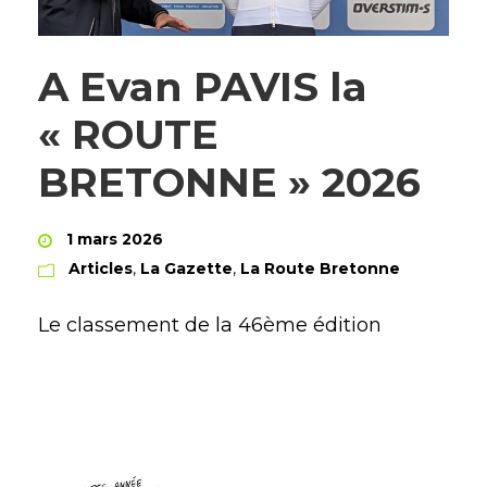
A Evan PAVIS la
« ROUTE
BRETONNE » 2026
1 mars 2026
Articles
,
La Gazette
,
La Route Bretonne
Le classement de la 46ème édition