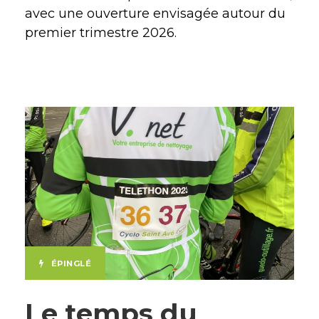
avec une ouverture envisagée autour du
premier trimestre 2026.
ÉPINGLÉ
Le temps du