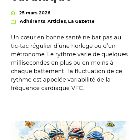
25 mars 2026
Adhérents
,
Articles
,
La Gazette
Un cœur en bonne santé ne bat pas au
tic-tac régulier d’une horloge ou d’un
métronome. Le rythme varie de quelques
millisecondes en plus ou en moins à
chaque battement : la fluctuation de ce
rythme est appelée variabilité de la
fréquence cardiaque VFC.