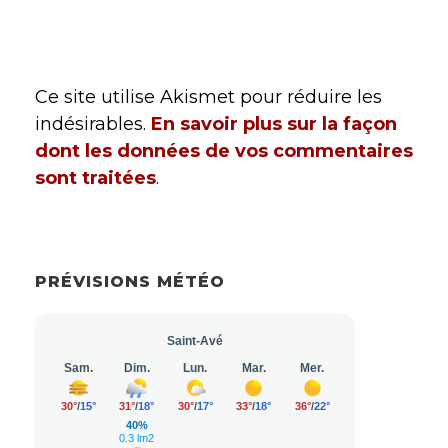
Ce site utilise Akismet pour réduire les
indésirables.
En savoir plus sur la façon
dont les données de vos commentaires
sont traitées
.
PRÉVISIONS MÉTÉO