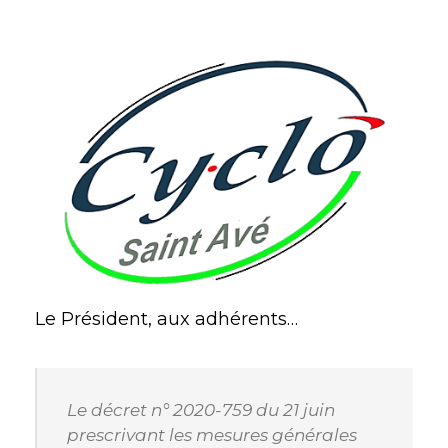
Le Président, aux adhérents…
Le décret n° 2020-759 du 21 juin
prescrivant les mesures générales