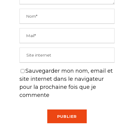
Sauvegarder mon nom, email et
site internet dans le navigateur
pour la prochaine fois que je
commente