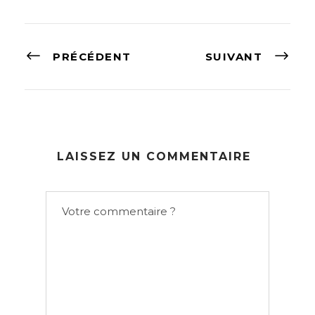
PRÉCÉDENT
SUIVANT
LAISSEZ UN COMMENTAIRE