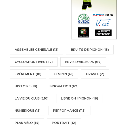
ASSEMBLÉE GÉNÉRALE
(13)
BRUITS DE PIGNON
(15)
CYCLOSPORTIVES
(27)
ENVIE D'AILLEURS
(67)
EVÉNEMENT
(18)
FÉMININ
(61)
GRAVEL
(2)
HISTOIRE
(19)
INNOVATION
(62)
LA VIE DU CLUB
(210)
LIBRE OH ! PIGNON
(16)
NUMÉRIQUE
(15)
PERFORMANCE
(115)
PLAN VÉLO
(14)
PORTRAIT
(12)