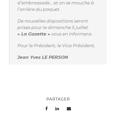
d’embrassade… et on se mouche à
l’arrière du paquet.
De nouvelles dispositions seront
prises pour le dimanche 5 juillet.
« La Gazette »
vous en informera.
Pour le Président, le Vice Président,
Jean Yves LE PERSON
PARTAGER