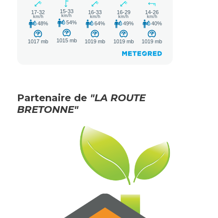
Partenaire de
"LA ROUTE
BRETONNE"