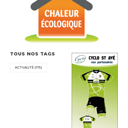
TOUS NOS TAGS
ACTUALITÉ
(175)