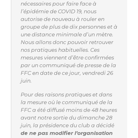
nécessaires pour faire face à
l’épidémie de COVID 19, nous
autorise de nouveau à rouler en
groupe de plus de dix personnes et à
une distance minimale d’un mètre.
Nous allons donc pouvoir retrouver
nos pratiques habituelles. Ces
mesures viennent d’être confirmées
par un communiqué de presse de la
FFC en date de ce jour, vendredi 26
juin.
Pour des raisons pratiques et dans
la mesure où le communiqué de la
FFC a été diffusé moins de 48 heures
avant notre sortie du dimanche 28
juin, la présidence du club a décidé
de ne pas modifier l’organisation