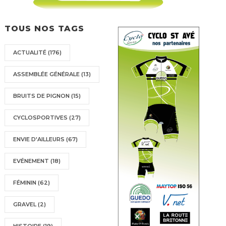
TOUS NOS TAGS
ACTUALITÉ
(176)
ASSEMBLÉE GÉNÉRALE
(13)
BRUITS DE PIGNON
(15)
CYCLOSPORTIVES
(27)
ENVIE D'AILLEURS
(67)
EVÉNEMENT
(18)
FÉMININ
(62)
GRAVEL
(2)