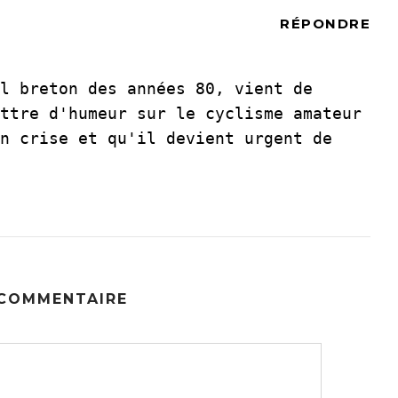
RÉPONDRE
l breton des années 80, vient de
ttre d'humeur sur le cyclisme amateur
n crise et qu'il devient urgent de
 COMMENTAIRE