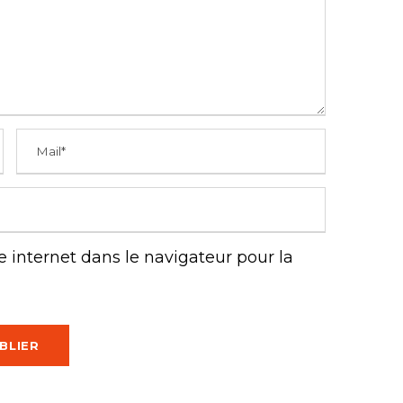
 internet dans le navigateur pour la