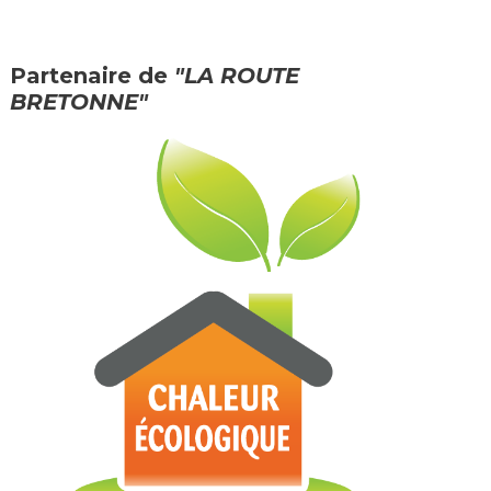
Partenaire de
"LA ROUTE
BRETONNE"