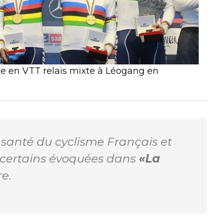
 en VTT relais mixte à Léogang en
santé du cyclisme Français et
e certains évoquées dans
«La
e.