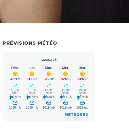
PRÉVISIONS MÉTÉO