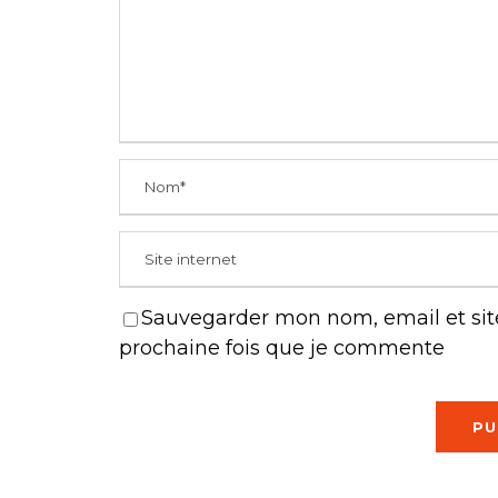
Sauvegarder mon nom, email et site
prochaine fois que je commente