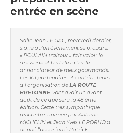
entrée en scène
Salle Jean LE GAC, mercredi dernier,
signe qu’un événement se prépare,
« POULAIN traiteur » fait valoir le
dressage et l’art de la table
annonciateur de mets gourmands.
Les 101 partenaires et contributeurs
à l’organisation de
LA ROUTE
BRETONNE
, vont avoir un avant-
goût de ce que sera la 45 ème
édition. Cette très sympathique
rencontre, animée par Antoine
MICHELIN et Jean Yves LE PORHO a
donné l’occasion à Patrick