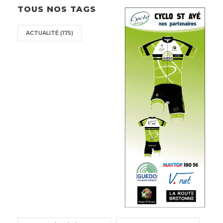
TOUS NOS TAGS
ACTUALITÉ
(175)