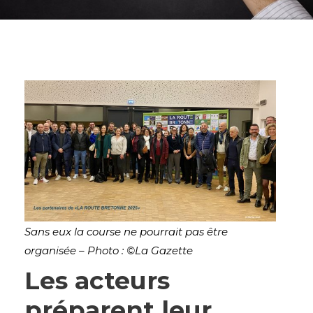
Sans eux la course ne pourrait pas être
organisée – Photo : ©La Gazette
Les acteurs
préparent leur