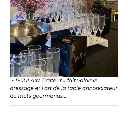
« POULAIN Traiteur » fait valoir le
dressage et l’art de la table annonciateur
de mets gourmands
…