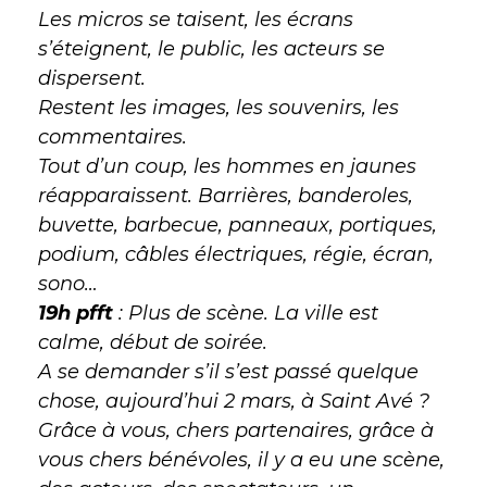
Les micros se taisent, les écrans
s’éteignent, le public, les acteurs se
dispersent.
Restent les images, les souvenirs, les
commentaires.
Tout d’un coup, les hommes en jaunes
réapparaissent. Barrières, banderoles,
buvette, barbecue, panneaux, portiques,
podium, câbles électriques, régie, écran,
sono…
19h pfft
: Plus de scène. La ville est
calme, début de soirée.
A se demander s’il s’est passé quelque
chose, aujourd’hui 2 mars, à Saint Avé ?
Grâce à vous, chers partenaires, grâce à
vous chers bénévoles, il y a eu une scène,