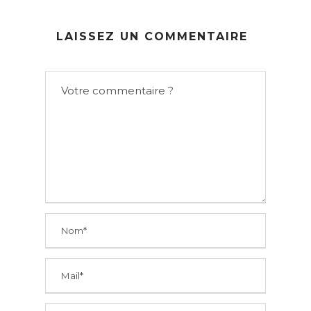
LAISSEZ UN COMMENTAIRE