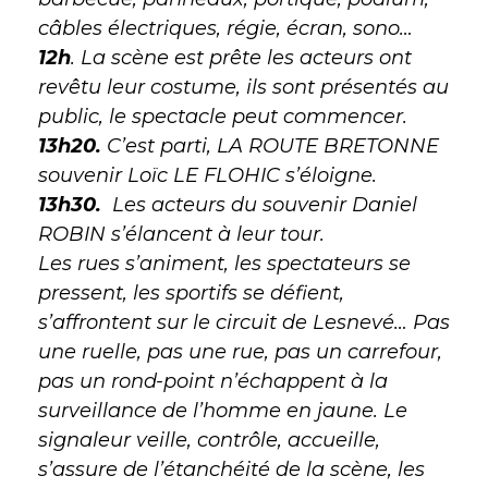
câbles électriques, régie, écran, sono…
12h
. La scène est prête les acteurs ont
revêtu leur costume, ils sont présentés au
public, le spectacle peut commencer.
13h20.
C’est parti, LA ROUTE BRETONNE
souvenir Loïc LE FLOHIC s’éloigne.
13h30.
Les acteurs du souvenir Daniel
ROBIN s’élancent à leur tour.
Les rues s’animent, les spectateurs se
pressent, les sportifs se défient,
s’affrontent sur le circuit de Lesnevé… Pas
une ruelle, pas une rue, pas un carrefour,
pas un rond-point n’échappent à la
surveillance de l’homme en jaune. Le
signaleur veille, contrôle, accueille,
s’assure de l’étanchéité de la scène, les