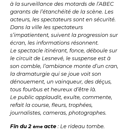
à la surveillance des motards de l’ABEC
garants de l’étanchéité de la scène. Les
acteurs, les spectateurs sont en sécurité.
Dans la ville les spectateurs
s’impatientent, suivent la progression sur
écran, les informations résonnent.
Le spectacle itinérant, fonce, déboule sur
le circuit de Lesnevé, le suspense est à
son comble, l’ambiance monte d’un cran,
la dramaturgie qui se joue voit son
dénouement, un vainqueur, des déçus,
tous fourbus et heureux d’être là.
Le public applaudit, exulte, commente,
refait la course, fleurs, trophées,
journalistes, cameras, photographes.
Fin du 2
acte
: Le rideau tombe.
ème