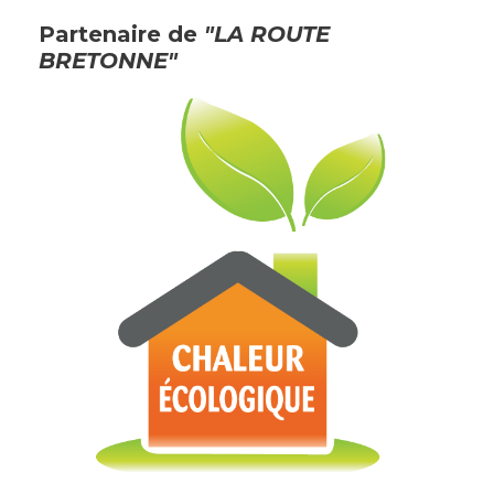
Partenaire de
"LA ROUTE
BRETONNE"