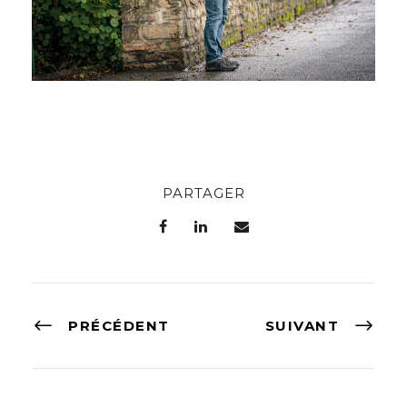
PARTAGER
PRÉCÉDENT
SUIVANT