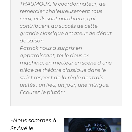
THAUMOUX, le coordonnateur, de
remercier chaleureusement tous
ceux, et ils sont nombreux, qui
contribuent au succès de cette
grande classique amateur de début
de saison.
Patrick nous a surpris en
apparaissant, tel le deus ex
machina, en metteur en scène d’une
pièce de théâtre classique dans le
strict respect de la règle des trois
unités : un lieu, un jour, une intrigue.
Ecoutez le plutôt :
«Nous sommes à
St Avé le