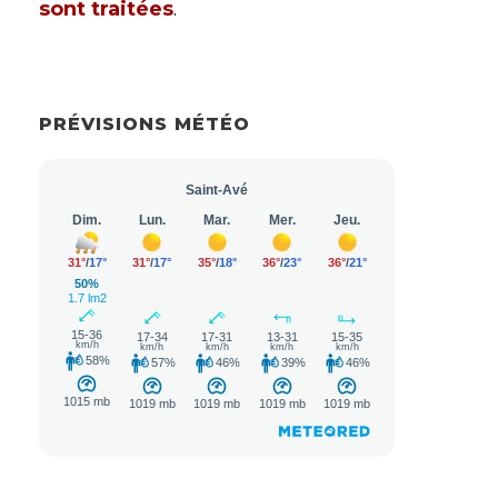
sont traitées
.
PRÉVISIONS MÉTÉO