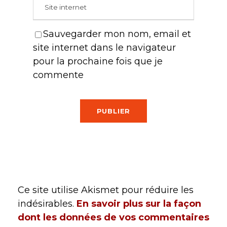
Sauvegarder mon nom, email et
site internet dans le navigateur
pour la prochaine fois que je
commente
Ce site utilise Akismet pour réduire les
indésirables.
En savoir plus sur la façon
dont les données de vos commentaires