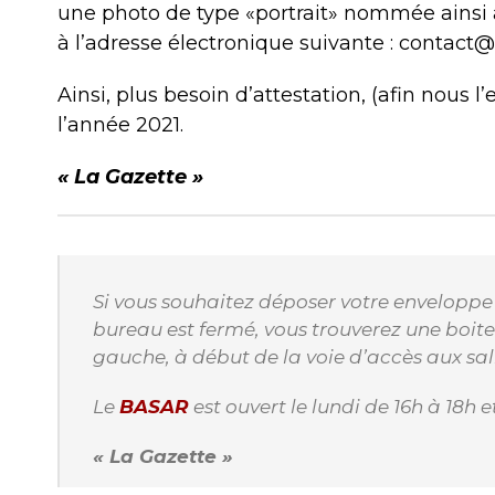
une photo de type «portrait» nommée ainsi
à l’adresse électronique suivante : contact
Ainsi, plus besoin d’attestation, (afin nous 
l’année 2021.
« La Gazette »
Si vous souhaitez déposer votre enveloppe
bureau est fermé, vous trouverez une boite 
gauche, à début de la voie d’accès aux sall
Le
BASAR
est ouvert le lundi de 16h à 18h 
« La Gazette »