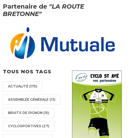
Partenaire de
"LA ROUTE
BRETONNE"
TOUS NOS TAGS
ACTUALITÉ
(175)
ASSEMBLÉE GÉNÉRALE
(13)
BRUITS DE PIGNON
(15)
CYCLOSPORTIVES
(27)