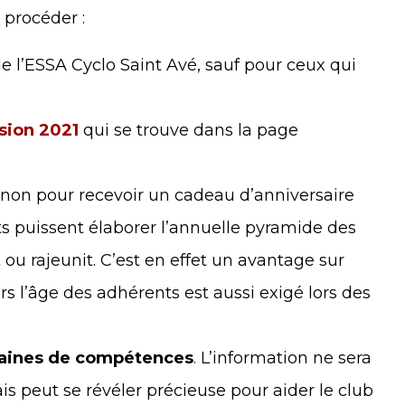
procéder :
de l’ESSA Cyclo Saint Avé, sauf pour ceux qui
sion 2021
qui se trouve dans la page
, non pour recevoir un cadeau d’anniversaire
s puissent élaborer l’annuelle pyramide des
lit ou rajeunit. C’est en effet un avantage sur
urs l’âge des adhérents est aussi exigé lors des
maines de compétences
. L’information ne sera
is peut se révéler précieuse pour aider le club