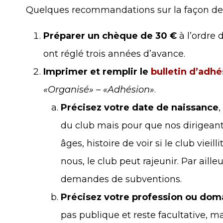
Quelques recommandations sur la façon de 
Préparer un chèque de 30 €
à l’ordre 
ont réglé trois années d’avance.
Imprimer et remplir le
bulletin d’adhé
«Organisé» – «Adhésion»
.
Précisez votre date de naissance
du club mais pour que nos dirigeant
âges, histoire de voir si le club vieil
nous, le club peut rajeunir. Par aille
demandes de subventions.
Précisez votre profession ou do
pas publique et reste facultative, ma