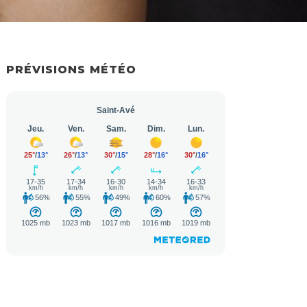
PRÉVISIONS MÉTÉO