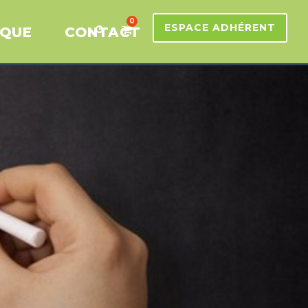
0
ESPACE ADHÉRENT
IQUE
CONTACT