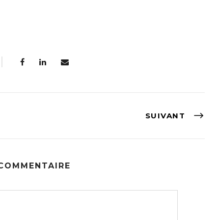
SUIVANT
 COMMENTAIRE