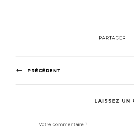
PARTAGER
PRÉCÉDENT
LAISSEZ UN