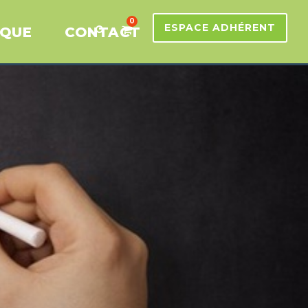
0
ESPACE ADHÉRENT
IQUE
CONTACT