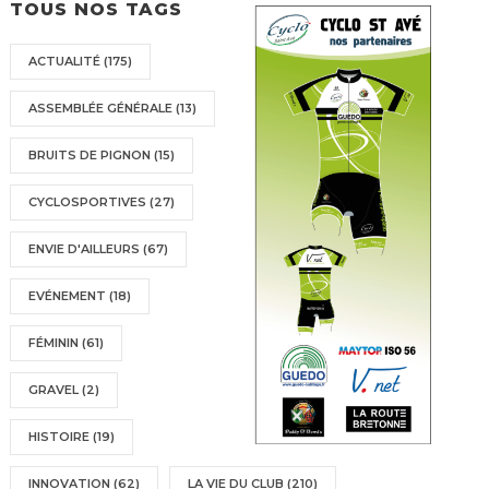
TOUS NOS TAGS
ACTUALITÉ
(175)
ASSEMBLÉE GÉNÉRALE
(13)
BRUITS DE PIGNON
(15)
CYCLOSPORTIVES
(27)
ENVIE D'AILLEURS
(67)
EVÉNEMENT
(18)
FÉMININ
(61)
GRAVEL
(2)
HISTOIRE
(19)
INNOVATION
(62)
LA VIE DU CLUB
(210)