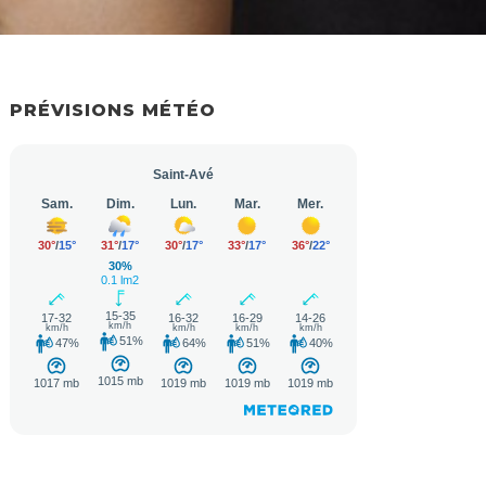
PRÉVISIONS MÉTÉO