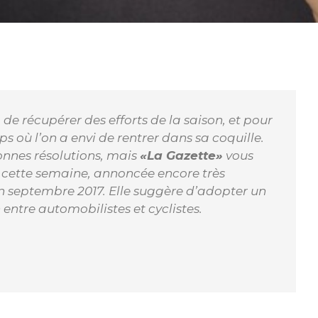
 de récupérer des efforts de la saison, et pour
mps où l’on a envi de rentrer dans sa coquille.
onnes résolutions, mais
«La Gazette»
vous
er cette semaine, annoncée encore très
en septembre 2017. Elle suggère d’adopter un
entre automobilistes et cyclistes.