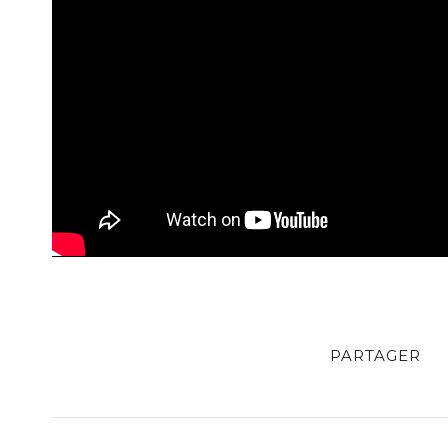
PARTAGER