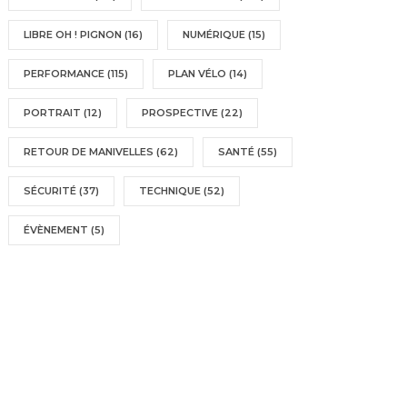
LIBRE OH ! PIGNON
(16)
NUMÉRIQUE
(15)
PERFORMANCE
(115)
PLAN VÉLO
(14)
PORTRAIT
(12)
PROSPECTIVE
(22)
RETOUR DE MANIVELLES
(62)
SANTÉ
(55)
SÉCURITÉ
(37)
TECHNIQUE
(52)
ÉVÈNEMENT
(5)