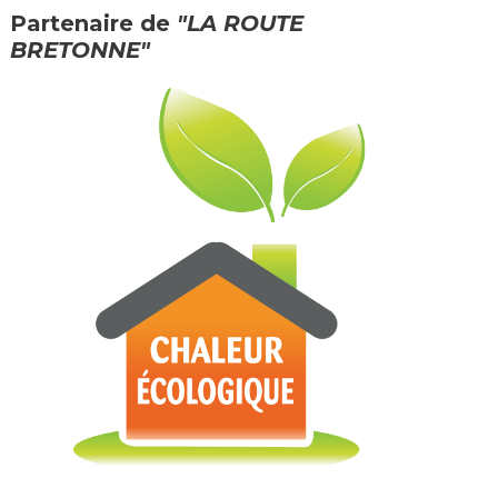
Partenaire de
"LA ROUTE
BRETONNE"