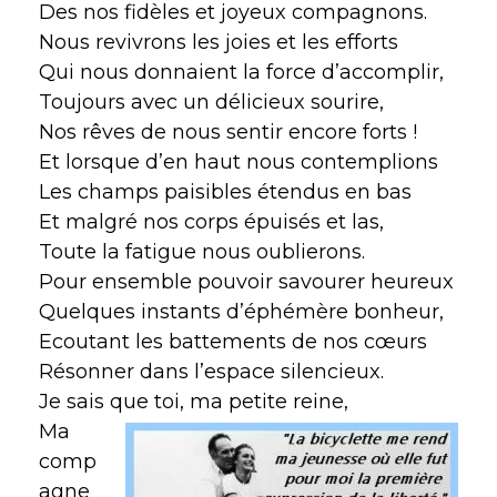
Des nos fidèles et joyeux compagnons.
Nous revivrons les joies et les efforts
Qui nous donnaient la force d’accomplir,
Toujours avec un délicieux sourire,
Nos rêves de nous sentir encore forts !
Et lorsque d’en haut nous contemplions
Les champs paisibles étendus en bas
Et malgré nos corps épuisés et las,
Toute la fatigue nous oublierons.
Pour ensemble pouvoir savourer heureux
Quelques instants d’éphémère bonheur,
Ecoutant les battements de nos cœurs
Résonner dans l’espace silencieux.
Je sais que toi, ma petite reine,
Ma
comp
agne