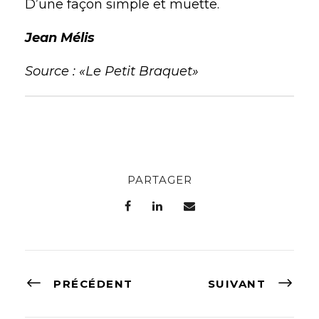
D’une façon simple et muette.
Jean Mélis
Source : «Le Petit Braquet»
PARTAGER
PRÉCÉDENT
SUIVANT