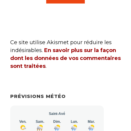
Ce site utilise Akismet pour réduire les
indésirables.
En savoir plus sur la façon
dont les données de vos commentaires
sont traitées
.
PRÉVISIONS MÉTÉO