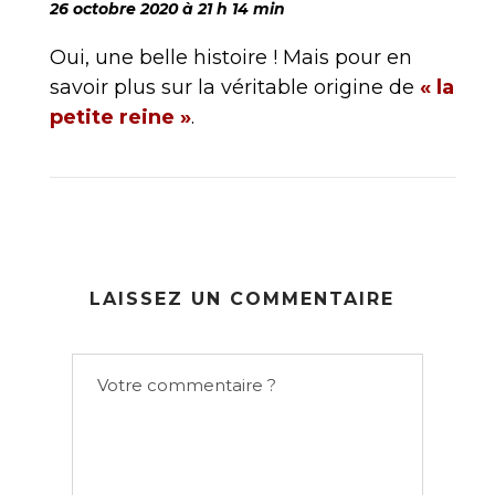
26 octobre 2020 à 21 h 14 min
Oui, une belle histoire ! Mais pour en
savoir plus sur la véritable origine de
« la
petite reine »
.
LAISSEZ UN COMMENTAIRE