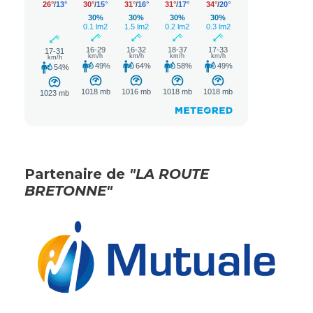
Partenaire de
"LA ROUTE
BRETONNE"