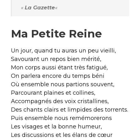
«
La Gazette
«
Ma Petite Reine
Un jour, quand tu auras un peu vieilli,
Savourant un repos bien mérité,
Mon corps aussi étant très fatigué,
On parlera encore du temps béni
Où ensemble nous partions souvent,
Parcourant plaines et collines,
Accompagnés des voix cristallines,
Des chants clairs et limpides des torrents.
Puis ensemble nous remémorerons
Les visages et la bonne humeur,
Les discussions et les élans de cœur