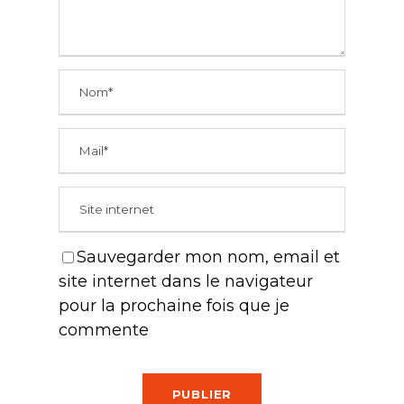
Sauvegarder mon nom, email et
site internet dans le navigateur
pour la prochaine fois que je
commente