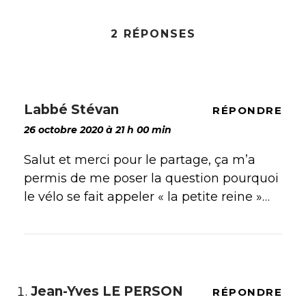
2 RÉPONSES
Labbé Stévan
RÉPONDRE
26 octobre 2020 à 21 h 00 min
Salut et merci pour le partage, ça m’a
permis de me poser la question pourquoi
le vélo se fait appeler « la petite reine »…
Jean-Yves LE PERSON
RÉPONDRE