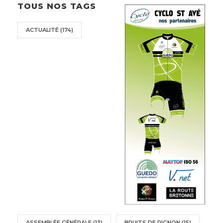
TOUS NOS TAGS
ACTUALITÉ
(174)
ASSEMBLÉE GÉNÉRALE
(13)
BRUITS DE PIGNON
(15)