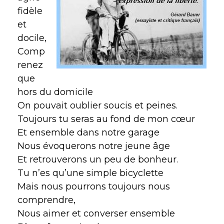
fidèle
et
docile,
Comp
renez
que
hors du domicile
On pouvait oublier soucis et peines.
Toujours tu seras au fond de mon cœur
Et ensemble dans notre garage
Nous évoquerons notre jeune âge
Et retrouverons un peu de bonheur.
Tu n’es qu’une simple bicyclette
Mais nous pourrons toujours nous
comprendre,
Nous aimer et converser ensemble