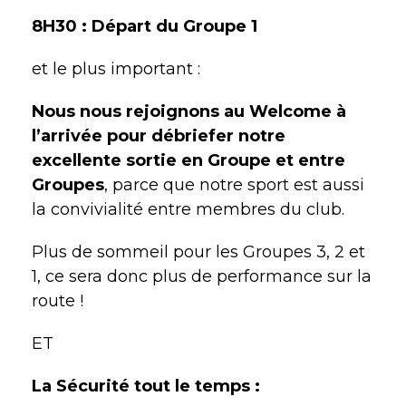
8H30 : Départ du Groupe 1
et le plus important :
Nous nous rejoignons au Welcome à
l’arrivée pour débriefer notre
excellente sortie en Groupe et entre
Groupes
, parce que notre sport est aussi
la convivialité entre membres du club.
Plus de sommeil pour les Groupes 3, 2 et
1, ce sera donc plus de performance sur la
route !
ET
La Sécurité tout le temps :