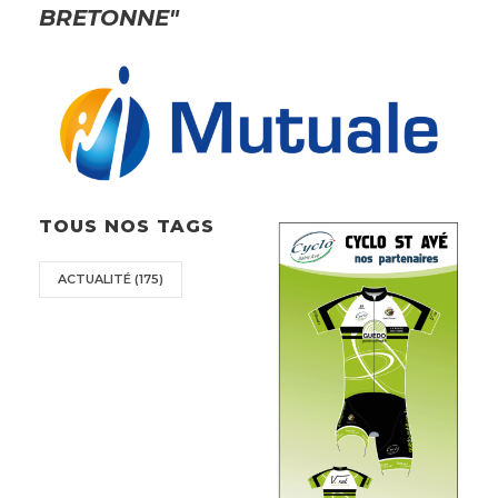
BRETONNE"
TOUS NOS TAGS
ACTUALITÉ
(175)