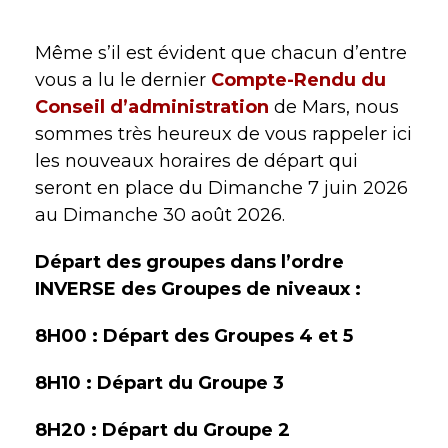
Même s’il est évident que chacun d’entre
vous a lu le dernier
Compte-Rendu du
Conseil d’administration
de Mars, nous
sommes très heureux de vous rappeler ici
les nouveaux horaires de départ qui
seront en place du Dimanche 7 juin 2026
au Dimanche 30 août 2026.
Départ des groupes dans l’ordre
INVERSE des Groupes de niveaux :
8H00 : Départ des Groupes 4 et 5
8H10 : Départ du Groupe 3
8H20 : Départ du Groupe 2