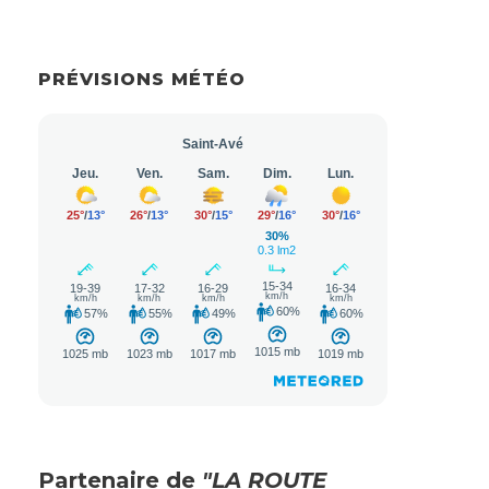
PRÉVISIONS MÉTÉO
Partenaire de
"LA ROUTE