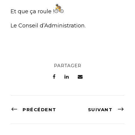
Et que ça roule !
Le Conseil d’Administration.
PARTAGER
PRÉCÉDENT
SUIVANT