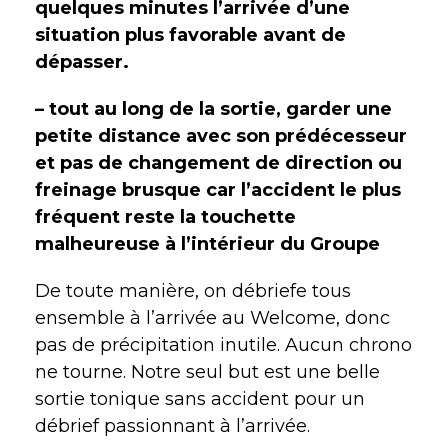
quelques minutes l’arrivée d’une
situation plus favorable avant de
dépasser.
– tout au long de la sortie, garder une
petite distance avec son prédécesseur
et pas de changement de direction ou
freinage brusque car l’accident le plus
fréquent reste la touchette
malheureuse à l’intérieur du Groupe
De toute manière, on débriefe tous
ensemble à l’arrivée au Welcome, donc
pas de précipitation inutile. Aucun chrono
ne tourne. Notre seul but est une belle
sortie tonique sans accident pour un
débrief passionnant à l’arrivée.