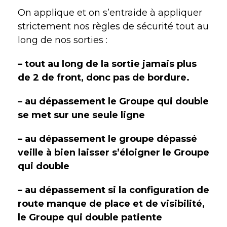
On applique et on s’entraide à appliquer
strictement nos règles de sécurité tout au
long de nos sorties :
– tout au long de la sortie jamais plus
de 2 de front, donc pas de bordure.
– au dépassement le Groupe qui double
se met sur une seule ligne
– au dépassement le groupe dépassé
veille à bien laisser s’éloigner le Groupe
qui double
– au dépassement si la configuration de
route manque de place et de visibilité,
le Groupe qui double patiente