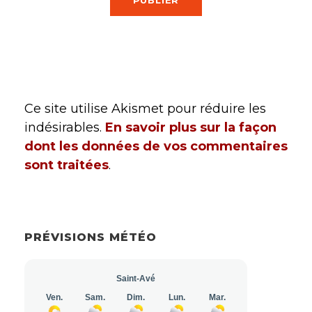
Ce site utilise Akismet pour réduire les
indésirables.
En savoir plus sur la façon
dont les données de vos commentaires
sont traitées
.
PRÉVISIONS MÉTÉO