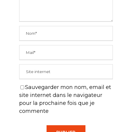
Sauvegarder mon nom, email et
site internet dans le navigateur
pour la prochaine fois que je
commente