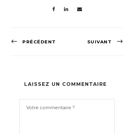
PRÉCÉDENT
SUIVANT
LAISSEZ UN COMMENTAIRE