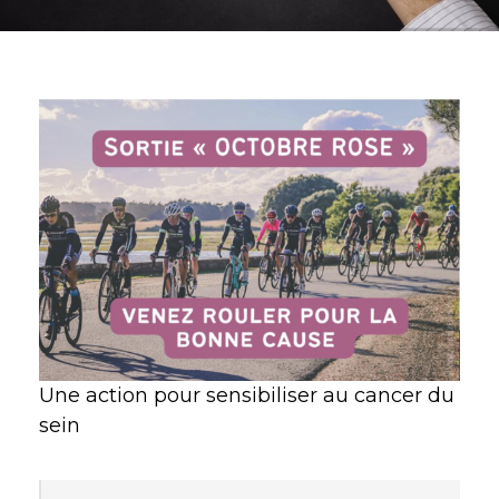
Une action pour sensibiliser au cancer du
sein