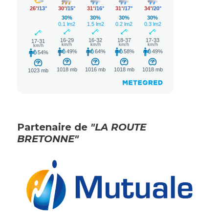
Partenaire de
"LA ROUTE
BRETONNE"