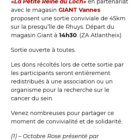
«
La Petite Reine du Loch»
en partenariat
avec le magasin
GIANT Vannes
proposent une sortie conviviale de 45km
sur la presqu’île de Rhuys. Départ du
magasin Giant à
14h30
. (ZA Atlantheix)
Sortie ouverte à toutes.
Les dons récoltés lors de cette sortie par
les participants seront entièrement
redistribués à une association ou un
organisme pour la recherche sur le
cancer du sein.
Venez nombreuses pour partager ce
moment de convivialité et de solidarité.
(1) – Octobre Rose présenté par