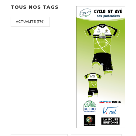
TOUS NOS TAGS
ACTUALITÉ
(174)