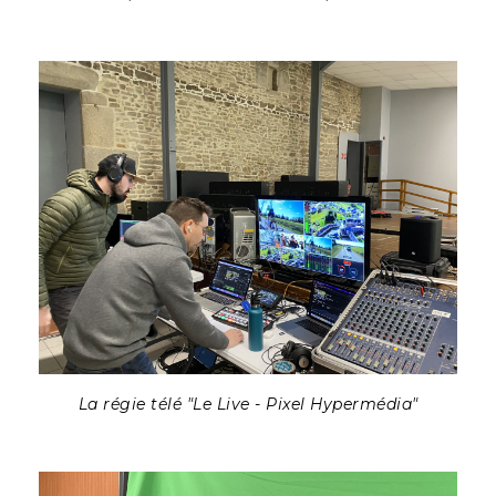
La régie télé "Le Live - Pixel Hypermédia"