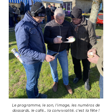
Le programme, le son, l'image, les numéros de
dossards, le café... la convivialité, c'est la fête !