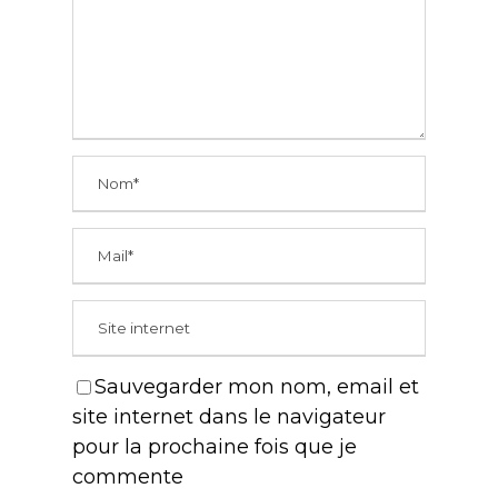
Sauvegarder mon nom, email et
site internet dans le navigateur
pour la prochaine fois que je
commente