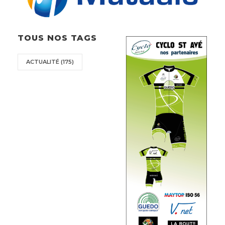
TOUS NOS TAGS
ACTUALITÉ
(175)