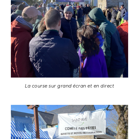
La course sur grand écran et en direct