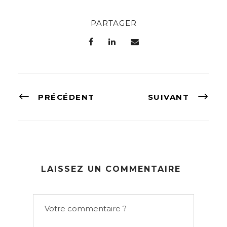
PARTAGER
PRÉCÉDENT
SUIVANT
LAISSEZ UN COMMENTAIRE