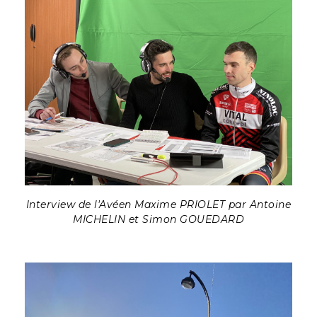
Interview de l'Avéen Maxime PRIOLET par Antoine
MICHELIN et Simon GOUEDARD