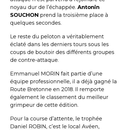
noyau dur de l’échappée.
Antonin
SOUCHON
prend la troisième place à
quelques secondes.
Le reste du peloton a véritablement
éclaté dans les derniers tours sous les
coups de boutoir des différents groupes
de contre-attaque.
Emmanuel MORIN fait partie d’une
équipe professionnelle, il a déjà gagné la
Route Bretonne en 2018. Il remporte
également le classement du meilleur
grimpeur de cette édition.
Pour la course d’attente, le trophée
Daniel ROBIN, c’est le local Avéen,