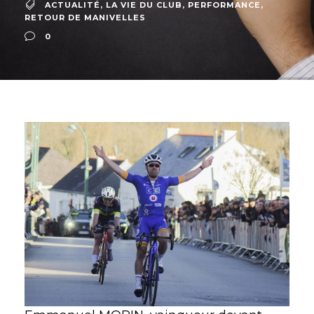
ACTUALITÉ
,
LA VIE DU CLUB
,
PERFORMANCE
,
RETOUR DE MANIVELLES
0