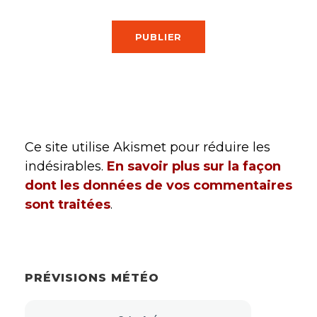
Ce site utilise Akismet pour réduire les
indésirables.
En savoir plus sur la façon
dont les données de vos commentaires
sont traitées
.
PRÉVISIONS MÉTÉO