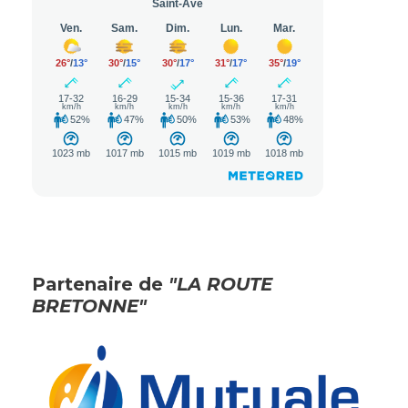
Partenaire de
"LA ROUTE
BRETONNE"