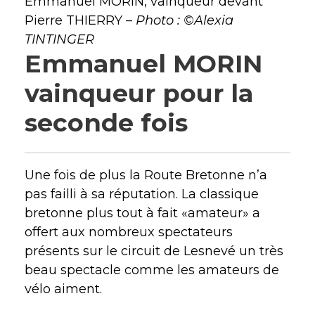
Emmanuel MORIN, vainqueur devant
Pierre THIERRY –
Photo : ©Alexia
TINTINGER
Emmanuel MORIN
vainqueur pour la
seconde fois
Une fois de plus la Route Bretonne n’a
pas failli à sa réputation. La classique
bretonne plus tout à fait «amateur» a
offert aux nombreux spectateurs
présents sur le circuit de Lesnevé un très
beau spectacle comme les amateurs de
vélo aiment.