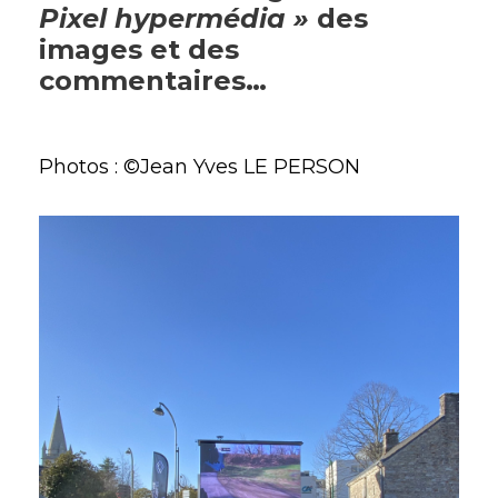
Pixel hypermédia »
des
images et des
commentaires…
Photos : ©Jean Yves LE PERSON