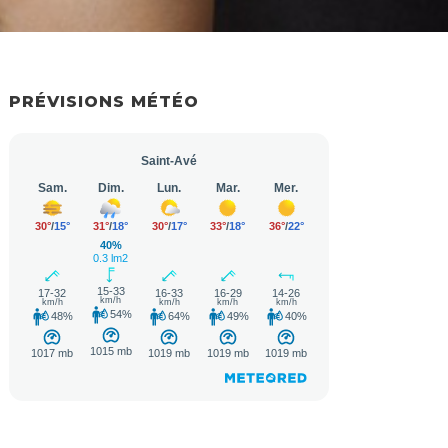
PRÉVISIONS MÉTÉO