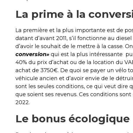
La prime à la convers
La première et la plus importante est de p
datant d’avant 2011, s’il fonctionne au diesel
d’avoir le souhait de le mettre à la casse. O
conversion»
qui est la plus intéressante
pu
40% du prix d’achat ou de la location du VA
achat de 3750€. De quoi se payer un vélo to
véhicule ancien et d’avoir envie de le détruir
sont les seules conditions, ce qui veut dire 
que soient ses revenus. Ces conditions sont 
2022.
Le bonus écologique