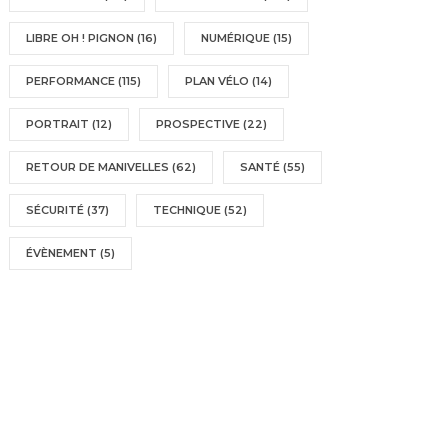
LIBRE OH ! PIGNON
(16)
NUMÉRIQUE
(15)
PERFORMANCE
(115)
PLAN VÉLO
(14)
PORTRAIT
(12)
PROSPECTIVE
(22)
RETOUR DE MANIVELLES
(62)
SANTÉ
(55)
SÉCURITÉ
(37)
TECHNIQUE
(52)
ÉVÈNEMENT
(5)