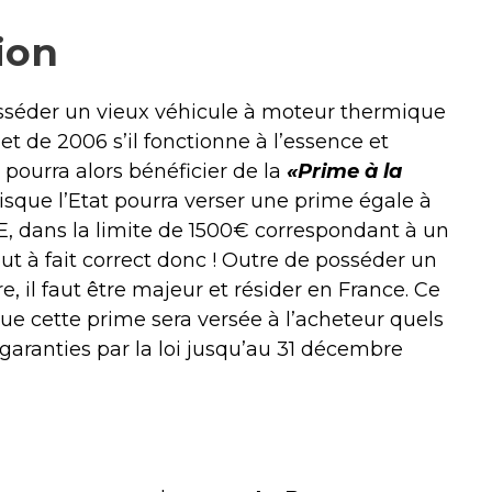
ion
osséder un vieux véhicule à moteur thermique
 et de 2006 s’il fonctionne à l’essence et
n pourra alors bénéficier de la
«Prime à la
isque l’Etat pourra verser une prime égale à
E, dans la limite de 1500€ correspondant à un
ut à fait correct donc ! Outre de posséder un
e, il faut être majeur et résider en France. Ce
que cette prime sera versée à l’acheteur quels
garanties par la loi jusqu’au 31 décembre