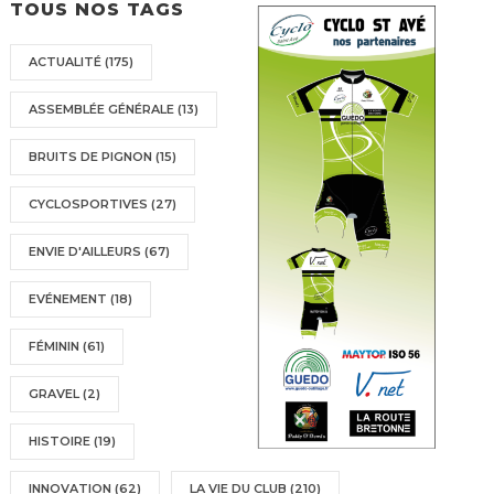
TOUS NOS TAGS
ACTUALITÉ
(175)
ASSEMBLÉE GÉNÉRALE
(13)
BRUITS DE PIGNON
(15)
CYCLOSPORTIVES
(27)
ENVIE D'AILLEURS
(67)
EVÉNEMENT
(18)
FÉMININ
(61)
GRAVEL
(2)
HISTOIRE
(19)
INNOVATION
(62)
LA VIE DU CLUB
(210)