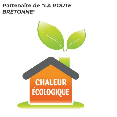
Partenaire de
"LA ROUTE
BRETONNE"