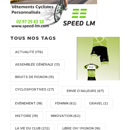
TOUS NOS TAGS
ACTUALITÉ
(176)
ASSEMBLÉE GÉNÉRALE
(13)
BRUITS DE PIGNON
(15)
CYCLOSPORTIVES
(27)
ENVIE D'AILLEURS
(67)
EVÉNEMENT
(18)
FÉMININ
(62)
GRAVEL
(2)
HISTOIRE
(19)
INNOVATION
(62)
LA VIE DU CLUB
(212)
LIBRE OH ! PIGNON
(16)