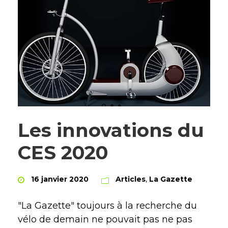
Les innovations du
CES 2020
16 janvier 2020
Articles
,
La Gazette
"La Gazette" toujours à la recherche du
vélo de demain ne pouvait pas ne pas