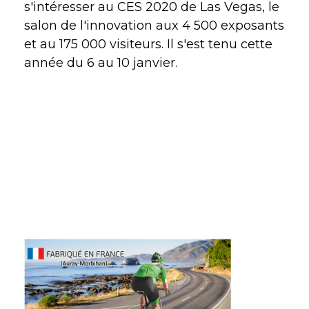
s'intéresser au CES 2020 de Las Vegas, le
salon de l'innovation aux 4 500 exposants
et au 175 000 visiteurs. Il s'est tenu cette
année du 6 au 10 janvier.