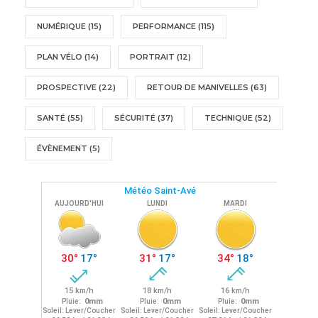
NUMÉRIQUE
(15)
PERFORMANCE
(115)
PLAN VÉLO
(14)
PORTRAIT
(12)
PROSPECTIVE
(22)
RETOUR DE MANIVELLES
(63)
SANTÉ
(55)
SÉCURITÉ
(37)
TECHNIQUE
(52)
ÉVÈNEMENT
(5)