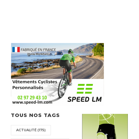
TOUS NOS TAGS
ACTUALITÉ
(175)