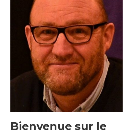
Bienvenue sur le