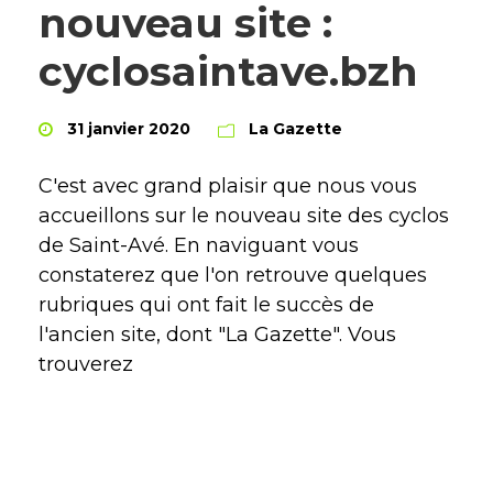
nouveau site :
cyclosaintave.bzh
31 janvier 2020
La Gazette
C'est avec grand plaisir que nous vous
accueillons sur le nouveau site des cyclos
de Saint-Avé. En naviguant vous
constaterez que l'on retrouve quelques
rubriques qui ont fait le succès de
l'ancien site, dont "La Gazette". Vous
trouverez