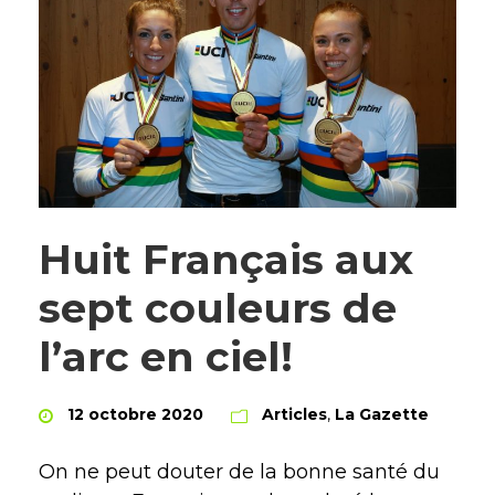
Huit Français aux
sept couleurs de
l’arc en ciel!
12 octobre 2020
Articles
,
La Gazette
On ne peut douter de la bonne santé du