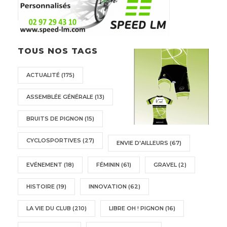
TOUS NOS TAGS
ACTUALITÉ
(175)
ASSEMBLÉE GÉNÉRALE
(13)
BRUITS DE PIGNON
(15)
CYCLOSPORTIVES
(27)
ENVIE D'AILLEURS
(67)
EVÉNEMENT
(18)
FÉMININ
(61)
GRAVEL
(2)
HISTOIRE
(19)
INNOVATION
(62)
LA VIE DU CLUB
(210)
LIBRE OH ! PIGNON
(16)