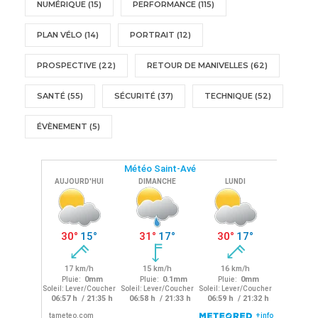
NUMÉRIQUE
(15)
PERFORMANCE
(115)
PLAN VÉLO
(14)
PORTRAIT
(12)
PROSPECTIVE
(22)
RETOUR DE MANIVELLES
(62)
SANTÉ
(55)
SÉCURITÉ
(37)
TECHNIQUE
(52)
ÉVÈNEMENT
(5)