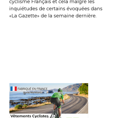
cyclisme Français et cela malgré les
inquiétudes de certains évoquées dans
«La Gazette» de la semaine dernière.