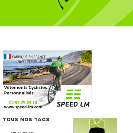
TOUS NOS TAGS