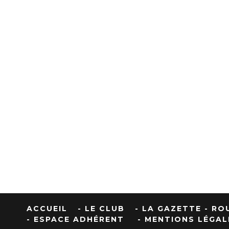
ACCUEIL
- LE CLUB
- LA GAZETTE
- RO
- ESPACE ADHÉRENT
- MENTIONS LÉGAL