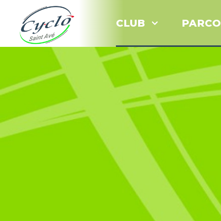
CLUB
PARCO