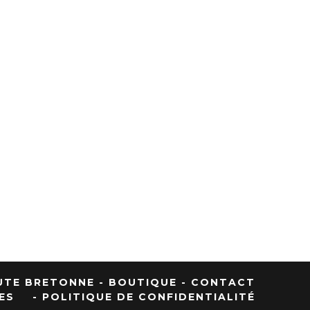
UTE BRETONNE
- BOUTIQUE
- CONTACT
ES
- POLITIQUE DE CONFIDENTIALITÉ