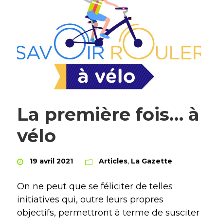
La première fois… à
vélo
19 avril 2021
Articles
,
La Gazette
On ne peut que se féliciter de telles
initiatives qui, outre leurs propres
objectifs, permettront à terme de susciter