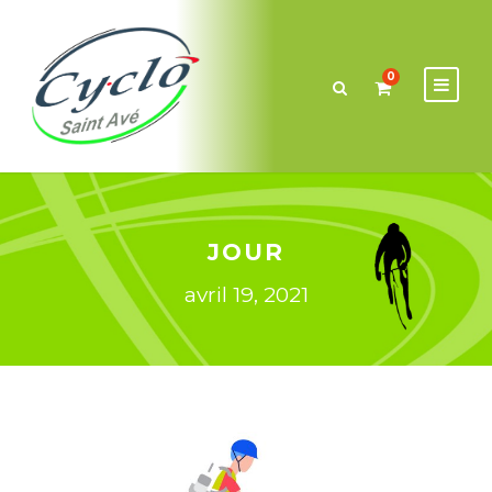
0
JOUR
avril 19, 2021