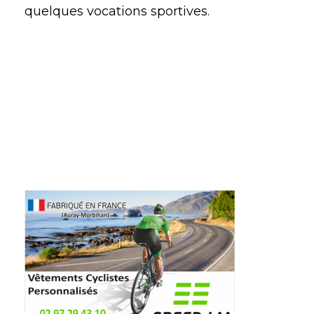
quelques vocations sportives.