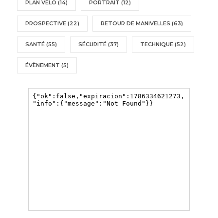
PLAN VÉLO
(14)
PORTRAIT
(12)
PROSPECTIVE
(22)
RETOUR DE MANIVELLES
(63)
SANTÉ
(55)
SÉCURITÉ
(37)
TECHNIQUE
(52)
ÉVÈNEMENT
(5)