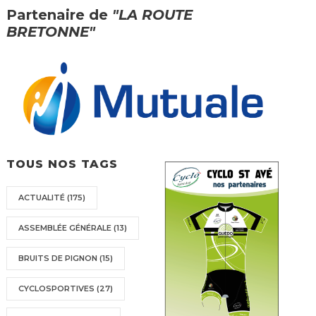
Partenaire de
"LA ROUTE
BRETONNE"
TOUS NOS TAGS
ACTUALITÉ
(175)
ASSEMBLÉE GÉNÉRALE
(13)
BRUITS DE PIGNON
(15)
CYCLOSPORTIVES
(27)