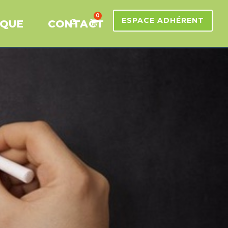
0
ESPACE ADHÉRENT
IQUE
CONTACT