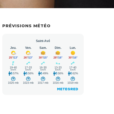
PRÉVISIONS MÉTÉO