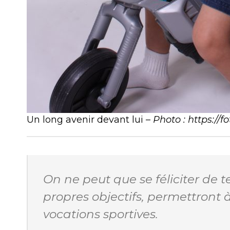
Un long avenir devant lui –
Photo : https://
On ne peut que se féliciter de tel
propres objectifs, permettront 
vocations sportives.