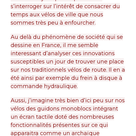
s’interroger sur l’intérêt de consacrer du
temps aux vélos de ville que nous
sommes très peu à enfourcher.
Au delà du phénomène de société qui se
dessine en France, il me semble
interessant d’analyser ces innovations
susceptibles un jour de trouver une place
sur nos traditionnels vélos de route. Il en a
été ainsi par exemple du frein à disque à
commande hydraulique.
Aussi, j’imagine très bien d’ici peu sur nos
vélos des guidons monoblocs intégrant
un écran tactile doté des nombreuses
fonctionnalités présentes sur ce qui
apparaitra comme un archaïque