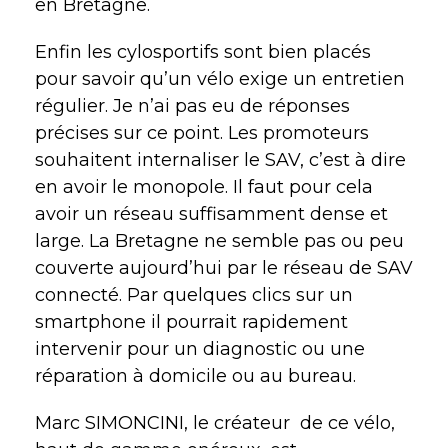
en Bretagne.
Enfin les cylosportifs sont bien placés
pour savoir qu’un vélo exige un entretien
régulier. Je n’ai pas eu de réponses
précises sur ce point. Les promoteurs
souhaitent internaliser le SAV, c’est à dire
en avoir le monopole. Il faut pour cela
avoir un réseau suffisamment dense et
large. La Bretagne ne semble pas ou peu
couverte aujourd’hui par le réseau de SAV
connecté. Par quelques clics sur un
smartphone il pourrait rapidement
intervenir pour un diagnostic ou une
réparation à domicile ou au bureau.
Marc SIMONCINI, le créateur de ce vélo,