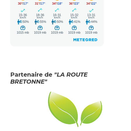
Partenaire de
"LA ROUTE
BRETONNE"