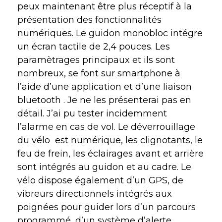
peux maintenant être plus réceptif à la
présentation des fonctionnalités
numériques. Le guidon monobloc intégre
un écran tactile de 2,4 pouces. Les
paramètrages principaux et ils sont
nombreux, se font sur smartphone à
l’aide d’une application et d’une liaison
bluetooth . Je ne les présenterai pas en
détail. J’ai pu tester incidemment
l’alarme en cas de vol. Le déverrouillage
du vélo
est numérique, les clignotants, le
feu de frein, les éclairages avant et arrière
sont intégrés au guidon et au cadre. Le
vélo dispose également d’un GPS, de
vibreurs directionnels intégrés aux
poignées pour guider lors d’un parcours
programmé, d’un système d’alerte