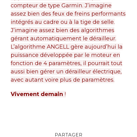
compteur de type Garmin. J’imagine
assez bien des feux de freins performants
intégrés au cadre ou à la tige de selle.
J’imagine assez bien des algorithmes
gérant automatiquement le dérailleur.
L’algorithme ANGELL gère aujourd’hui la
puissance développée par le moteur en
fonction de 4 paramètres, il pourrait tout
aussi bien gérer un dérailleur électrique,
avec autant voire plus de paramètres.
Vivement demain
!
PARTAGER