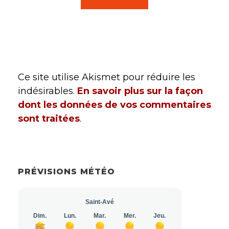
Ce site utilise Akismet pour réduire les
indésirables.
En savoir plus sur la façon
dont les données de vos commentaires
sont traitées
.
PRÉVISIONS MÉTÉO