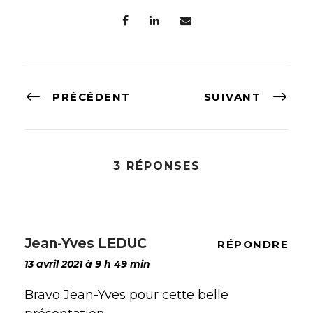
PRÉCÉDENT
SUIVANT
3 RÉPONSES
Jean-Yves LEDUC
RÉPONDRE
13 avril 2021 à 9 h 49 min
Bravo Jean-Yves pour cette belle