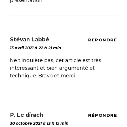
présentation….
Stévan Labbé
RÉPONDRE
13 avril 2021 à 22 h 21 min
Ne t’inquiète pas, cet article est très
intéressant et bien argumenté et
technique. Bravo et merci
P. Le dirach
RÉPONDRE
30 octobre 2021 à 13 h 15 min