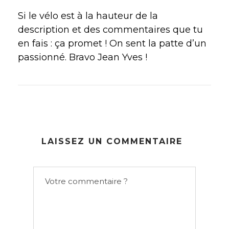
Si le vélo est à la hauteur de la
description et des commentaires que tu
en fais : ça promet ! On sent la patte d’un
passionné. Bravo Jean Yves !
LAISSEZ UN COMMENTAIRE