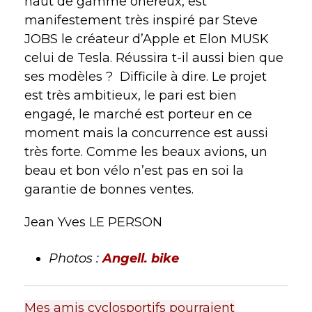
haut de gamme onéreux, est
manifestement très inspiré par Steve
JOBS le créateur d’Apple et Elon MUSK
celui de Tesla. Réussira t-il aussi bien que
ses modèles ?
Difficile à dire. Le projet
est très ambitieux, le pari est bien
engagé, le marché est porteur en ce
moment mais la concurrence est aussi
très forte. Comme les beaux avions, un
beau et bon vélo n’est pas en soi la
garantie de bonnes ventes.
Jean Yves LE PERSON
Photos :
Angell. bike
Mes amis cyclosportifs pourraient