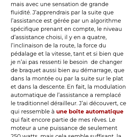
mais avec une sensation de grande
fluidité. J’apprendrais par la suite que
l’assistance est gérée par un algorithme
spécifique prenant en compte, le niveau
d’assistance choisi, il y en a quatre,
l’inclinaison de la route, la force du
pédalage et la vitesse, tant et si bien que
je n’ai pas ressenti le besoin
de changer
de braquet aussi bien au démarrage, que
dans la montée ou par la suite sur le plat
et dans la descente. En fait, la modulation
automatique de l’assistance a remplacé
le traditionnel dérailleur. J’ai découvert, ce
qui ressemble à
une boite automatique
qui fait encore partie de mes rêves. Le
moteur a une puissance de seulement
250 watts, mais cela semble suffisant, la