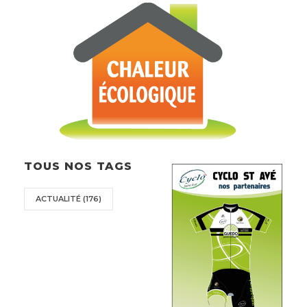
TOUS NOS TAGS
ACTUALITÉ
(176)