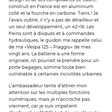
construit en France est en aluminium
collé et la fourche en carbone. Tiens ! Je
l’avais oublié, il n’y a pas de dérailleur et
un seul développement, un 42×16. Les
freins sont à disques et à commandes
hydrauliques, le guidon me rappelle celui
de ma «Vespa 125 – Piaggio» de mes
vingt ans. La batterie a une forme
originale, on pourrait la prendre pour un
porte bagages, somme toute bien
vulnérable à certaines incivilités urbaines.
L’ambassadeur tente d’attirer mon
attention sur les multiples fonctions
numériques, mais je n’accroche pas
vraiment, car je suis impatient