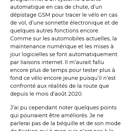
automatique en cas de chute, d’un
dépistage GSM pour tracer le vélo en cas
de vol, d’une sonnette électronique et de
quelques autres fonctions encore.
Comme sur les automobiles actuelles, la
maintenance numérique et les mises à
jour logicielles se font automatiquement
par liaisons internet. Il m’aurait fallu
encore plus de temps pour tester plus à
fond ce vélo encore jeune puisqu’il n’est
confronté aux réalités de la route que
depuis le mois d’août 2020.
J’ai pu cependant noter quelques points
qui pourraient être améliorés. Je ne
parlerai pas de la béquille et de son mode