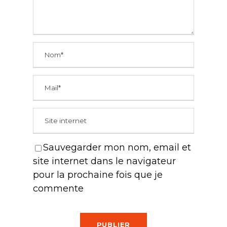
Sauvegarder mon nom, email et
site internet dans le navigateur
pour la prochaine fois que je
commente