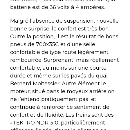
batterie est de 36 volts à 4 ampères.
Malgré l’absence de suspension, nouvelle
bonne surprise, le confort est très bon.
Outre la position, il est le résultat de bons
pneus de 700x35C et d’une selle
confortable de type route légèrement
rembourrée. Surprenant, mais réellement
confortable, au moins sur une courte
durée et même sur les pavés du quai
Bernard Moitessier. Autre élément le
moteur, situé dans le moyeux arrière on
ne l’entend pratiquement pas
et
contribue à renforcer ce sentiment de
confort et de fluidité. Les freins sont des
«TEKTRO NDR 310, particulièrement