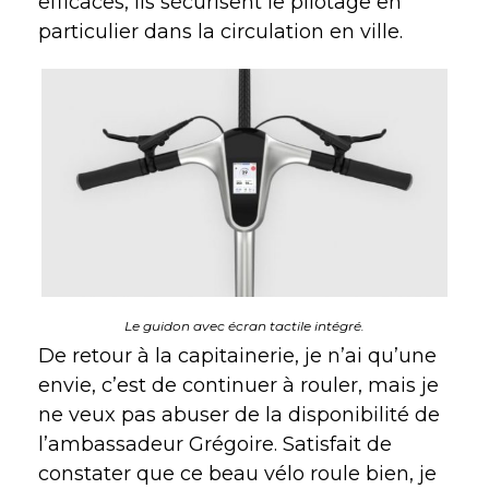
efficaces, ils sécurisent le pilotage en
particulier dans la circulation en ville.
Le guidon avec écran tactile intégré.
De retour à la capitainerie, je n’ai qu’une
envie, c’est de continuer à rouler, mais je
ne veux pas abuser de la disponibilité de
l’ambassadeur Grégoire. Satisfait de
constater que ce beau vélo roule bien, je