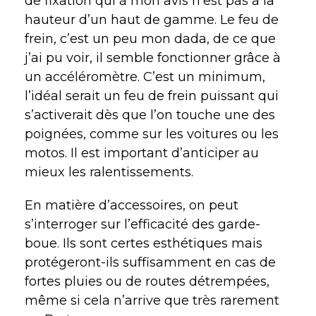
de fixation qui à mon avis n’est pas à la
hauteur d’un haut de gamme. Le feu de
frein, c’est un peu mon dada, de ce que
j’ai pu voir, il semble fonctionner grâce à
un accéléromètre. C’est un minimum,
l’idéal serait un feu de frein puissant qui
s’activerait dès que l’on touche une des
poignées, comme sur les voitures ou les
motos. Il est important d’anticiper au
mieux les ralentissements.
En matière d’accessoires, on peut
s’interroger sur l’efficacité des garde-
boue. Ils sont certes esthétiques mais
protégeront-ils suffisamment en cas de
fortes pluies ou de routes détrempées,
même si cela n’arrive que très rarement