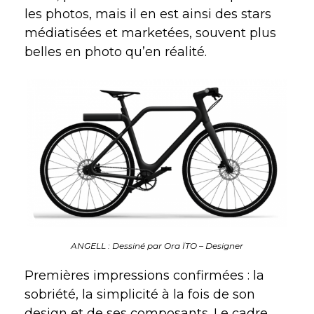
les photos, mais il en est ainsi des stars
médiatisées et marketées, souvent plus
belles en photo qu’en réalité.
ANGELL : Dessiné par Ora ÏTO – Designer
Premières impressions confirmées : la
sobriété, la simplicité à la fois de son
design et de ses composants. Le cadre,