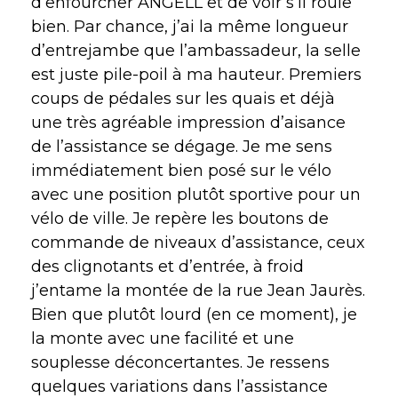
d’enfourcher ANGELL et de voir s’il roule
bien. Par chance, j’ai la même longueur
d’entrejambe que l’ambassadeur, la selle
est juste pile-poil à ma hauteur. Premiers
coups de pédales sur les quais et déjà
une très agréable impression d’aisance
de l’assistance se dégage. Je me sens
immédiatement bien posé sur le vélo
avec une position plutôt sportive pour un
vélo de ville. Je repère les boutons de
commande de niveaux d’assistance, ceux
des clignotants et d’entrée, à froid
j’entame la montée de la rue Jean Jaurès.
Bien que plutôt lourd (en ce moment), je
la monte avec une facilité et une
souplesse déconcertantes. Je ressens
quelques variations dans l’assistance