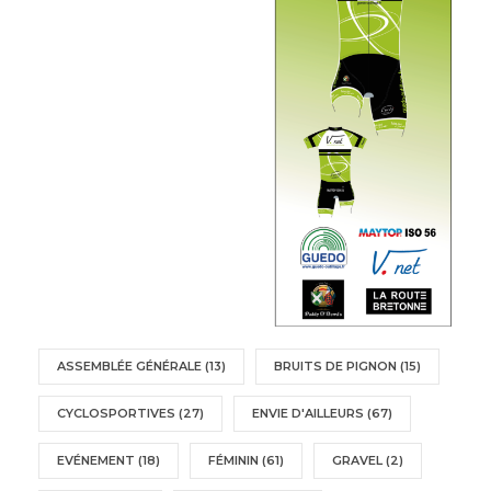
ASSEMBLÉE GÉNÉRALE
(13)
BRUITS DE PIGNON
(15)
CYCLOSPORTIVES
(27)
ENVIE D'AILLEURS
(67)
EVÉNEMENT
(18)
FÉMININ
(61)
GRAVEL
(2)