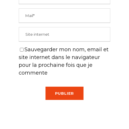
Sauvegarder mon nom, email et
site internet dans le navigateur
pour la prochaine fois que je
commente