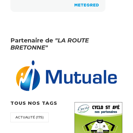
Partenaire de
"LA ROUTE
BRETONNE"
TOUS NOS TAGS
ACTUALITÉ
(175)