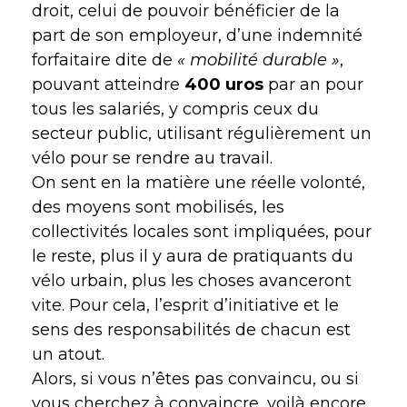
droit, celui de pouvoir bénéficier de la
part de son employeur, d’une indemnité
forfaitaire dite de
« mobilité durable »
,
pouvant atteindre
400 uros
par an pour
tous les salariés, y compris ceux du
secteur public, utilisant régulièrement un
vélo pour se rendre au travail.
On sent en la matière une réelle volonté,
des moyens sont mobilisés, les
collectivités locales sont impliquées, pour
le reste, plus il y aura de pratiquants du
vélo urbain, plus les choses avanceront
vite. Pour cela, l’esprit d’initiative et le
sens des responsabilités de chacun est
un atout.
Alors, si vous n’êtes pas convaincu, ou si
vous cherchez à convaincre, voilà encore