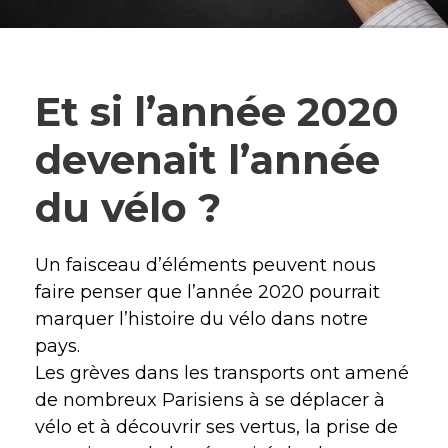
Et si l’année 2020
devenait l’année
du vélo ?
Un faisceau d’éléments peuvent nous
faire penser que l’année 2020 pourrait
marquer l’histoire du vélo dans notre
pays.
Les grèves dans les transports ont amené
de nombreux Parisiens à se déplacer à
vélo et à découvrir ses vertus, la prise de