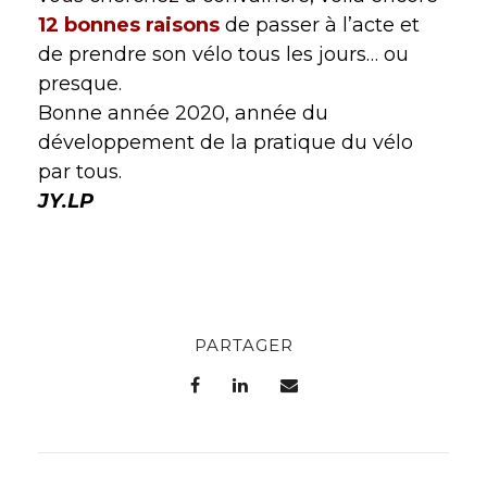
12 bonnes raisons
de passer à l’acte et
de prendre son vélo tous les jours… ou
presque.
Bonne année 2020, année du
développement de la pratique du vélo
par tous.
JY.LP
PARTAGER