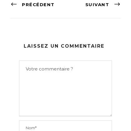
PRÉCÉDENT
SUIVANT
LAISSEZ UN COMMENTAIRE