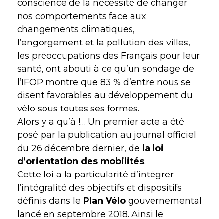
conscience de la nécessité de changer
nos comportements face aux
changements climatiques,
l’engorgement et la pollution des villes,
les préoccupations des Français pour leur
santé, ont abouti à ce qu’un sondage de
l’IFOP montre que 83 % d’entre nous se
disent favorables au développement du
vélo sous toutes ses formes.
Alors y a qu’à !… Un premier acte a été
posé par la publication au journal officiel
du 26 décembre dernier, de
la loi
d’orientation des mobilités
.
Cette loi a la particularité d’intégrer
l’intégralité des objectifs et dispositifs
définis dans le
Plan Vélo
gouvernemental
lancé en septembre 2018. Ainsi le