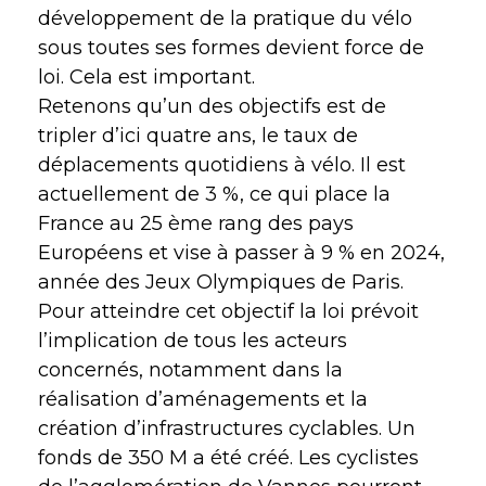
développement de la pratique du vélo
sous toutes ses formes devient force de
loi. Cela est important.
Retenons qu’un des objectifs est de
tripler d’ici quatre ans, le taux de
déplacements quotidiens à vélo. Il est
actuellement de 3 %, ce qui place la
France au 25 ème rang des pays
Européens et vise à passer à 9 % en 2024,
année des Jeux Olympiques de Paris.
Pour atteindre cet objectif la loi prévoit
l’implication de tous les acteurs
concernés, notamment dans la
réalisation d’aménagements et la
création d’infrastructures cyclables. Un
fonds de 350 M a été créé. Les cyclistes