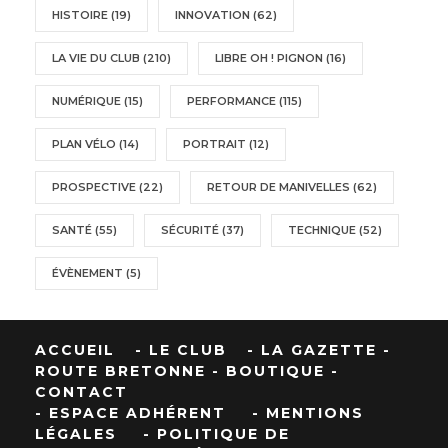
HISTOIRE
(19)
INNOVATION
(62)
LA VIE DU CLUB
(210)
LIBRE OH ! PIGNON
(16)
NUMÉRIQUE
(15)
PERFORMANCE
(115)
PLAN VÉLO
(14)
PORTRAIT
(12)
PROSPECTIVE
(22)
RETOUR DE MANIVELLES
(62)
SANTÉ
(55)
SÉCURITÉ
(37)
TECHNIQUE
(52)
ÉVÈNEMENT
(5)
ACCUEIL
- LE CLUB
- LA GAZETTE
-
ROUTE BRETONNE
- BOUTIQUE
-
CONTACT
- ESPACE ADHÉRENT
- MENTIONS
LÉGALES
- POLITIQUE DE