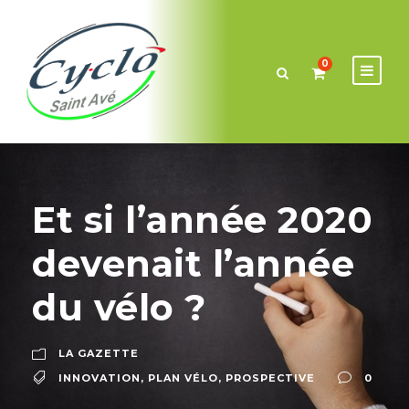
0
Et si l’année 2020
devenait l’année
du vélo ?
LA GAZETTE
INNOVATION
,
PLAN VÉLO
,
PROSPECTIVE
0