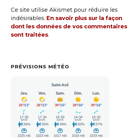
Ce site utilise Akismet pour réduire les
indésirables.
En savoir plus sur la façon
dont les données de vos commentaires
sont traitées
.
PRÉVISIONS MÉTÉO