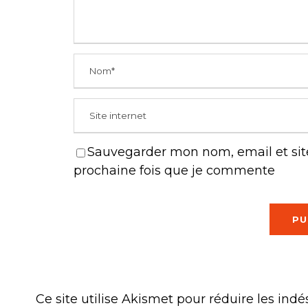
Sauvegarder mon nom, email et site
prochaine fois que je commente
Ce site utilise Akismet pour réduire les indé