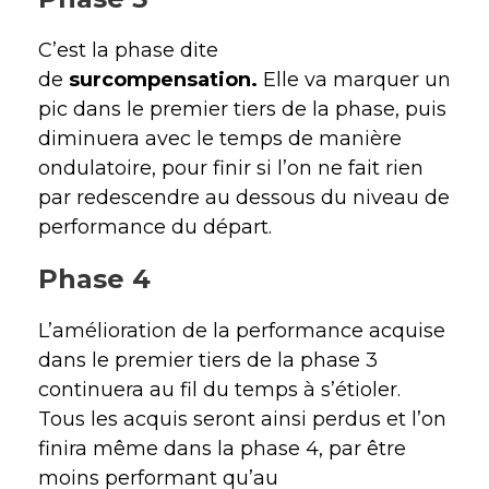
C’est la phase dite
de
surcompensation.
Elle va marquer un
pic dans le premier tiers de la phase, puis
diminuera avec le temps de manière
ondulatoire, pour finir si l’on ne fait rien
par redescendre au dessous du niveau de
performance du départ.
Phase 4
L’amélioration de la performance acquise
dans le premier tiers de la phase 3
continuera au fil du temps à s’étioler.
Tous les acquis seront ainsi perdus et l’on
finira même dans la phase 4, par être
moins performant qu’au