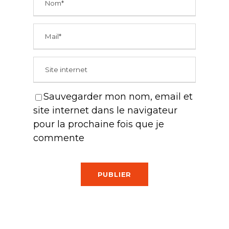
Sauvegarder mon nom, email et
site internet dans le navigateur
pour la prochaine fois que je
commente