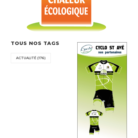
TOUS NOS TAGS
ACTUALITÉ
(176)