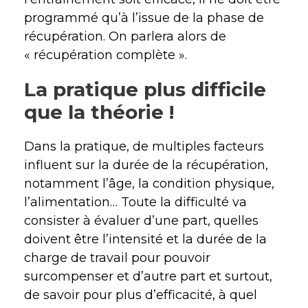
programmé qu’à l’issue de la phase de
récupération. On parlera alors de
« récupération complète ».
La pratique plus difficile
que la théorie !
Dans la pratique, de multiples facteurs
influent sur la durée de la récupération,
notamment l’âge, la condition physique,
l’alimentation… Toute la difficulté va
consister à évaluer d’une part, quelles
doivent être l’intensité et la durée de la
charge de travail pour pouvoir
surcompenser et d’autre part et surtout,
de savoir pour plus d’efficacité, à quel