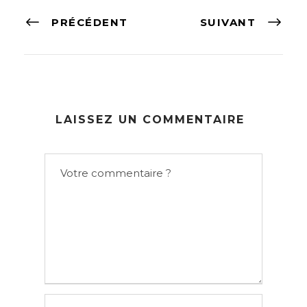
PRÉCÉDENT
SUIVANT
LAISSEZ UN COMMENTAIRE