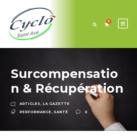
0
Surcompensatio
n & Récupération
ARTICLES
,
LA GAZETTE
PERFORMANCE
,
SANTÉ
0