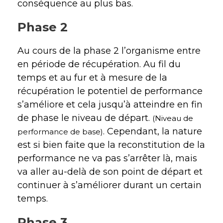
conséquence au plus bas.
Phase 2
Au cours de la phase 2 l’organisme entre
en période de récupération. Au fil du
temps et au fur et à mesure de la
récupération le potentiel de performance
s’améliore et cela jusqu’à atteindre en fin
de phase le niveau de départ.
(Niveau de
. Cependant, la nature
performance de base)
est si bien faite que la reconstitution de la
performance ne va pas s’arrêter là, mais
va aller au-delà de son point de départ et
continuer à s’améliorer durant un certain
temps.
Phase 3