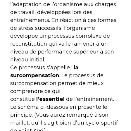
l’adaptation de l’organisme aux charges
de travail, développées lors des
entraînements. En réaction à ces formes
de stress successifs, l’organisme
développe un processus complexe de
reconstitution qui va le ramener à un
niveau de performance supérieur à son
niveau initial.
Ce processus s’appelle :
la
surcompensation
. Le processus de
surcompensation permet de mieux
comprendre ce qui
constitue
l’essentiel
de l’entraînement.
Le schéma ci-dessous en présente le
principe. (Vous aurez remarqué à son
maillot, qu’il s’agit bien d’un cyclo-sportif
de Saint Avé.)