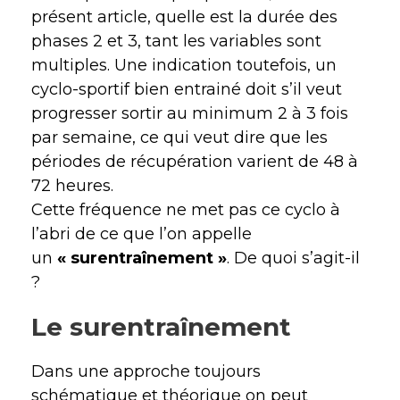
présent article, quelle est la durée des
phases 2 et 3, tant les variables sont
multiples. Une indication toutefois, un
cyclo-sportif bien entrainé doit s’il veut
progresser sortir au minimum 2 à 3 fois
par semaine, ce qui veut dire que les
périodes de récupération varient de 48 à
72 heures.
Cette fréquence ne met pas ce cyclo à
l’abri de ce que l’on appelle
un
« surentraînement »
. De quoi s’agit-il
?
Le surentraînement
Dans une approche toujours
schématique et théorique on peut