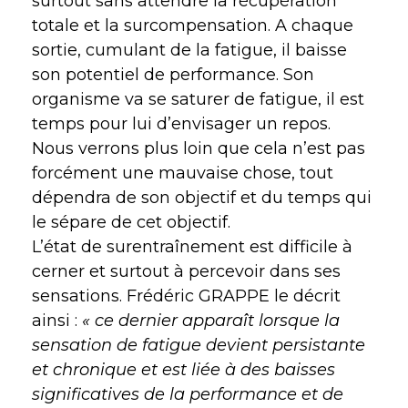
surtout sans attendre la récupération
totale et la surcompensation. A chaque
sortie, cumulant de la fatigue, il baisse
son potentiel de performance. Son
organisme va se saturer de fatigue, il est
temps pour lui d’envisager un repos.
Nous verrons plus loin que cela n’est pas
forcément une mauvaise chose, tout
dépendra de son objectif et du temps qui
le sépare de cet objectif.
L’état de surentraînement est difficile à
cerner et surtout à percevoir dans ses
sensations. Frédéric GRAPPE le décrit
ainsi :
« ce dernier apparaît lorsque la
sensation de fatigue devient persistante
et chronique et est liée à des baisses
significatives de la performance et de