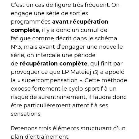
C’est un cas de figure très fréquent. On
engage une série de sorties
programmées
avant récupération
complète
, il y a donc un cumul de
fatigue comme décrit dans le schéma
N°3, mais avant d’engager une nouvelle
série, on intercale une période
de
récupération complète
, qui finit par
provoquer ce que LP Mateiej
a appelé
(5)
la « supercompensation ». Cette méthode
expose fortement le cyclo-sportif à un
risque de surentraînement, il faudra donc
être particulièrement attentif à ses
sensations.
Retenons trois éléments structurant d’un
plan d’entraînement.