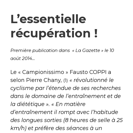
L’essentielle
récupération !
Première publication dans « La Gazette » le 10
août 2014…
Le « Campionissimo » Fausto COPPI a
selon Pierre Chany,
« révolutionné le
(1)
cyclisme par l’étendue de ses recherches
dans le domaine de l’entraînement et de
la diététique ». « En matière
d’entraînement il rompt avec l’habitude
des longues sorties (8 heures de selle à 25
km/h) et préfère des séances à un