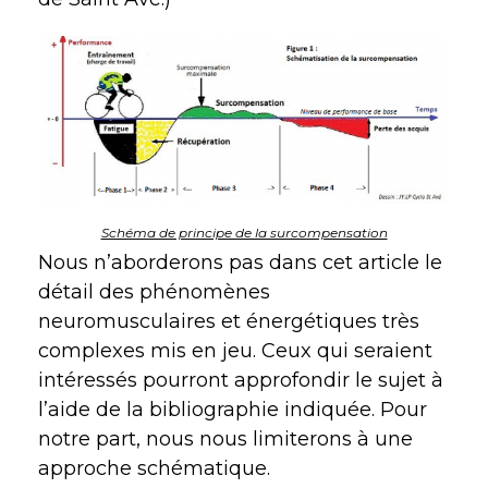
Schéma de principe de la surcompensation
Nous n’aborderons pas dans cet article le
détail des phénomènes
neuromusculaires et énergétiques très
complexes mis en jeu. Ceux qui seraient
intéressés pourront approfondir le sujet à
l’aide de la bibliographie indiquée. Pour
notre part, nous nous limiterons à une
approche schématique.