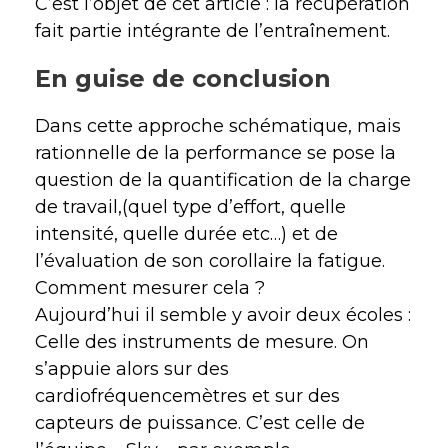
C’est l’objet de cet article : la récupération
fait partie intégrante de l’entraînement.
En guise de conclusion
Dans cette approche schématique, mais
rationnelle de la performance se pose la
question de la quantification de la charge
de travail,(quel type d’effort, quelle
intensité, quelle durée etc…) et de
l’évaluation de son corollaire la fatigue.
Comment mesurer cela ?
Aujourd’hui il semble y avoir deux écoles :
Celle des instruments de mesure. On
s’appuie alors sur des
cardiofréquencemètres et sur des
capteurs de puissance. C’est celle de