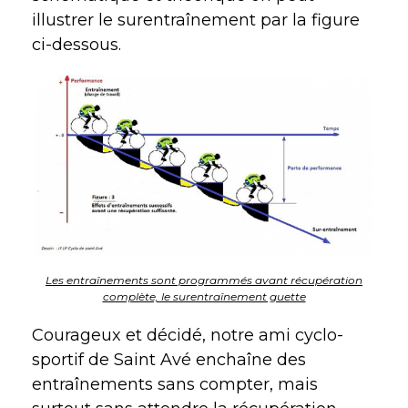
illustrer le surentraînement par la figure
ci-dessous.
Les entraînements sont programmés avant récupération
complète, le surentraînement guette
Courageux et décidé, notre ami cyclo-
sportif de Saint Avé enchaîne des
entraînements sans compter, mais