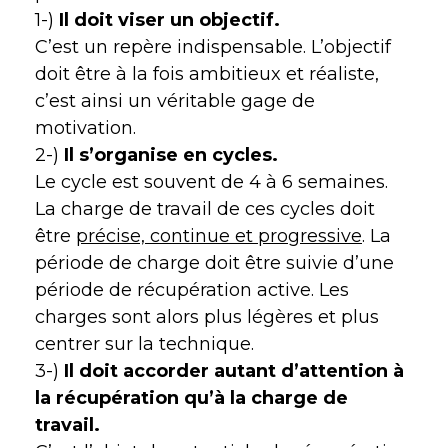
1-)
Il doit viser un objectif.
C’est un repère indispensable. L’objectif
doit être à la fois ambitieux et réaliste,
c’est ainsi un véritable gage de
motivation.
2-)
Il s’organise en cycles.
Le cycle est souvent de 4 à 6 semaines.
La charge de travail de ces cycles doit
être
précise, continue et progressive
. La
période de charge doit être suivie d’une
période de récupération active. Les
charges sont alors plus légères et plus
centrer sur la technique.
3-)
Il doit accorder autant d’attention à
la récupération qu’à la charge de
travail.