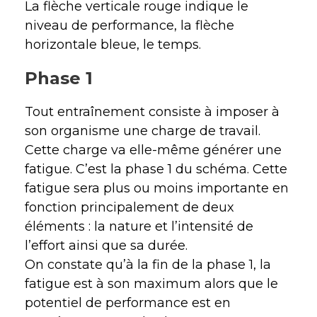
La flèche verticale rouge indique le
niveau de performance, la flèche
horizontale bleue, le temps.
Phase 1
Tout entraînement consiste à imposer à
son organisme une charge de travail.
Cette charge va elle-même générer une
fatigue. C’est la phase 1 du schéma. Cette
fatigue sera plus ou moins importante en
fonction principalement de deux
éléments : la nature et l’intensité de
l’effort ainsi que sa durée.
On constate qu’à la fin de la phase 1, la
fatigue est à son maximum alors que le
potentiel de performance est en