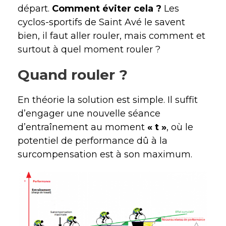
départ.
Comment éviter cela ?
Les
cyclos-sportifs de Saint Avé le savent
bien, il faut aller rouler, mais comment et
surtout à quel moment rouler ?
Quand rouler ?
En théorie la solution est simple. Il suffit
d’engager une nouvelle séance
d’entraînement au moment
« t »
, où le
potentiel de performance dû à la
surcompensation est à son maximum.