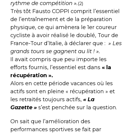
rythme de compétition ».
(2)
Très tôt Fausto COPPI comprit l’essentiel
de l’entraînement et de la préparation
physique, ce qui amènera le 1er coureur
cycliste à avoir réalisé le doublé, Tour de
France-Tour d’Italie, à déclarer que :
» Les
grands tours se gagnent au lit ! ».
Il avait compris que peu importe les
efforts fournis, l’essentiel est dans
« la
récupération ».
Alors en cette période vacances où les
actifs sont en pleine « récupération » et
les retraités toujours actifs,
« La
Gazette »
s’est penchée sur la question.
On sait que l’amélioration des
performances sportives se fait par