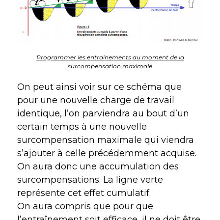
Programmer les entraînements au moment de la
surcompensation maximale
On peut ainsi voir sur ce schéma que
pour une nouvelle charge de travail
identique, l’on parviendra au bout d’un
certain temps à une nouvelle
surcompensation maximale qui viendra
s’ajouter à celle précédemment acquise.
On aura donc une accumulation des
surcompensations. La ligne verte
représente cet effet cumulatif.
On aura compris que pour que
l’entraînement soit efficace, il ne doit être