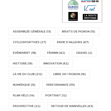
ASSEMBLÉE GÉNÉRALE
(13)
BRUITS DE PIGNON
(15)
CYCLOSPORTIVES
(27)
ENVIE D'AILLEURS
(67)
EVÉNEMENT
(18)
FÉMININ
(62)
GRAVEL
(2)
HISTOIRE
(19)
INNOVATION
(62)
LA VIE DU CLUB
(212)
LIBRE OH ! PIGNON
(16)
NUMÉRIQUE
(15)
PERFORMANCE
(115)
PLAN VÉLO
(14)
PORTRAIT
(12)
PROSPECTIVE
(22)
RETOUR DE MANIVELLES
(63)