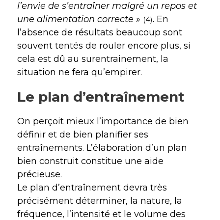
l’envie de s’entraîner malgré un repos et
une alimentation correcte »
. En
(4)
l’absence de résultats beaucoup sont
souvent tentés de rouler encore plus, si
cela est dû au surentrainement, la
situation ne fera qu’empirer.
Le plan d’entraînement
On perçoit mieux l’importance de bien
définir et de bien planifier ses
entraînements. L’élaboration d’un plan
bien construit constitue une aide
précieuse.
Le plan d’entraînement devra très
précisément déterminer, la nature, la
fréquence, l’intensité et le volume des