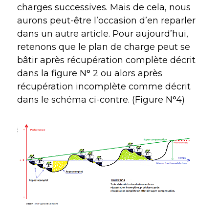
charges successives. Mais de cela, nous
aurons peut-être l’occasion d’en reparler
dans un autre article. Pour aujourd’hui,
retenons que le plan de charge peut se
bâtir après récupération complète décrit
dans la figure N° 2 ou alors après
récupération incomplète comme décrit
dans le schéma ci-contre. (Figure N°4)