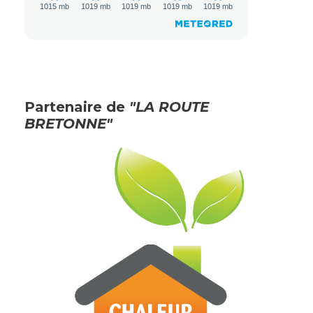
Partenaire de
"LA ROUTE
BRETONNE"