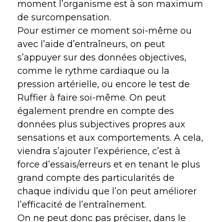
moment l’organisme est à son maximum
de surcompensation.
Pour estimer ce moment soi-même ou
avec l’aide d’entraîneurs, on peut
s’appuyer sur des données objectives,
comme le rythme cardiaque ou la
pression artérielle, ou encore le test de
Ruffier à faire soi-même. On peut
également prendre en compte des
données plus subjectives propres aux
sensations et aux comportements. A cela,
viendra s’ajouter l’expérience, c’est à
force d’essais/erreurs et en tenant le plus
grand compte des particularités de
chaque individu que l’on peut améliorer
l’efficacité de l’entraînement.
On ne peut donc pas préciser, dans le