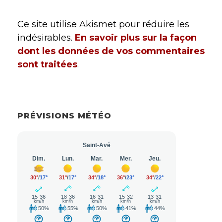
Ce site utilise Akismet pour réduire les
indésirables.
En savoir plus sur la façon
dont les données de vos commentaires
sont traitées
.
PRÉVISIONS MÉTÉO