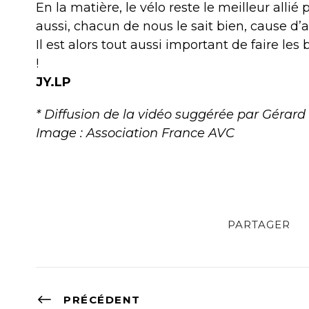
En la matière, le vélo reste le meilleur allié
aussi, chacun de nous le sait bien, cause d’a
Il est alors tout aussi important de faire l
!
JY.LP
* Diffusion de la vidéo suggérée par Gérar
Image : Association France AVC
PARTAGER
PRÉCÉDENT