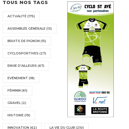
TOUS NOS TAGS
ACTUALITÉ
(175)
ASSEMBLÉE GÉNÉRALE
(13)
BRUITS DE PIGNON
(15)
CYCLOSPORTIVES
(27)
ENVIE D'AILLEURS
(67)
EVÉNEMENT
(18)
FÉMININ
(61)
GRAVEL
(2)
HISTOIRE
(19)
INNOVATION
(62)
LA VIE DU CLUB
(210)