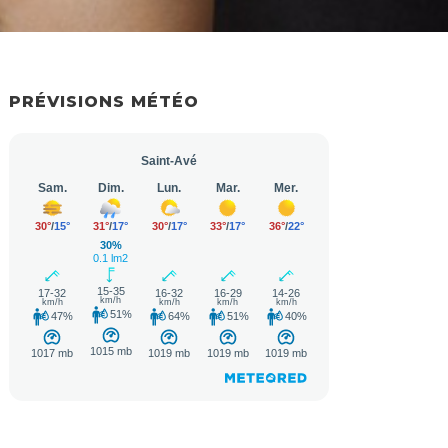
PRÉVISIONS MÉTÉO