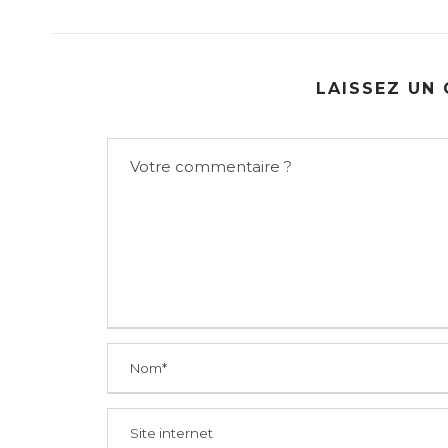
LAISSEZ UN