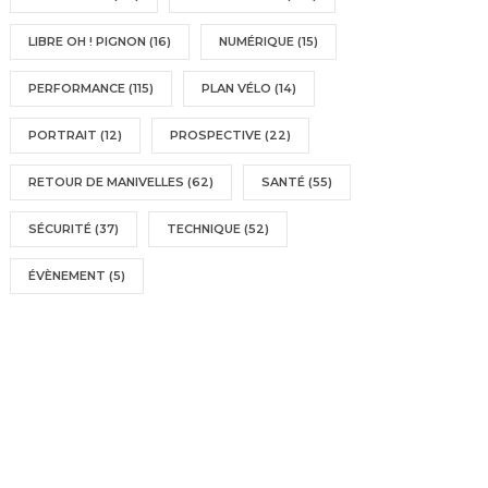
LIBRE OH ! PIGNON
(16)
NUMÉRIQUE
(15)
PERFORMANCE
(115)
PLAN VÉLO
(14)
PORTRAIT
(12)
PROSPECTIVE
(22)
RETOUR DE MANIVELLES
(62)
SANTÉ
(55)
SÉCURITÉ
(37)
TECHNIQUE
(52)
ÉVÈNEMENT
(5)