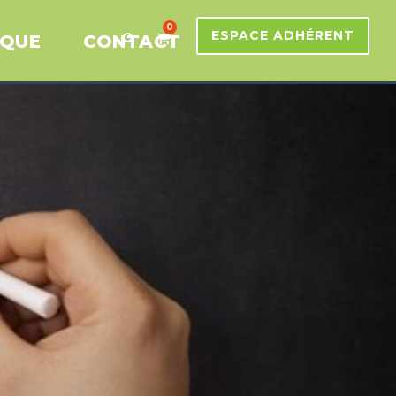
0
ESPACE ADHÉRENT
IQUE
CONTACT