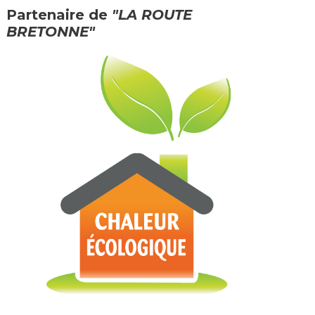
Partenaire de
"LA ROUTE
BRETONNE"