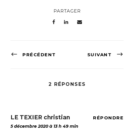
PARTAGER
PRÉCÉDENT
SUIVANT
2 RÉPONSES
LE TEXIER christian
RÉPONDRE
5 décembre 2020 à 13 h 49 min