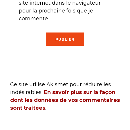
site internet dans le navigateur
pour la prochaine fois que je
commente
Ce site utilise Akismet pour réduire les
indésirables.
En savoir plus sur la façon
dont les données de vos commentaires
sont traitées
.