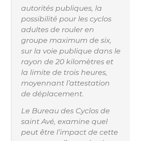
autorités publiques, la
possibilité pour les cyclos
adultes de rouler en
groupe maximum de six,
sur la voie publique dans le
rayon de 20 kilomètres et
la limite de trois heures,
moyennant l’attestation
de déplacement.
Le Bureau des Cyclos de
saint Avé, examine quel
peut être l’impact de cette