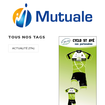
TOUS NOS TAGS
ACTUALITÉ
(174)