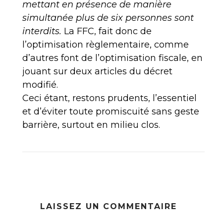
mettant en présence de manière
simultanée plus de six personnes sont
interdits.
La FFC, fait donc de
l’optimisation règlementaire, comme
d’autres font de l’optimisation fiscale, en
jouant sur deux articles du décret
modifié.
Ceci étant, restons prudents, l’essentiel
et d’éviter toute promiscuité sans geste
barrière, surtout en milieu clos.
LAISSEZ UN COMMENTAIRE