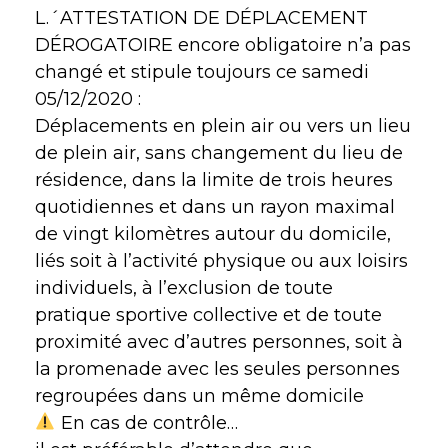
L.´ATTESTATION DE DÉPLACEMENT
DÉROGATOIRE encore obligatoire n’a pas
changé et stipule toujours ce samedi
05/12/2020 :
Déplacements en plein air ou vers un lieu
de plein air, sans changement du lieu de
résidence, dans la limite de trois heures
quotidiennes et dans un rayon maximal
de vingt kilomètres autour du domicile,
liés soit à l’activité physique ou aux loisirs
individuels, à l’exclusion de toute
pratique sportive collective et de toute
proximité avec d’autres personnes, soit à
la promenade avec les seules personnes
regroupées dans un même domicile
En cas de contrôle…