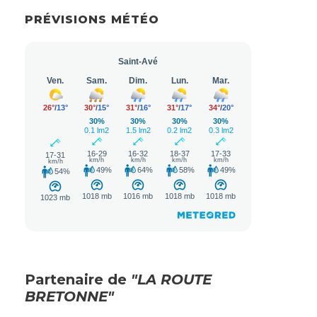
PRÉVISIONS MÉTÉO
Partenaire de
"LA ROUTE
BRETONNE"