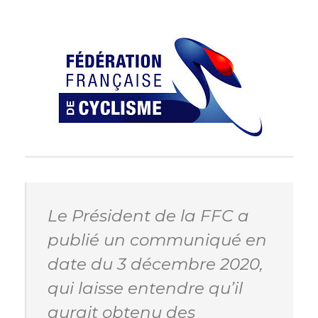
Le Président de la FFC a
publié un communiqué en
date du 3 décembre 2020,
qui laisse entendre qu’il
aurait obtenu des