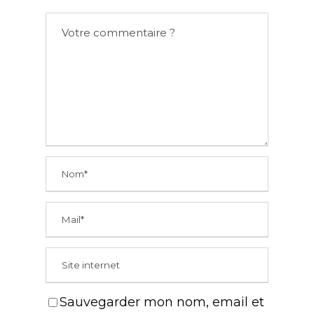
Sauvegarder mon nom, email et