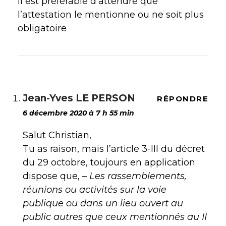
il est préférable d’attendre que
l’attestation le mentionne ou ne soit plus
obligatoire
Jean-Yves LE PERSON
RÉPONDRE
6 décembre 2020 à 7 h 55 min
Salut Christian,
Tu as raison, mais l’article 3-III du décret
du 29 octobre, toujours en application
dispose que, –
Les rassemblements,
réunions ou activités sur la voie
publique ou dans un lieu ouvert au
public autres que ceux mentionnés au II