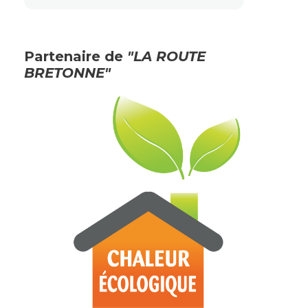
Partenaire de
"LA ROUTE
BRETONNE"