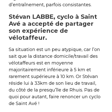
d’entraînement, parfois consistantes.
Stévan LABBE
, cyclo à Saint
Avé a accepté de partager
son expérience de
vélotaffeur.
Sa situation est un peu atypique, car l’on
sait que la distance domicile/travail des
vélotaffeurs est en moyenne
majoritairement inférieure à 5 km et
rarement supérieure à 10 km. Or Stévan
réside lui à 33km de son lieu de travail,
du côté de la presqu’île de Rhuis. Pas de
quoi pour autant, faire renoncer un cyclo
de Saint Avé !