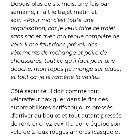
Depuis plus de six mois, une fois par
semaine, il fait le trajet matin et
soir.
«Pour moi c’est toute une
organisation, car je veux faire ce trajet
sans sac et avec ma tenue complète de
vélo. Il me faut donc prévoir des
vêtements de rechange et paire de
chaussures, tout ce qu’il faut pour une
douche, mon repas (je mange sur place)
et tout ça, je le ramène la veille»
.
Côté sécurité, il doit comme tout
vélotaffeur naviguer dans le flot des
automobilistes actifs toujours pressés
d’arriver au boulot et tout autant pressés
de rentrer chez eux. Il a donc équipé son
vélo de 2 feux rouges arrières (casque et