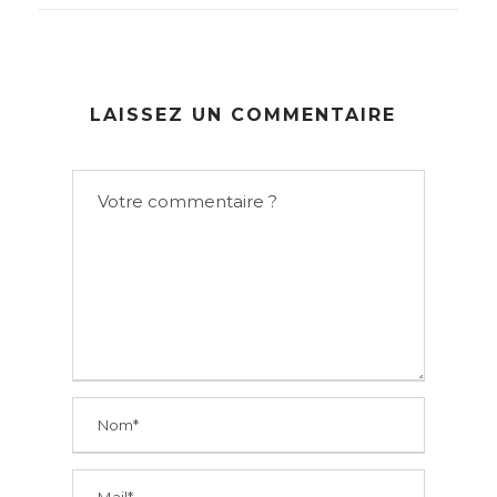
LAISSEZ UN COMMENTAIRE