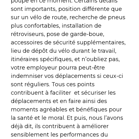
poupe en ce moment. Certains détails
sont importants, position différente que
sur un vélo de route, recherche de pneus
plus confortables, installation de
rétroviseurs, pose de garde-boue,
accessoires de sécurité supplémentaires,
lieu de dépôt du vélo durant le travail,
itinéraires spécifiques, et n’oubliez pas,
votre employeur pourra peut-être
indemniser vos déplacements si ceux-ci
sont réguliers. Tous ces points
contribuent à faciliter
et sécuriser les
déplacements et en faire ainsi des
moments agréables et bénéfiques pour
la santé et le moral. Et puis, nous l’avons
déjà dit, ils contribuent à améliorer
sensiblement les performances du