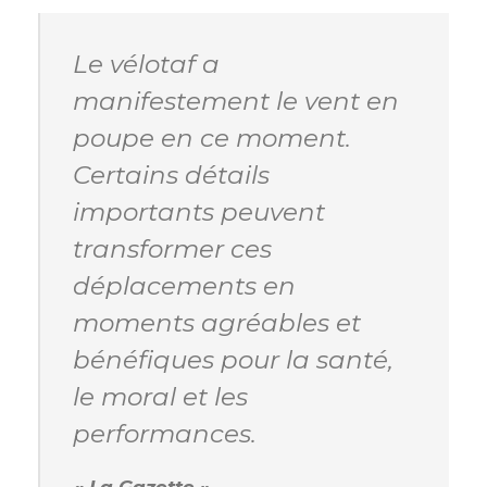
Le vélotaf a
manifestement le vent en
poupe en ce moment.
Certains détails
importants peuvent
transformer ces
déplacements en
moments agréables et
bénéfiques pour la santé,
le moral et les
performances.
« La Gazette »