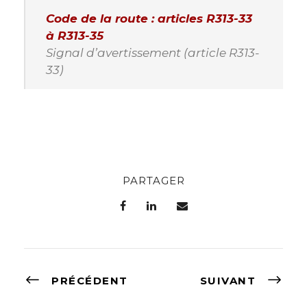
Code de la route : articles R313-33
à R313-35
Signal d’avertissement (article R313-
33)
PARTAGER
PRÉCÉDENT
SUIVANT