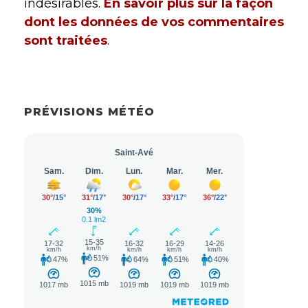
indésirables.
En savoir plus sur la façon
dont les données de vos commentaires
sont traitées
.
PRÉVISIONS MÉTÉO