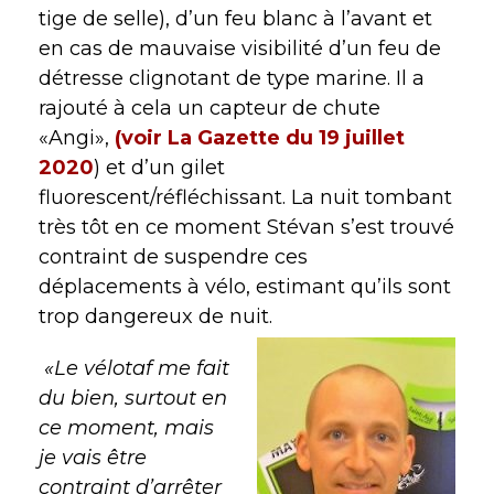
tige de selle), d’un feu blanc à l’avant et
en cas de mauvaise visibilité d’un feu de
détresse clignotant de type marine. Il a
rajouté à cela un capteur de chute
«Angi»,
(voir La Gazette du 19 juillet
2020
) et d’un gilet
fluorescent/réfléchissant. La nuit tombant
très tôt en ce moment Stévan s’est trouvé
contraint de suspendre ces
déplacements à vélo, estimant qu’ils sont
trop dangereux de nuit.
«Le vélotaf me fait
du bien, surtout en
ce moment, mais
je vais être
contraint d’arrêter