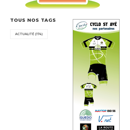
TOUS NOS TAGS
ACTUALITÉ
(174)