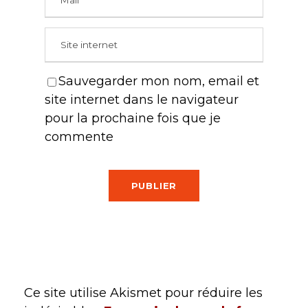
Sauvegarder mon nom, email et
site internet dans le navigateur
pour la prochaine fois que je
commente
Ce site utilise Akismet pour réduire les