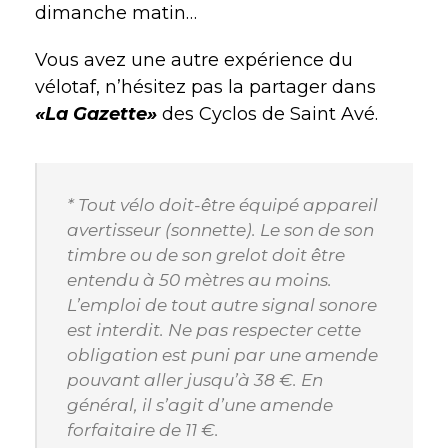
dimanche matin…
Vous avez une autre expérience du
vélotaf, n’hésitez pas la partager dans
«La Gazette»
des Cyclos de Saint Avé.
* Tout vélo doit-être équipé appareil
avertisseur (sonnette). Le son de son
timbre ou de son grelot doit être
entendu à 50 mètres au moins.
L’emploi de tout autre signal sonore
est interdit. Ne pas respecter cette
obligation est puni par une amende
pouvant aller jusqu’à 38 €. En
général, il s’agit d’une amende
forfaitaire de 11 €.