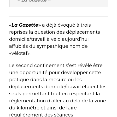
«
La Gazette»
a déjà évoqué à trois
reprises la question des déplacements
domicile/travail à vélo aujourd’hui
affublés du sympathique nom de
«vélotaf».
Le second confinement s’est révélé être
une opportunité pour développer cette
pratique dans la mesure où les
déplacements domicile/travail étaient les
seuls permettant tout en respectant la
règlementation d’aller au delà de la zone
du kilomètre et ainsi de faire
régulièrement des séances