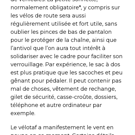
normalement obligatoire*, y compris sur
les vélos de route sera aussi
régulièrement utilisée et fort utile, sans
oublier les pinces de bas de pantalon
pour le protéger de la chaîne, ainsi que
l’antivol que l’on aura tout intérêt à
solidariser avec le cadre pour faciliter son
verrouillage. Par expérience, le sac à dos
est plus pratique que les sacoches et peu
gênant pour pédaler. Il peut contenir pas
mal de choses, vêtement de rechange,
gilet de sécurité, casse-croûte, dossiers,
téléphone et autre ordinateur par
exemple.
Le vélotaf a manifestement le vent en