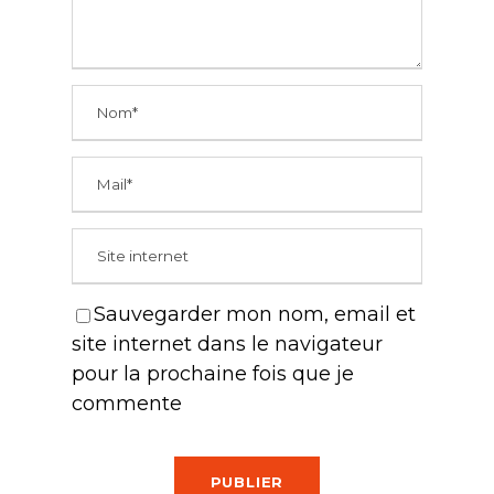
Sauvegarder mon nom, email et
site internet dans le navigateur
pour la prochaine fois que je
commente