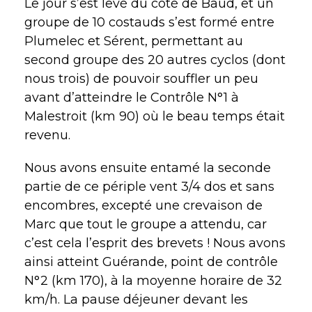
Le jour s’est levé du coté de Baud, et un
groupe de 10 costauds s’est formé entre
Plumelec et Sérent, permettant au
second groupe des 20 autres cyclos (dont
nous trois) de pouvoir souffler un peu
avant d’atteindre le Contrôle N°1 à
Malestroit (km 90) où le beau temps était
revenu.
Nous avons ensuite entamé la seconde
partie de ce périple vent 3/4 dos et sans
encombres, excepté une crevaison de
Marc que tout le groupe a attendu, car
c’est cela l’esprit des brevets ! Nous avons
ainsi atteint Guérande, point de contrôle
N°2 (km 170), à la moyenne horaire de 32
km/h. La pause déjeuner devant les