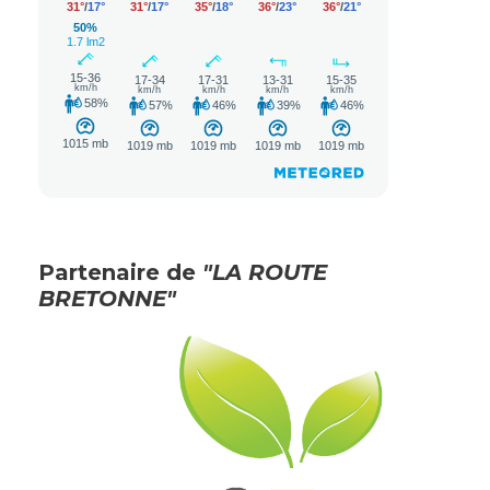
Partenaire de
"LA ROUTE
BRETONNE"