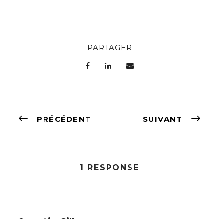
PARTAGER
PRÉCÉDENT
SUIVANT
1 RESPONSE