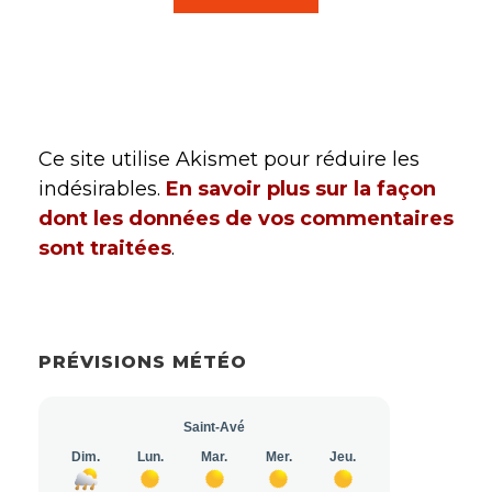
Ce site utilise Akismet pour réduire les
indésirables.
En savoir plus sur la façon
dont les données de vos commentaires
sont traitées
.
PRÉVISIONS MÉTÉO