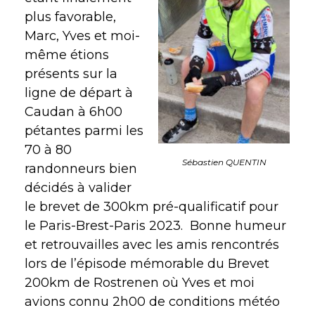
plus favorable,
Marc, Yves et moi-
même étions
présents sur la
ligne de départ à
Caudan à 6h00
pétantes parmi les
70 à 80
Sébastien QUENTIN
randonneurs bien
décidés à valider
le brevet de 300km pré-qualificatif pour
le Paris-Brest-Paris 2023. Bonne humeur
et retrouvailles avec les amis rencontrés
lors de l’épisode mémorable du Brevet
200km de Rostrenen où Yves et moi
avions connu 2h00 de conditions météo