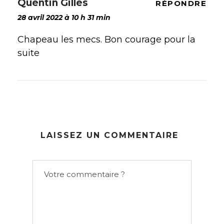
Quentin Gilles
RÉPONDRE
28 avril 2022 à 10 h 31 min
Chapeau les mecs. Bon courage pour la
suite
LAISSEZ UN COMMENTAIRE