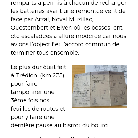
remparts a permis à chacun de recharger
les batteries avant une remontée vent de
face par Arzal, Noyal Muzillac,
Questembert et Elven où les bosses ont
été escaladées à allure modérée car nous
avions l’objectif et l’accord commun de
terminer tous ensemble.
Le plus dur était fait
à Trédion, (km 235)
pour faire
tamponner une
3ème fois nos
feuilles de routes et
pour y faire une
dernière pause au bistrot du bourg.