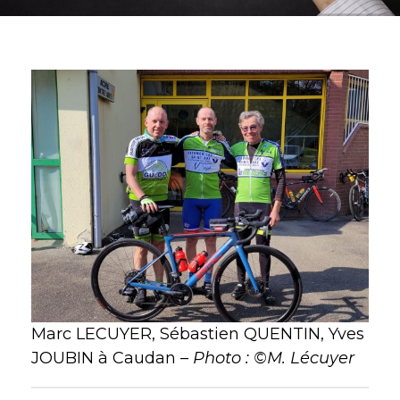
Marc LECUYER, Sébastien QUENTIN, Yves
JOUBIN à Caudan –
Photo : ©M. Lécuyer