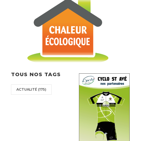
TOUS NOS TAGS
ACTUALITÉ
(175)