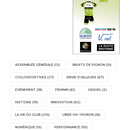
ASSEMBLÉE GÉNÉRALE
(13)
BRUITS DE PIGNON
(15)
CYCLOSPORTIVES
(27)
ENVIE D'AILLEURS
(67)
EVÉNEMENT
(18)
FÉMININ
(61)
GRAVEL
(2)
HISTOIRE
(19)
INNOVATION
(62)
LA VIE DU CLUB
(210)
LIBRE OH ! PIGNON
(16)
NUMÉRIQUE
(15)
PERFORMANCE
(115)