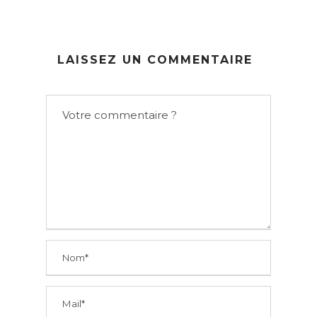
LAISSEZ UN COMMENTAIRE