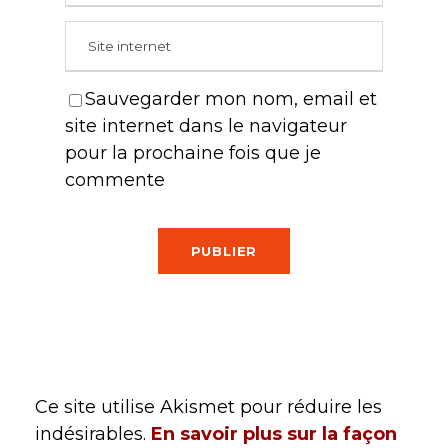
Sauvegarder mon nom, email et
site internet dans le navigateur
pour la prochaine fois que je
commente
Ce site utilise Akismet pour réduire les
indésirables.
En savoir plus sur la façon