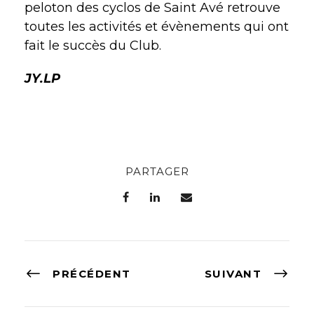
peloton des cyclos de Saint Avé retrouve
toutes les activités et évènements qui ont
fait le succès du Club.
JY.LP
PARTAGER
PRÉCÉDENT
SUIVANT