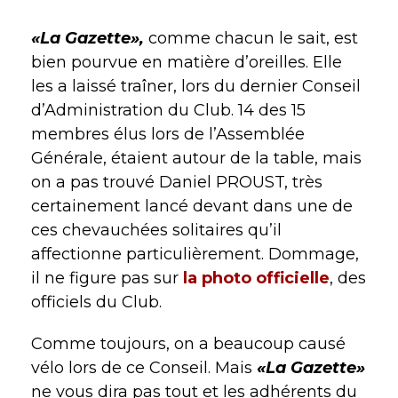
«La Gazette»,
comme chacun le sait, est
bien pourvue en matière d’oreilles. Elle
les a laissé traîner, lors du dernier Conseil
d’Administration du Club. 14 des 15
membres élus lors de l’Assemblée
Générale, étaient autour de la table, mais
on a pas trouvé Daniel PROUST, très
certainement lancé devant dans une de
ces chevauchées solitaires qu’il
affectionne particulièrement. Dommage,
il ne figure pas sur
la photo officielle
, des
officiels du Club.
Comme toujours, on a beaucoup causé
vélo lors de ce Conseil. Mais
«La Gazette»
ne vous dira pas tout et les adhérents du