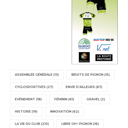
ASSEMBLÉE GÉNÉRALE
(13)
BRUITS DE PIGNON
(15)
CYCLOSPORTIVES
(27)
ENVIE D'AILLEURS
(67)
EVÉNEMENT
(18)
FÉMININ
(61)
GRAVEL
(2)
HISTOIRE
(19)
INNOVATION
(62)
LA VIE DU CLUB
(210)
LIBRE OH ! PIGNON
(16)