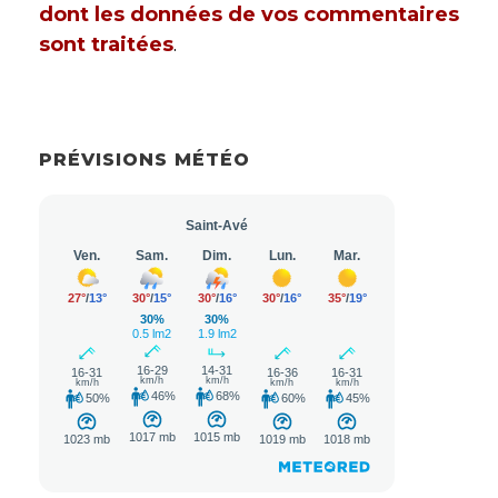
dont les données de vos commentaires
sont traitées
.
PRÉVISIONS MÉTÉO