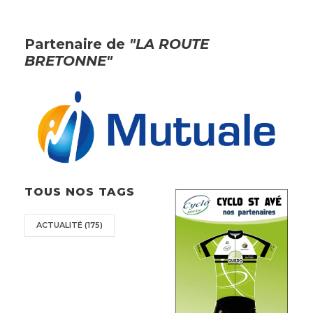
Partenaire de
"LA ROUTE
BRETONNE"
TOUS NOS TAGS
ACTUALITÉ
(175)