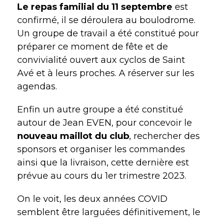
Le repas familia
l du 11 septembre
est
confirmé, il se déroulera au boulodrome.
Un groupe de travail a été constitué pour
préparer ce moment de fête et de
convivialité ouvert aux cyclos de Saint
Avé et à leurs proches. A réserver sur les
agendas.
Enfin un autre groupe a été constitué
autour de Jean EVEN, pour concevoir le
nouveau maillot du club
, rechercher des
sponsors et organiser les commandes
ainsi que la livraison, cette dernière est
prévue au cours du 1er trimestre 2023.
On le voit, les deux années COVID
semblent être larguées définitivement, le