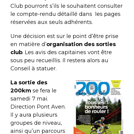
Club pourront s’ils le souhaitent consulter
le compte-rendu détaillé dans
les pages
réservées aux seuls adhérents.
Une décision est sur le point d’être prise
en matière d’
organisation des
sorties
club
. Les avis des capitaines vont être
sous peu recueillis. Il restera alors au
Conseil à statuer.
La sortie des
200km
se fera le
samedi 7 mai.
Direction Pont Aven.
Il y aura plusieurs
groupes de niveau,
ainsi qu’un parcours