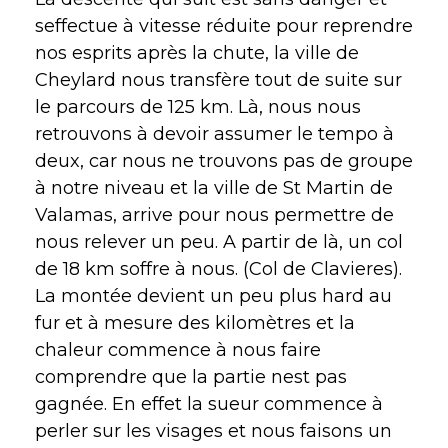
seffectue à vitesse réduite pour reprendre
nos esprits après la chute, la ville de
Cheylard nous transfère tout de suite sur
le parcours de 125 km. Là, nous nous
retrouvons à devoir assumer le tempo à
deux, car nous ne trouvons pas de groupe
à notre niveau et la ville de St Martin de
Valamas, arrive pour nous permettre de
nous relever un peu. A partir de là, un col
de 18 km soffre à nous. (Col de Clavieres).
La montée devient un peu plus hard au
fur et à mesure des kilomètres et la
chaleur commence à nous faire
comprendre que la partie nest pas
gagnée. En effet la sueur commence à
perler sur les visages et nous faisons un