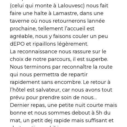
(celui qui monte à Lalouvesc) nous fait
faire une halte à Lamastre, dans une
taverne où nous retournerons lannée
prochaine, tellement l’accueil est
agréable, nous y faisons couler un peu
dEPO et ripaillons légèrement.
La reconnaissance nous rassure sur le
choix de notre parcours, il est superbe.
Nous terminons par reconnaître la route
qui nous permettra de repartir
rapidement sans encombre. Le retour à
l’hôtel est salvateur, car nous avons tout
prévu pour prendre soin de nous…
Dernier repas, une petite nuit courte mais
bonne et nous sommes debout à 5h du
mat, un petit dej rapide mais suffisant et