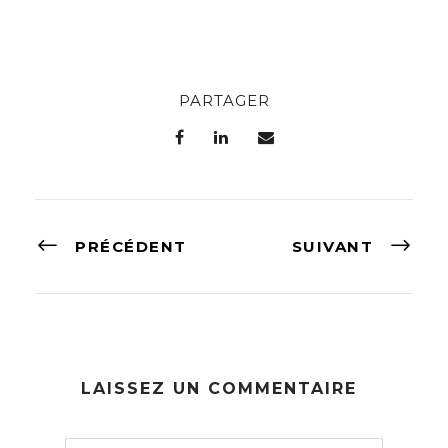
PARTAGER
PRÉCÉDENT
SUIVANT
LAISSEZ UN COMMENTAIRE