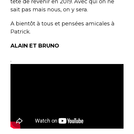
tête de revenir en 2019. Avec qui on ne
sait pas mais nous, on y sera.
A bientôt à tous et pensées amicales à
Patrick.
ALAIN ET BRUNO
.