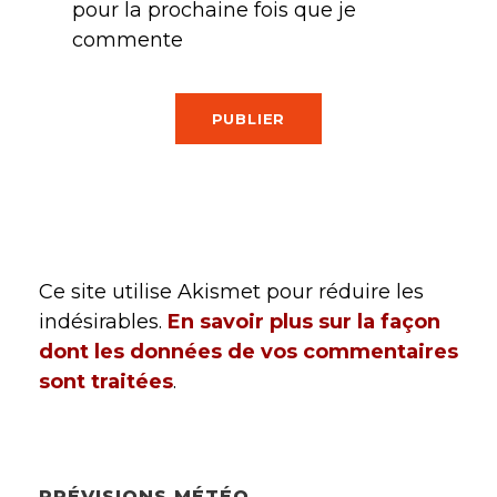
pour la prochaine fois que je
commente
Ce site utilise Akismet pour réduire les
indésirables.
En savoir plus sur la façon
dont les données de vos commentaires
sont traitées
.
PRÉVISIONS MÉTÉO