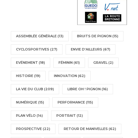
ASSEMBLÉE GÉNÉRALE
(13)
BRUITS DE PIGNON
(15)
CYCLOSPORTIVES
(27)
ENVIE D'AILLEURS
(67)
EVÉNEMENT
(18)
FÉMININ
(61)
GRAVEL
(2)
HISTOIRE
(19)
INNOVATION
(62)
LA VIE DU CLUB
(209)
LIBRE OH ! PIGNON
(16)
NUMÉRIQUE
(15)
PERFORMANCE
(115)
PLAN VÉLO
(14)
PORTRAIT
(12)
PROSPECTIVE
(22)
RETOUR DE MANIVELLES
(62)