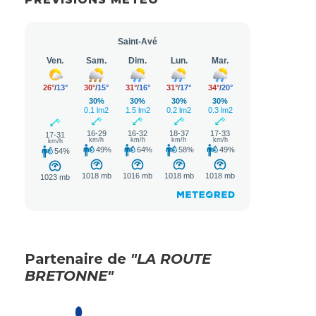
Partenaire de
"LA ROUTE
BRETONNE"