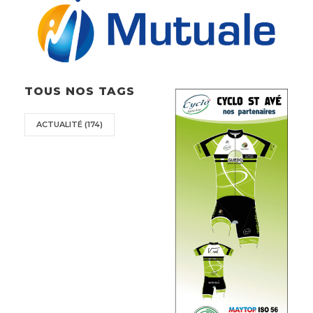
TOUS NOS TAGS
ACTUALITÉ
(174)