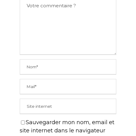
Sauvegarder mon nom, email et
site internet dans le navigateur