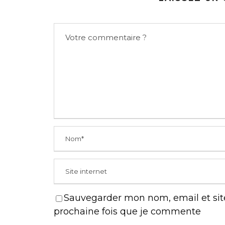
Sauvegarder mon nom, email et site
prochaine fois que je commente