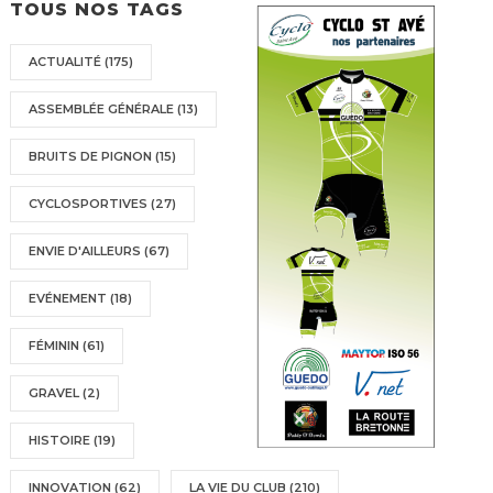
TOUS NOS TAGS
ACTUALITÉ
(175)
ASSEMBLÉE GÉNÉRALE
(13)
BRUITS DE PIGNON
(15)
CYCLOSPORTIVES
(27)
ENVIE D'AILLEURS
(67)
EVÉNEMENT
(18)
FÉMININ
(61)
GRAVEL
(2)
HISTOIRE
(19)
INNOVATION
(62)
LA VIE DU CLUB
(210)