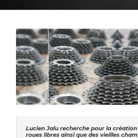
Lucien Jalu recherche pour la création 
roues libres ainsi que des vieilles cham