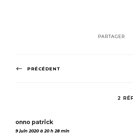
PARTAGER
PRÉCÉDENT
2 RÉ
onno patrick
9 juin 2020 à 20 h 28 min