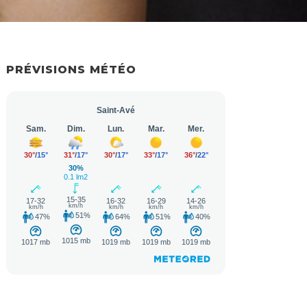
PRÉVISIONS MÉTÉO