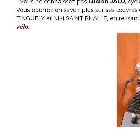
Vous ne connaissez pas
Lucien JALU
, cyc
Vous pourrez en savoir plus sur ses œuvres 
TINGUELY et Niki SAINT PHALLE, en relisant 
vélo.