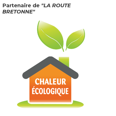
Partenaire de
"LA ROUTE
BRETONNE"