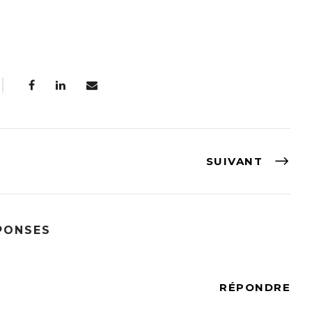
SUIVANT
PONSES
RÉPONDRE