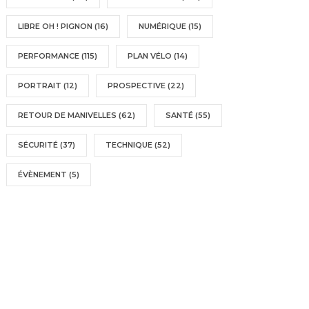
LIBRE OH ! PIGNON
(16)
NUMÉRIQUE
(15)
PERFORMANCE
(115)
PLAN VÉLO
(14)
PORTRAIT
(12)
PROSPECTIVE
(22)
RETOUR DE MANIVELLES
(62)
SANTÉ
(55)
SÉCURITÉ
(37)
TECHNIQUE
(52)
ÉVÈNEMENT
(5)