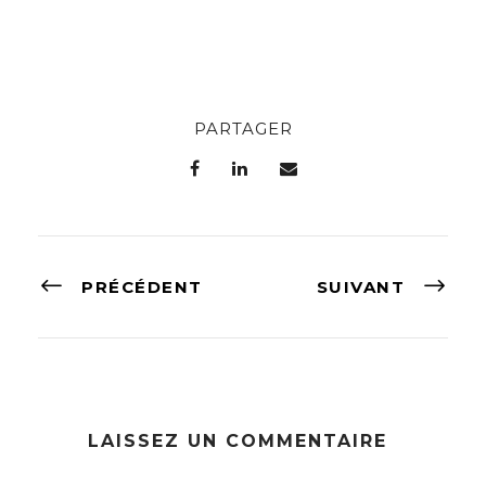
PARTAGER
PRÉCÉDENT
SUIVANT
LAISSEZ UN COMMENTAIRE