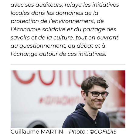
avec ses auditeurs, relaye les initiatives
locales dans les domaines de la
protection de l’environnement, de
l’économie solidaire et du partage des
savoirs et de la culture, tout en ouvrant
au questionnement, au débat et à
l’échange autour de ces initiatives.
Guillaume MARTIN –
Photo : ©COFIDIS