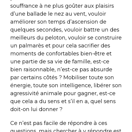
souffrance à ne plus goûter aux plaisirs
d’une ballade le nez au vent, vouloir
améliorer son temps d’ascension de
quelques secondes, vouloir battre un des
meilleurs du peloton, vouloir se construire
un palmarès et pour cela sacrifier des
moments de confortables bien-être et
une partie de sa vie de famille, est-ce
bien raisonnable, n’est-ce pas absurde
par certains côtés ? Mobiliser toute son
énergie, toute son intelligence, libérer son
agressivité animale pour gagner, est-ce
que cela a du sens et s’il en a, quel sens
doit-on lui donner ?
Ce n’est pas facile de répondre à ces
questions, mais chercher à y répondre est