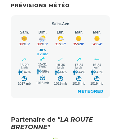
PRÉVISIONS MÉTÉO
Partenaire de
"LA ROUTE
BRETONNE"