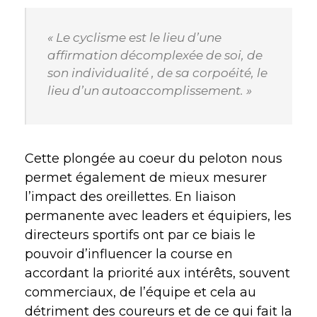
« Le cyclisme est le lieu d’une
affirmation décomplexée de soi, de
son individualité , de sa corpoéité, le
lieu d’un autoaccomplissement. »
Cette plongée au coeur du peloton nous
permet également de mieux mesurer
l’impact des oreillettes. En liaison
permanente avec leaders et équipiers, les
directeurs sportifs ont par ce biais le
pouvoir d’influencer la course en
accordant la priorité aux intérêts, souvent
commerciaux, de l’équipe et cela au
détriment des coureurs et de ce qui fait la