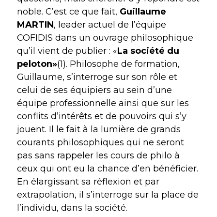
noble. C’est ce que fait,
Guillaume
MARTIN
, leader actuel de l’équipe
COFIDIS dans un ouvrage philosophique
qu’il vient de publier : «
La société du
peloton»
(1). Philosophe de formation,
Guillaume, s’interroge sur son rôle et
celui de ses équipiers au sein d’une
équipe professionnelle ainsi que sur les
conflits d’intérêts et de pouvoirs qui s’y
jouent. Il le fait à la lumière de grands
courants philosophiques qui ne seront
pas sans rappeler les cours de philo à
ceux qui ont eu la chance d’en bénéficier.
En élargissant sa réflexion et par
extrapolation, il s’interroge sur la place de
l’individu, dans la société.