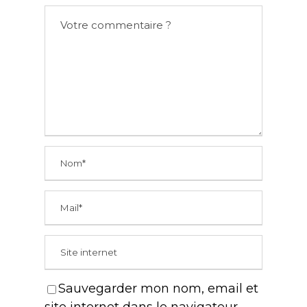
Sauvegarder mon nom, email et
site internet dans le navigateur