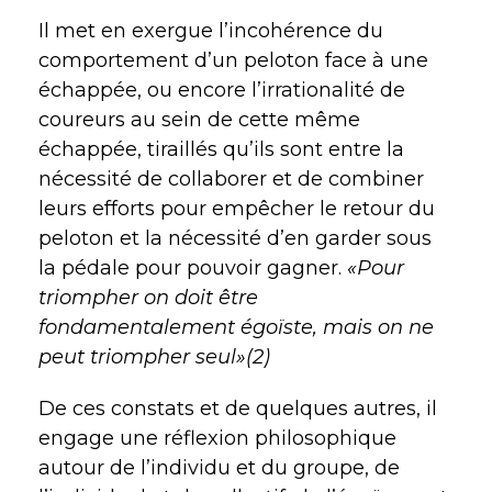
Il met en exergue l’incohérence du
comportement d’un peloton face à une
échappée, ou encore l’irrationalité de
coureurs au sein de cette même
échappée, tiraillés qu’ils sont entre la
nécessité de collaborer et de combiner
leurs efforts pour empêcher le retour du
peloton et la nécessité d’en garder sous
la pédale pour pouvoir gagner.
«Pour
triompher on doit être
fondamentalement égoïste, mais on ne
peut triompher seul»(2)
De ces constats et de quelques autres, il
engage une réflexion philosophique
autour de l’individu et du groupe, de