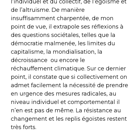
l’individuel et du collectif, de l’égoïsme et
de l’altruisme. De manière
insuffisamment charpentée, de mon
point de vue, il extrapole ses réflexions à
des questions sociétales, telles que la
démocratie malmenée, les limites du
capitalisme, la mondialisation, la
décroissance
ou encore le
réchauffement climatique. Sur ce dernier
point, il constate que si collectivement on
admet facilement la nécessité de prendre
en urgence des mesures radicales, au
niveau individuel et comportemental il
n’en est pas de même. La résistance au
changement et les replis égoïstes restent
très forts.