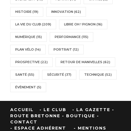
HISTOIRE
(19)
INNOVATION
(62)
LA VIE DU CLUB
(209)
LIBRE OH ! PIGNON
(16)
NUMÉRIQUE
(15)
PERFORMANCE
(115)
PLAN VÉLO
(14)
PORTRAIT
(12)
PROSPECTIVE
(22)
RETOUR DE MANIVELLES
(62)
SANTÉ
(55)
SÉCURITÉ
(37)
TECHNIQUE
(52)
ÉVÈNEMENT
(5)
ACCUEIL
- LE CLUB
- LA GAZETTE
-
ROUTE BRETONNE
- BOUTIQUE
-
CONTACT
- ESPACE ADHÉRENT
- MENTIONS