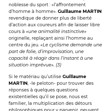
noblesse du sport : «l’affrontement
d’homme à homme».
Guillaume MARTIN
revendique de donner plus de liberté
d’action aux coureurs afin de laisser libre
cours à
«une animalité instinctive»
originelle, replaçant ainsi l’homme au
centre du jeu.
«Le cyclisme demande une
part de folie, d’improvisation, une
capacité à réagir dans l’instant à une
situation imprévue». (3)
Si le matériau qu’utilise
Guillaume
MARTIN
, -le peloton- pour trouver des
réponses à quelques questions
existentielles qu’il se pose, nous est
familier, la multiplication des détours
philosophiques pour y parvenir, peuvent