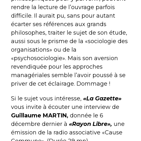
rendre la lecture de l’ouvrage parfois
difficile. Il aurait pu, sans pour autant
écarter ses références aux grands
philosophes, traiter le sujet de son étude,
aussi sous le prisme de la «sociologie des
organisations» ou de la
«psychosociologie». Mais son aversion
revendiquée pour les approches
managériales semble l’avoir poussé à se
priver de cet éclairage. Dommage !
Si le sujet vous intéresse,
«La Gazette»
vous invite à écouter une interview de
Guillaume MARTIN,
donnée le 6
décembre dernier à
«Rayon Libre»,
une
émission de la radio associative «Cause
Commune». (Durée 29 mn)