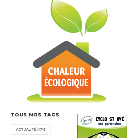
TOUS NOS TAGS
ACTUALITÉ
(174)