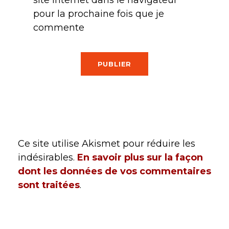
pour la prochaine fois que je
commente
Ce site utilise Akismet pour réduire les
indésirables.
En savoir plus sur la façon
dont les données de vos commentaires
sont traitées
.