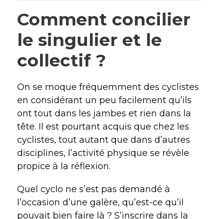
Comment concilier
le singulier et le
collectif ?
On se moque fréquemment des cyclistes
en considérant un peu facilement qu’ils
ont tout dans les jambes et rien dans la
tête. Il est pourtant acquis que chez les
cyclistes, tout autant que dans d’autres
disciplines, l’activité physique se révèle
propice à la réflexion.
Quel cyclo ne s’est pas demandé à
l’occasion d’une galère, qu’est-ce qu’il
pouvait bien faire là ? S’inscrire dans la