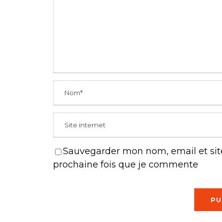
Sauvegarder mon nom, email et site
prochaine fois que je commente