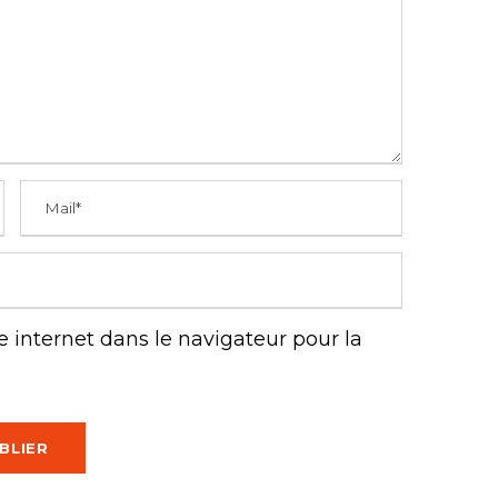
 internet dans le navigateur pour la