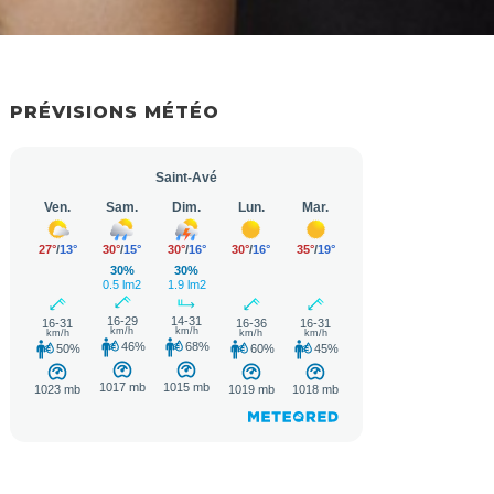
PRÉVISIONS MÉTÉO