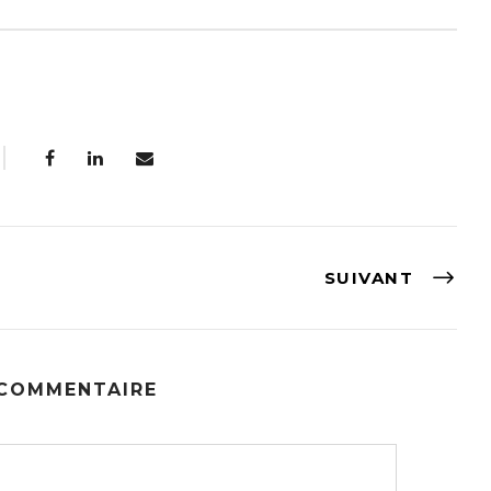
SUIVANT
 COMMENTAIRE