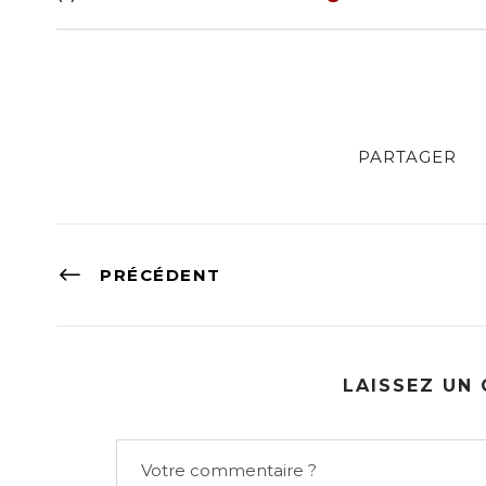
PARTAGER
PRÉCÉDENT
LAISSEZ UN