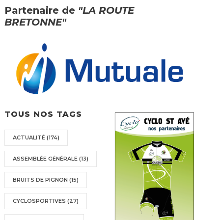
Partenaire de
"LA ROUTE
BRETONNE"
TOUS NOS TAGS
ACTUALITÉ
(174)
ASSEMBLÉE GÉNÉRALE
(13)
BRUITS DE PIGNON
(15)
CYCLOSPORTIVES
(27)