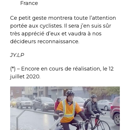
France
Ce petit geste montrera toute l’attention
portée aux cyclistes. Il sera j’en suis sûr
très apprécié d’eux et vaudra à nos
décideurs reconnaissance.
JY.LP
(*) – Encore en cours de réalisation, le 12
juillet 2020.