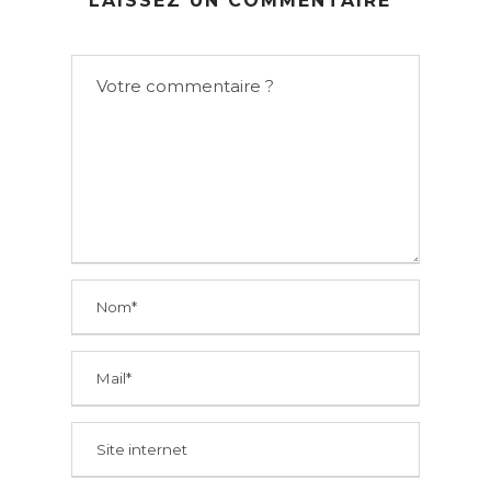
LAISSEZ UN COMMENTAIRE