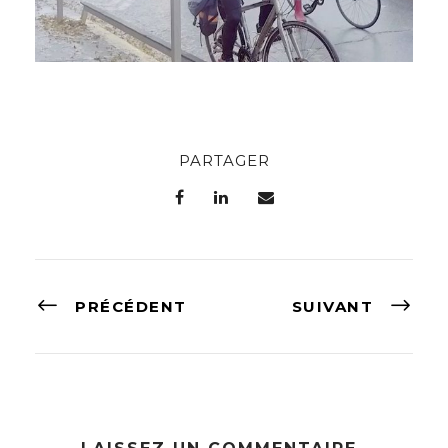
PARTAGER
PRÉCÉDENT
SUIVANT