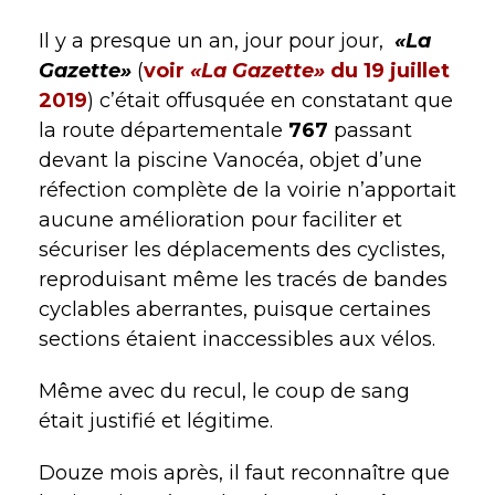
Il y a presque un an, jour pour jour,
«La
Gazette»
(
voir
«La Gazette»
du 19 juillet
2019
) c’était offusquée en constatant que
la route départementale
767
passant
devant la piscine Vanocéa, objet d’une
réfection complète de la voirie n’apportait
aucune amélioration pour faciliter et
sécuriser les déplacements des cyclistes,
reproduisant même les tracés de bandes
cyclables aberrantes, puisque certaines
sections étaient inaccessibles aux vélos.
Même avec du recul, le coup de sang
était justifié et légitime.
Douze mois après, il faut reconnaître que