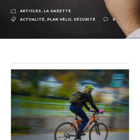
ARTICLES
,
LA GAZETTE
ACTUALITÉ
,
PLAN VÉLO
,
SÉCURITÉ
0