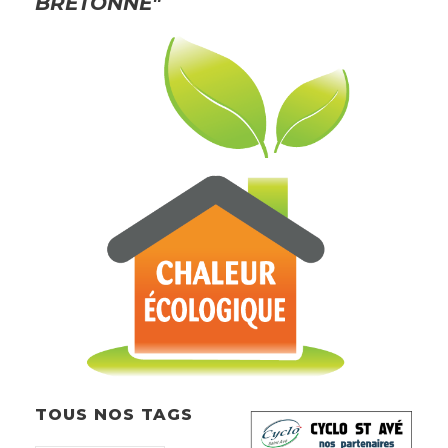
BRETONNE"
TOUS NOS TAGS