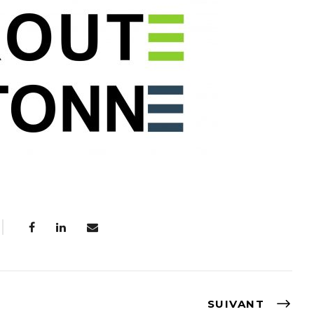
SUIVANT