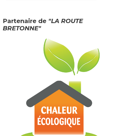
Partenaire de
"LA ROUTE
BRETONNE"