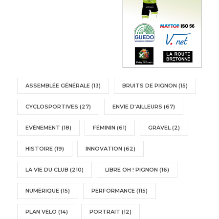
ASSEMBLÉE GÉNÉRALE
(13)
BRUITS DE PIGNON
(15)
CYCLOSPORTIVES
(27)
ENVIE D'AILLEURS
(67)
EVÉNEMENT
(18)
FÉMININ
(61)
GRAVEL
(2)
HISTOIRE
(19)
INNOVATION
(62)
LA VIE DU CLUB
(210)
LIBRE OH ! PIGNON
(16)
NUMÉRIQUE
(15)
PERFORMANCE
(115)
PLAN VÉLO
(14)
PORTRAIT
(12)