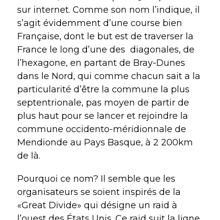
sur internet. Comme son nom l’indique, il
s’agit évidemment d’une course bien
Française, dont le but est de traverser la
France le long d’une des diagonales, de
l’hexagone, en partant de Bray-Dunes
dans le Nord, qui comme chacun sait a la
particularité d’être la commune la plus
septentrionale, pas moyen de partir de
plus haut pour se lancer et rejoindre la
commune occidento-méridionnale de
Mendionde au Pays Basque, à 2 200km
de là.
Pourquoi ce nom? Il semble que les
organisateurs se soient inspirés de la
«Great Divide» qui désigne un raid à
l’ouest des États Unis. Ce raid suit la ligne