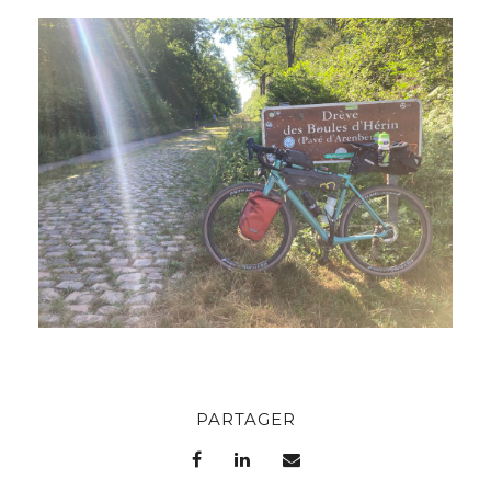
PARTAGER