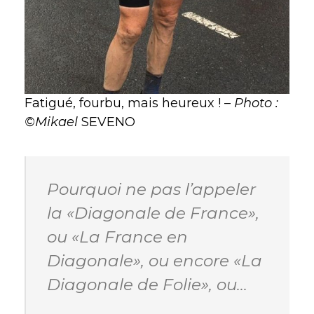
Fatigué, fourbu, mais heureux ! –
Photo :
©Mikael
SEVENO
Pourquoi ne pas l’appeler
la «Diagonale de France»,
ou «La France en
Diagonale», ou encore «La
Diagonale de Folie», ou…