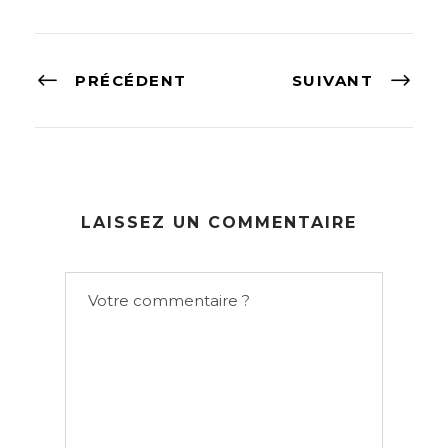
PRÉCÉDENT
SUIVANT
LAISSEZ UN COMMENTAIRE