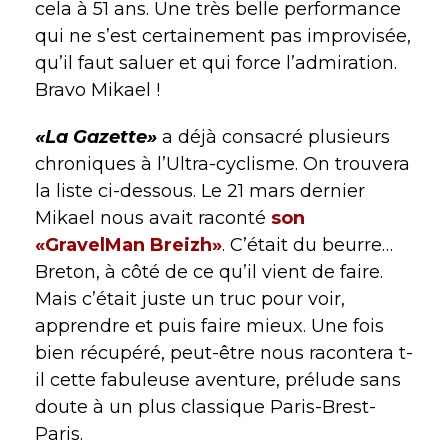
cela à 51 ans. Une très belle performance
qui ne s’est certainement pas improvisée,
qu’il faut saluer et qui force l’admiration.
Bravo Mikael !
«La Gazette»
a déjà consacré plusieurs
chroniques à l’Ultra-cyclisme. On trouvera
la liste ci-dessous. Le 21 mars dernier
Mikael nous avait raconté
son
«GravelMan Breizh»
. C’était du beurre…
Breton, à côté de ce qu’il vient de faire.
Mais c’était juste un truc pour voir,
apprendre et puis faire mieux. Une fois
bien récupéré, peut-être nous racontera t-
il cette fabuleuse aventure, prélude sans
doute à un plus classique Paris-Brest-
Paris.