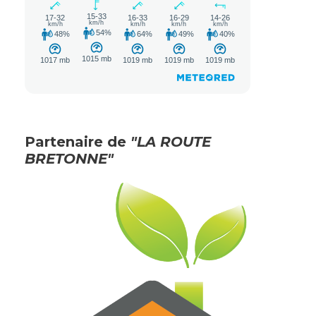
Partenaire de
"LA ROUTE
BRETONNE"