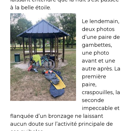
à la belle étoile.
Le lendemain,
deux photos
d’une paire de
gambettes,
une photo
avant et une
autre après. La
première
paire,
craspouilles, la
seconde
impeccable et
flanquée d’un bronzage ne laissant
aucun doute sur l’activité principale de