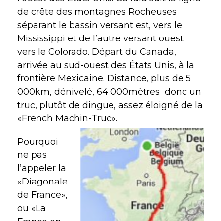
de crête des montagnes Rocheuses
séparant le bassin versant est, vers le
Mississippi et de l’autre versant ouest
vers le Colorado. Départ du Canada,
arrivée au sud-ouest des États Unis, à la
frontière Mexicaine. Distance, plus de 5
000km, dénivelé, 64 000mètres
donc un
truc, plutôt de dingue, assez éloigné de la
«French Machin-Truc».
Pourquoi
ne pas
l’appeler la
«Diagonale
de France»,
ou «La