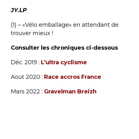
JY.LP
(1) – «Vélo emballage» en attendant de
trouver mieux !
Consulter les chroniques ci-dessous
Déc. 2019 :
L’ultra cyclisme
Aout 2020 :
Race accros France
Mars 2022 :
Gravelman Breizh