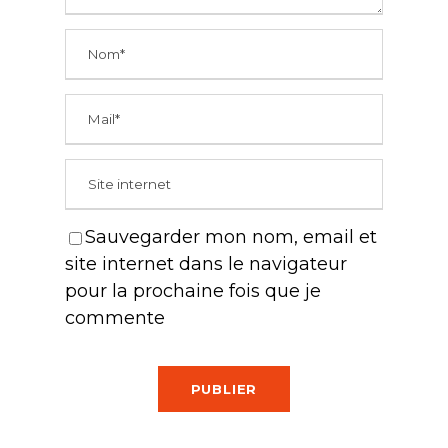
Sauvegarder mon nom, email et
site internet dans le navigateur
pour la prochaine fois que je
commente