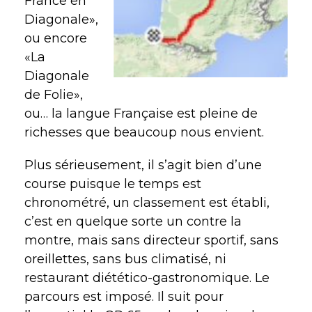
France en
Diagonale»,
ou encore
«La
Diagonale
de Folie»,
ou… la langue Française est pleine de
richesses que beaucoup nous envient.
Plus sérieusement, il s’agit bien d’une
course puisque le temps est
chronométré, un classement est établi,
c’est en quelque sorte un contre la
montre, mais sans directeur sportif, sans
oreillettes, sans bus climatisé, ni
restaurant diétético-gastronomique. Le
parcours est imposé. Il suit pour