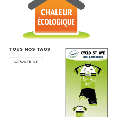
TOUS NOS TAGS
ACTUALITÉ
(175)