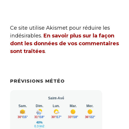
Ce site utilise Akismet pour réduire les
indésirables.
En savoir plus sur la façon
dont les données de vos commentaires
sont traitées
.
PRÉVISIONS MÉTÉO