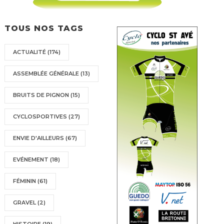
TOUS NOS TAGS
ACTUALITÉ
(174)
ASSEMBLÉE GÉNÉRALE
(13)
BRUITS DE PIGNON
(15)
CYCLOSPORTIVES
(27)
ENVIE D'AILLEURS
(67)
EVÉNEMENT
(18)
FÉMININ
(61)
GRAVEL
(2)