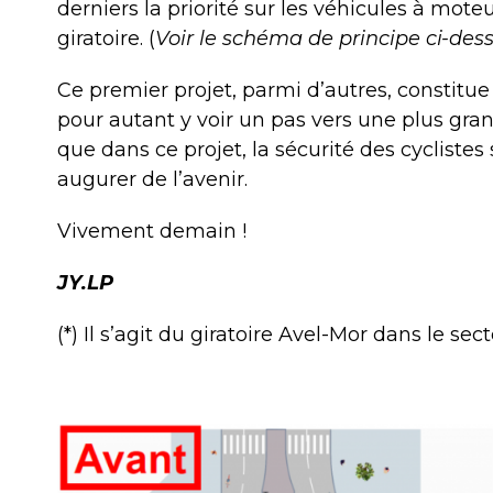
derniers la priorité sur les véhicules à moteu
giratoire. (
Voir le schéma de principe ci-dess
Ce premier projet, parmi d’autres, constitue 
pour autant y voir un pas vers une plus gra
que dans ce projet, la sécurité des cyclistes
augurer de l’avenir.
Vivement demain !
JY.LP
(*) Il s’agit du giratoire Avel-Mor dans le sec