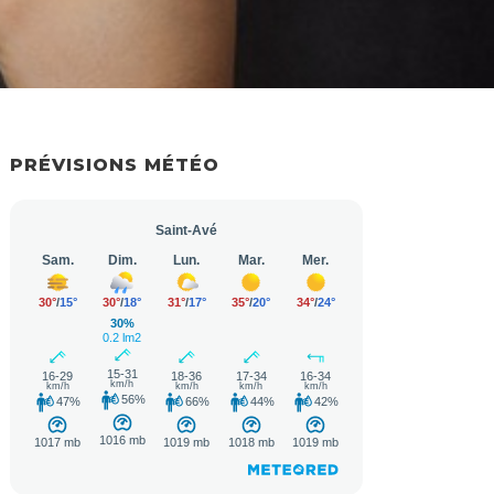
PRÉVISIONS MÉTÉO