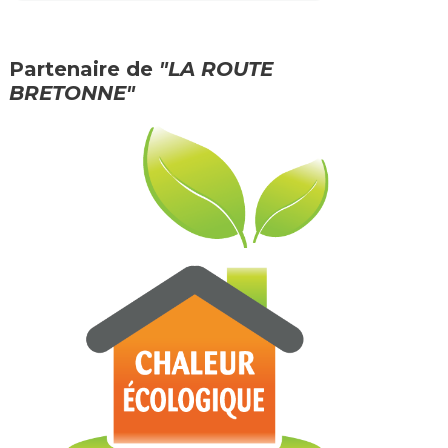
Partenaire de
"LA ROUTE
BRETONNE"