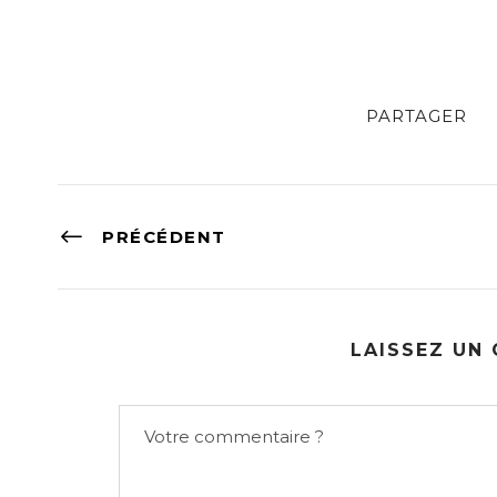
PARTAGER
PRÉCÉDENT
LAISSEZ UN