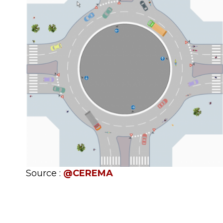
Source :
@CEREMA