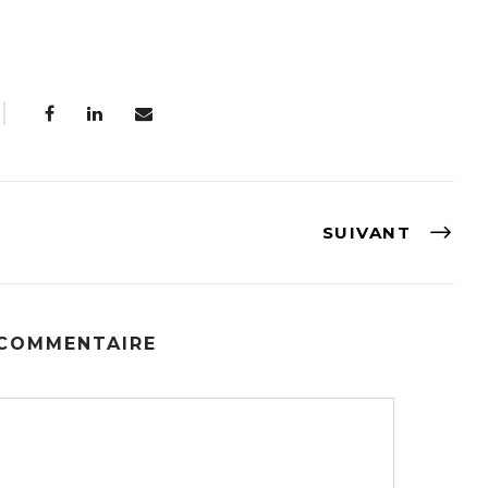
SUIVANT
 COMMENTAIRE